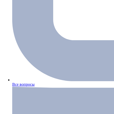
Все вопросы