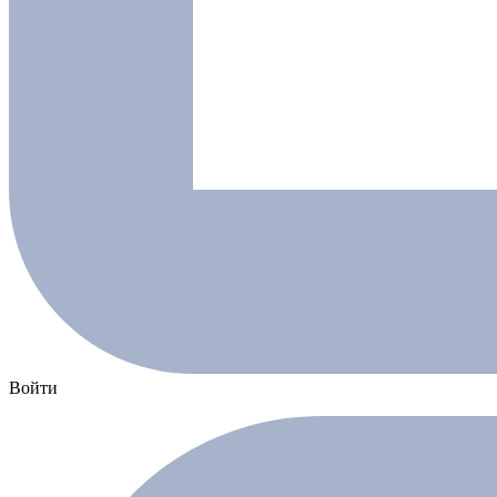
Войти