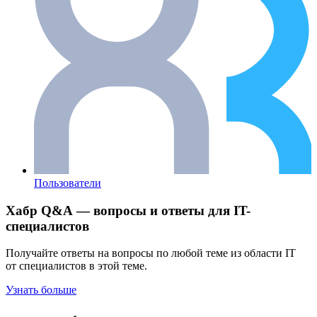
Пользователи
Хабр Q&A — вопросы и ответы для IT-
специалистов
Получайте ответы на вопросы по любой теме из области IT
от специалистов в этой теме.
Узнать больше