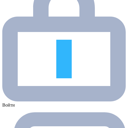
Войти