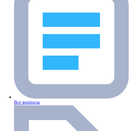
Все вопросы