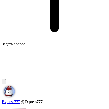
Задать вопрос
Express777
@Express777