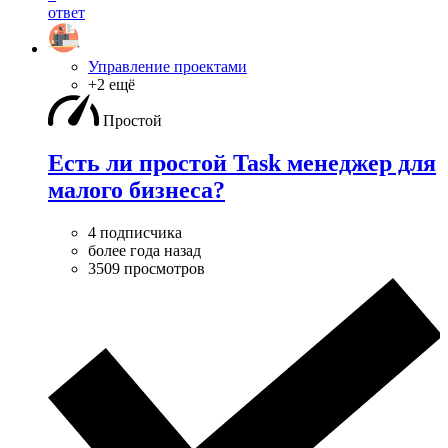
ответ
Управление проектами
+2 ещё
Простой
Есть ли простой Task менеджер для
малого бизнеса?
4 подписчика
более года назад
3509 просмотров