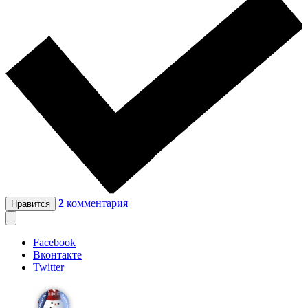
2
комментария
Нравится
Facebook
Вконтакте
Twitter