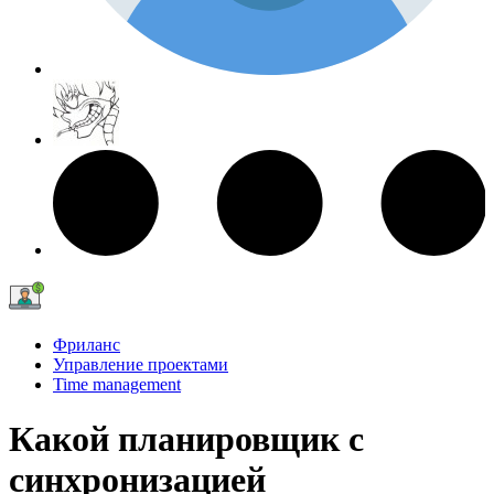
Фриланс
Управление проектами
Time management
Какой планировщик с
синхронизацией