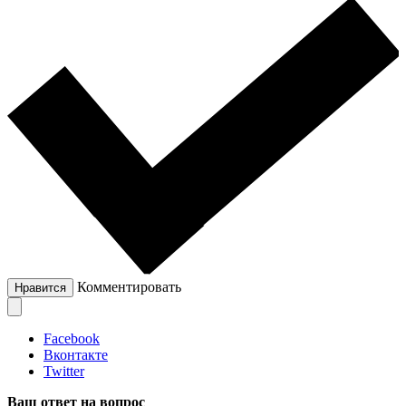
Комментировать
Нравится
Facebook
Вконтакте
Twitter
Ваш ответ на вопрос