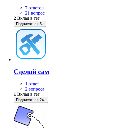
7 ответов
21 вопрос
2
Вклад в тег
Подписаться
5k
Сделай сам
1 ответ
2 вопроса
1
Вклад в тег
Подписаться
24k