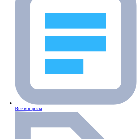
Все вопросы