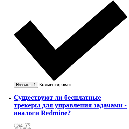
Комментировать
Нравится
1
Существуют ли бесплатные
трекеры для управления задачами -
аналоги Redmine?