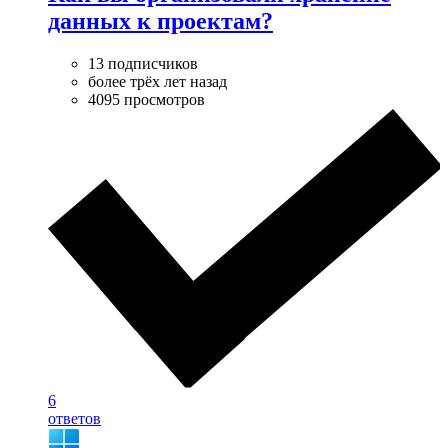
данных к проектам?
13 подписчиков
более трёх лет назад
4095 просмотров
6
ответов