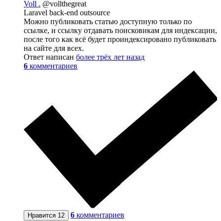
Voll .
@vollthegreat
Laravel back-end outsource
Можно публиковать статью доступную только по
ссылке, и ссылку отдавать поисковикам для индексации,
после того как всё будет проиндексировано публиковать
на сайте для всех.
Ответ написан
более трёх лет назад
6
комментариев
6
комментариев
Нравится
12