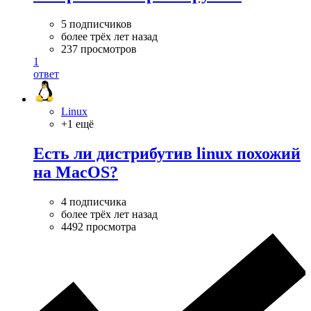
5 подписчиков
более трёх лет назад
237 просмотров
1
ответ
Linux
+1 ещё
Есть ли дистрибутив linux похожий
на MacOS?
4 подписчика
более трёх лет назад
4492 просмотра