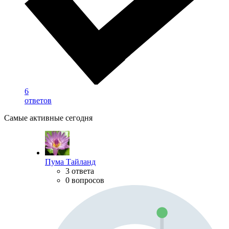
6
ответов
Самые активные сегодня
Пума Тайланд
3 ответа
0 вопросов