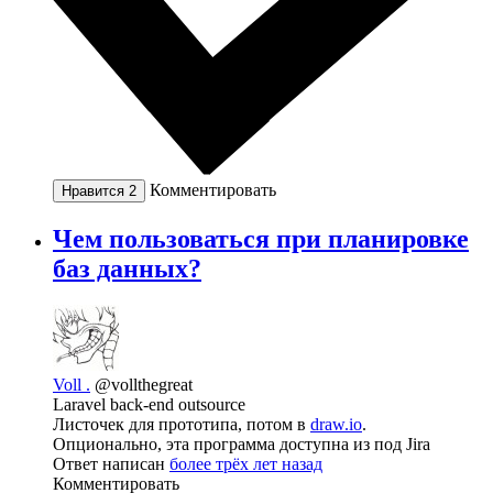
Комментировать
Нравится
2
Чем пользоваться при планировке
баз данных?
Voll .
@vollthegreat
Laravel back-end outsource
Листочек для прототипа, потом в
draw.io
.
Опционально, эта программа доступна из под Jira
Ответ написан
более трёх лет назад
Комментировать