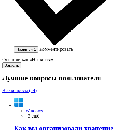
Комментировать
Нравится
1
Оценили как «Нравится»
Закрыть
Лучшие вопросы
пользователя
Все вопросы (54)
Windows
+3 ещё
Как вы организовали хранение