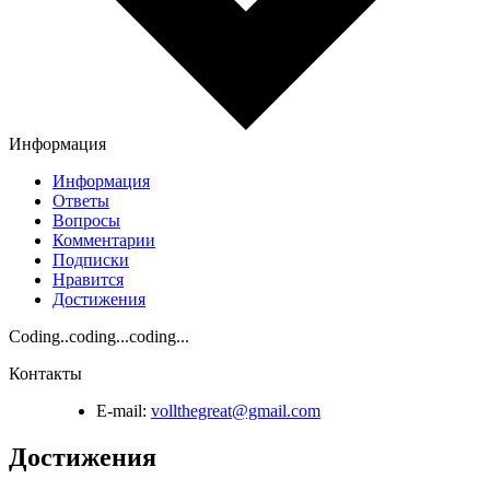
Информация
Информация
Ответы
Вопросы
Комментарии
Подписки
Нравится
Достижения
Coding..coding...coding...
Контакты
E-mail:
vollthegreat@gmail.com
Достижения