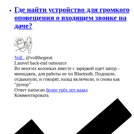
Где найти устройство для громкого
оповещения о входящем звонке на
даче?
Voll .
@vollthegreat
Laravel back-end outsource
Во многих колонках вместе с зарядкой идет шнур -
миниджек, для работы не по Bluetooth. Подошли,
отдыкнули, и говорят, назад включили, и снова как
"рупор"
Ответ написан
более трёх лет назад
Комментировать