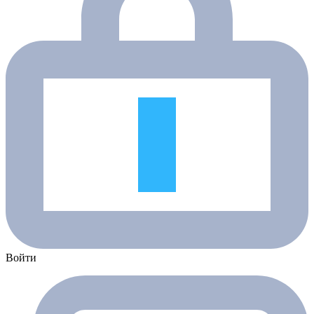
Войти