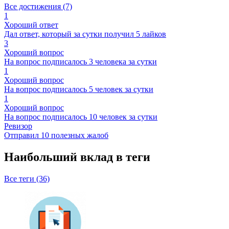
Все достижения (7)
1
Хороший ответ
Дал ответ, который за сутки получил 5 лайков
3
Хороший вопрос
На вопрос подписалось 3 человека за сутки
1
Хороший вопрос
На вопрос подписалось 5 человек за сутки
1
Хороший вопрос
На вопрос подписалось 10 человек за сутки
Ревизор
Отправил 10 полезных жалоб
Наибольший вклад в теги
Все теги (36)