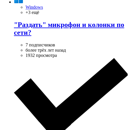
Windows
+3 ещё
"Раздать" микрофон и колонки по
сети?
7 подписчиков
более трёх лет назад
1932 просмотра