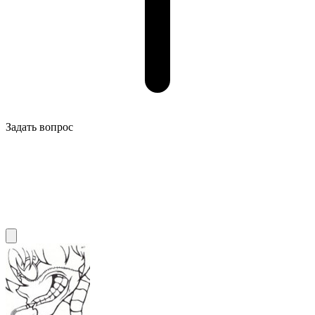
Задать вопрос