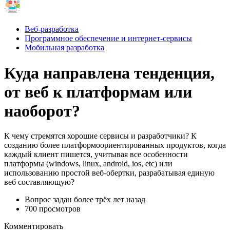
Веб-разработка
Программное обеспечение и интернет-сервисы
Мобильная разработка
Куда направлена тенденция,
от веб к платформам или
наоборот?
К чему стремятся хорошие сервисы и разработчики? К
созданию более платформоориентированных продуктов, когда
каждый клиент пишется, учитывая все особенности
платформы (windows, linux, android, ios, etc) или
использованию простой веб-обертки, разрабатывая единую
веб составляющую?
Вопрос задан
более трёх лет назад
700 просмотров
Комментировать