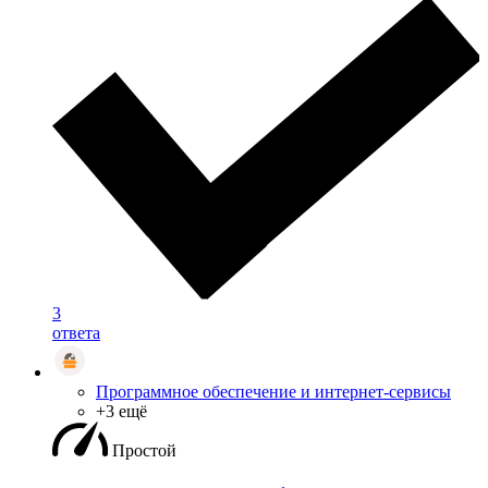
3
ответа
Программное обеспечение и интернет-сервисы
+3 ещё
Простой