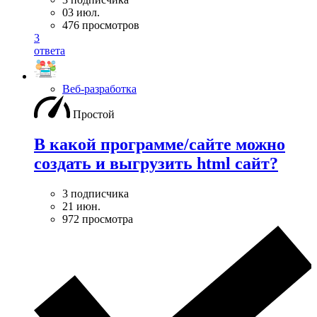
03 июл.
476 просмотров
3
ответа
Веб-разработка
Простой
В какой программе/сайте можно
создать и выгрузить html сайт?
3 подписчика
21 июн.
972 просмотра