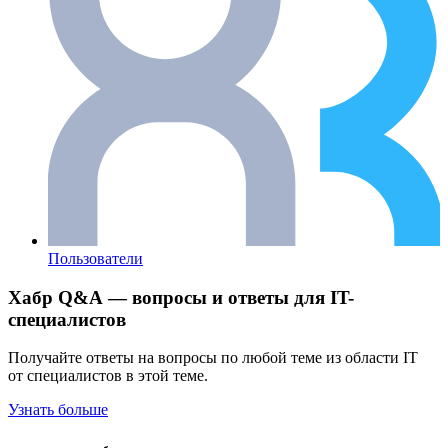
Пользователи
Хабр Q&A — вопросы и ответы для IT-
специалистов
Получайте ответы на вопросы по любой теме из области IT
от специалистов в этой теме.
Узнать больше