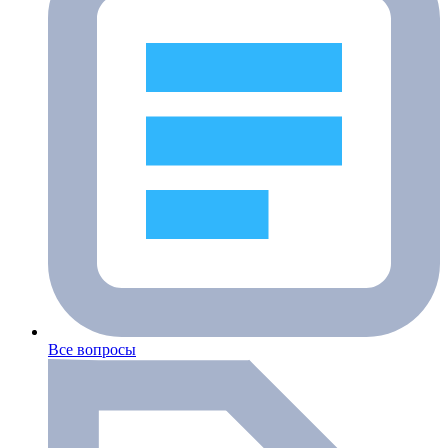
Все вопросы