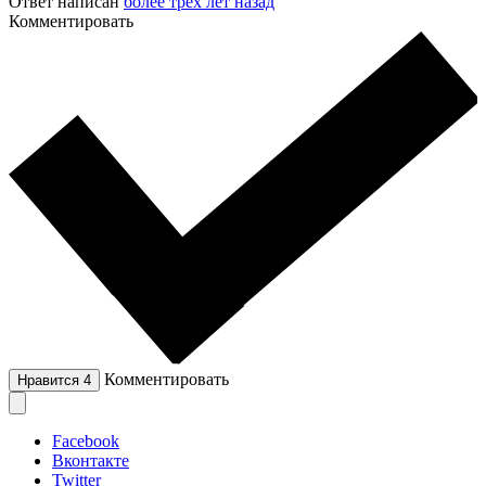
Ответ написан
более трёх лет назад
Комментировать
Комментировать
Нравится
4
Facebook
Вконтакте
Twitter