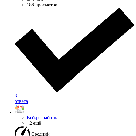
186 просмотров
3
ответа
Веб-разработка
+2 ещё
Средний