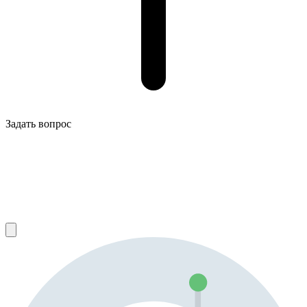
Задать вопрос