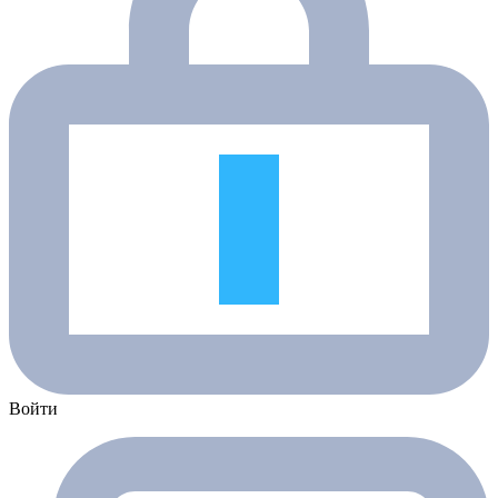
Войти