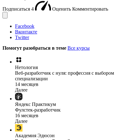
Подписаться
4
Оценить
Комментировать
Facebook
Вконтакте
Twitter
Помогут разобраться в теме
Все курсы
Нетология
Веб-разработчик с нуля: профессия с выбором
специализации
14 месяцев
Далее
Яндекс Практикум
Фулстек-разработчик
16 месяцев
Далее
Академия Эдюсон