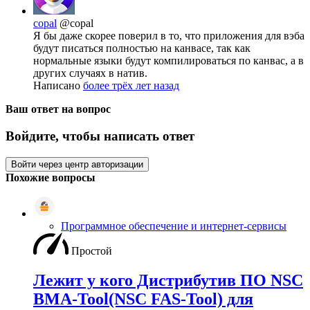
copal
@copal
Я бы даже скорее поверил в то, что приложения для вэба
будут писаться полностью на канвасе, так как
нормальные языки будут компилироваться по канвас, а в
других случаях в натив.
Написано
более трёх лет назад
Ваш ответ на вопрос
Войдите, чтобы написать ответ
Войти через центр авторизации
Похожие вопросы
Программное обеспечение и интернет-сервисы
Простой
Лежит у кого Дистрибутив ПО NSC
BMA-Tool(NSC FAS-Tool) для