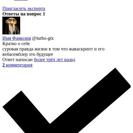
Пригласить эксперта
Ответы на вопрос
1
Имя Фамилия
@turbo-gtx
Кратко о себе
суровая правда жизни в том что жаваскрипт и его
вебасемблер это будущее
Ответ написан
более трёх лет назад
2
комментария