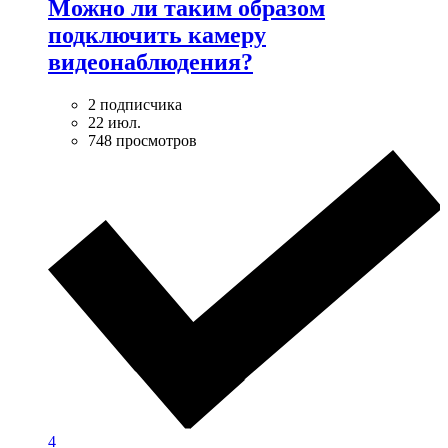
Можно ли таким образом
подключить камеру
видеонаблюдения?
2 подписчика
22 июл.
748 просмотров
4