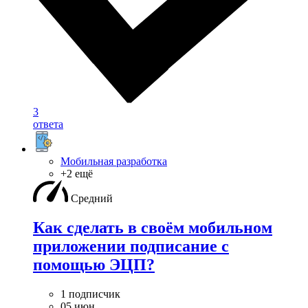
3
ответа
Мобильная разработка
+2 ещё
Средний
Как сделать в своём мобильном
приложении подписание с
помощью ЭЦП?
1 подписчик
05 июн.