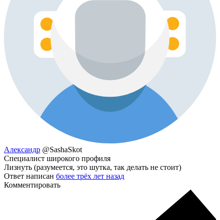
Александр
@SashaSkot
Специалист широкого профиля
Лизнуть (разумеется, это шутка, так делать не стоит)
Ответ написан
более трёх лет назад
Комментировать