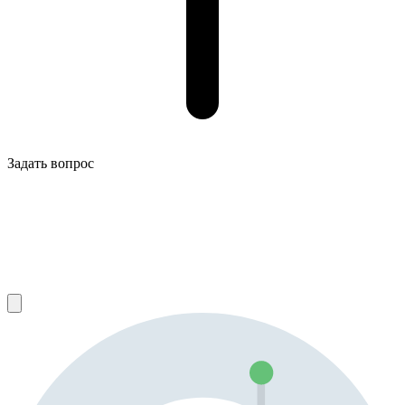
Задать вопрос