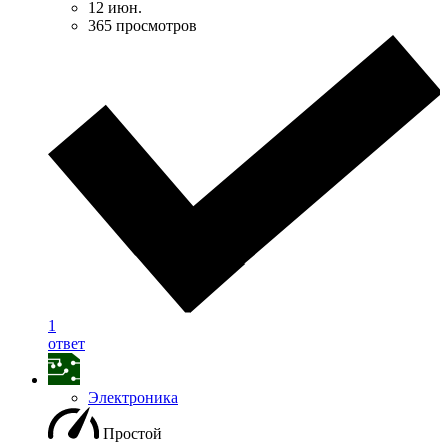
12 июн.
365 просмотров
1
ответ
Электроника
Простой