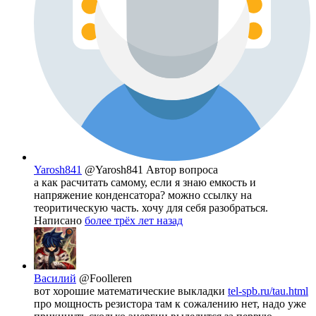
Yarosh841
@Yarosh841
Автор вопроса
а как расчитать самому, если я знаю емкость и
напряжение конденсатора? можно ссылку на
теоритическую часть. хочу для себя разобраться.
Написано
более трёх лет назад
Василий
@Foolleren
вот хорошие математические выкладки
tel-spb.ru/tau.html
про мощность резистора там к сожалению нет, надо уже