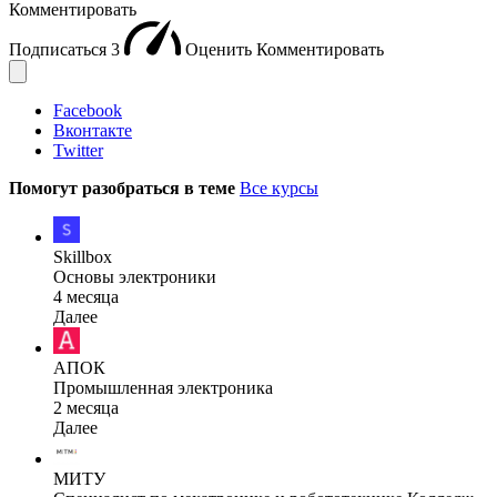
Комментировать
Подписаться
3
Оценить
Комментировать
Facebook
Вконтакте
Twitter
Помогут разобраться в теме
Все курсы
Skillbox
Основы электроники
4 месяца
Далее
АПОК
Промышленная электроника
2 месяца
Далее
МИТУ