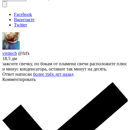
Facebook
Вконтакте
Twitter
vreitech
@fzfx
18,5 дм
зажгите свечку, по бокам от пламени свечи расположите плюс
и минус конденсатора, оставьте так минут на десять.
Ответ написан
более трёх лет назад
Комментировать