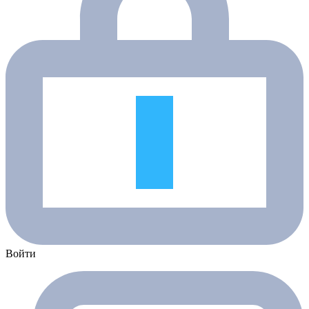
Войти