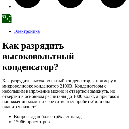
Электроника
Как разрядить
высоковольтный
конденсатор?
Как разрядить высоковольтный конденсатор, к примеру в
микроволновке конденсатор 2100В. Конденсаторы с
небольшим напряжение можно и отверткой замкнуть, но
отвертки в основном расчитаны до 1000 вольт, а при таком
напряжении может и через отвертку пробить? или она
плавится начнет?
Вопрос задан
более трёх лет назад
15066 просмотров