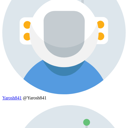
Yarosh841
@Yarosh841