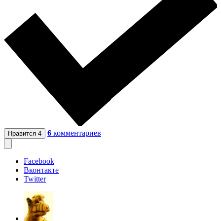
6
комментариев
Нравится
4
Facebook
Вконтакте
Twitter