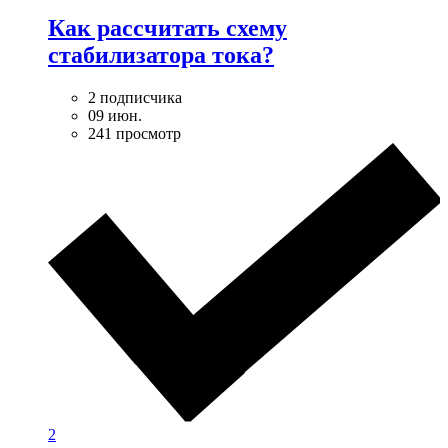
Как рассчитать схему
стабилизатора тока?
2 подписчика
09 июн.
241 просмотр
2