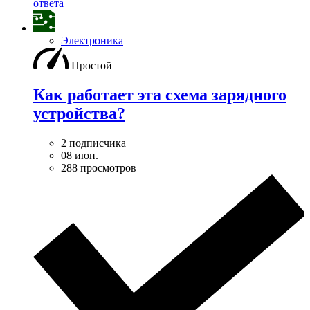
ответа
Электроника
Простой
Как работает эта схема зарядного
устройства?
2 подписчика
08 июн.
288 просмотров