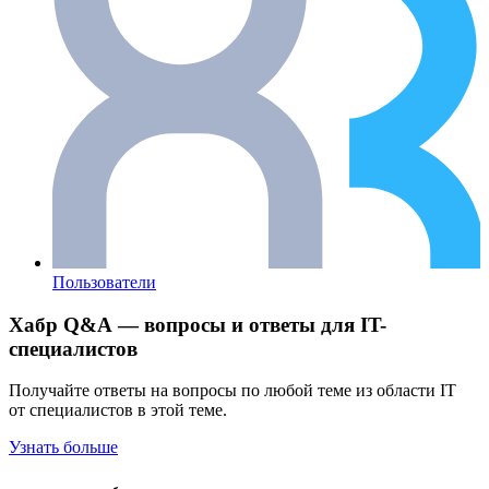
Пользователи
Хабр Q&A — вопросы и ответы для IT-
специалистов
Получайте ответы на вопросы по любой теме из области IT
от специалистов в этой теме.
Узнать больше