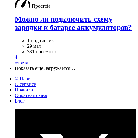
Простой
Можно ли подключить схему
зарядки к батарее аккумуляторов?
1 подписчик
29 мая
331 просмотр
4
ответа
Показать ещё
Загружается…
© Habr
О сервисе
Правила
Обратная связь
Блог