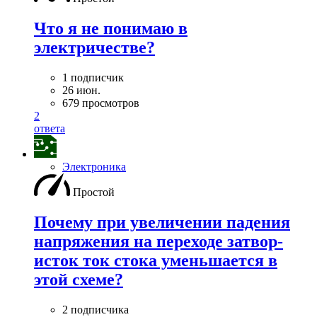
Что я не понимаю в
электричестве?
1 подписчик
26 июн.
679 просмотров
2
ответа
Электроника
Простой
Почему при увеличении падения
напряжения на переходе затвор-
исток ток стока уменьшается в
этой схеме?
2 подписчика