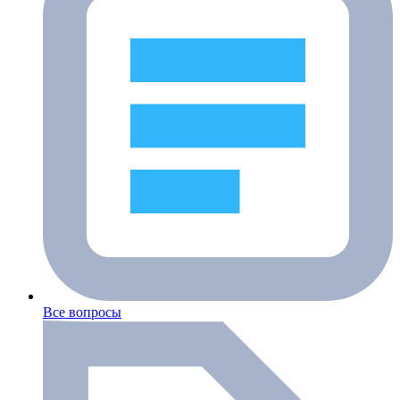
Все вопросы