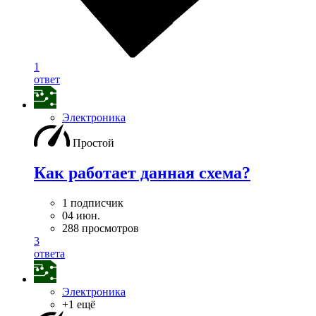
1
ответ
Электроника
Простой
Как работает данная схема?
1 подписчик
04 июн.
288 просмотров
3
ответа
Электроника
+1 ещё