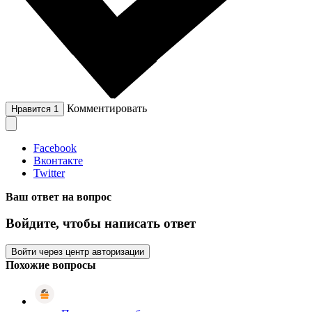
Комментировать
Нравится
1
Facebook
Вконтакте
Twitter
Ваш ответ на вопрос
Войдите, чтобы написать ответ
Войти через центр авторизации
Похожие вопросы