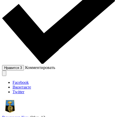
Комментировать
Нравится
3
Facebook
Вконтакте
Twitter