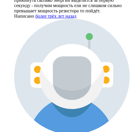
прикинуть сколько энергии выделится за первую
секунду - получим мощность ели не слишком сильно
превышает мощность резистора то пойдёт.
Написано
более трёх лет назад