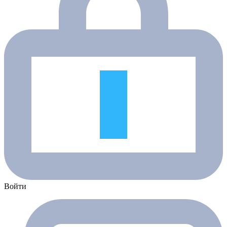
Войти