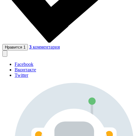
3
комментария
Нравится
1
Facebook
Вконтакте
Twitter