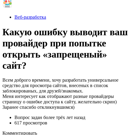
Веб-разработка
Какую ошибку выводит ваш
провайдер при попытке
открыть «запрещеный»
сайт?
Всем доброго времени, хочу разработать универсальное
средство для просмотра сайтов, внесеных в список
заблокированых, для друзей/знакомых.
Меня интересует как отображают разные провайдеры
страницу о ошибке доступа к сайту, желательно скрин)
Заранее спасибо откликнувшимся)
Вопрос задан
более трёх лет назад
617 просмотров
Комментировать