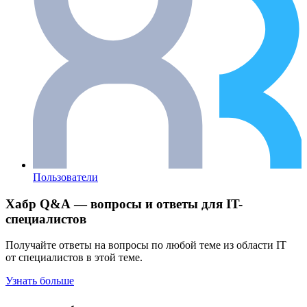
Пользователи
Хабр Q&A — вопросы и ответы для IT-
специалистов
Получайте ответы на вопросы по любой теме из области IT
от специалистов в этой теме.
Узнать больше