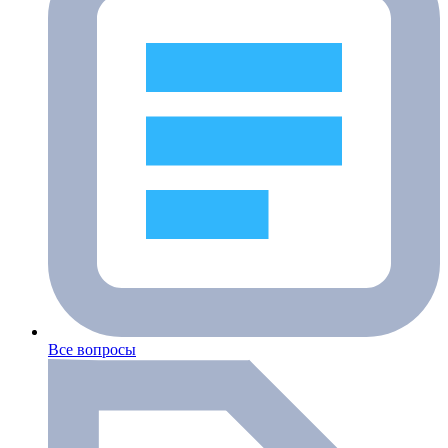
Все вопросы