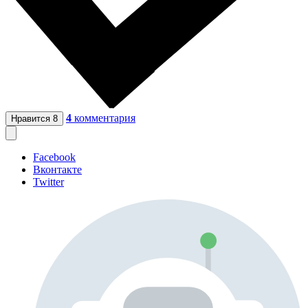
4
комментария
Нравится
8
Facebook
Вконтакте
Twitter