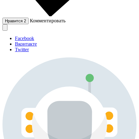
Комментировать
Нравится
2
Facebook
Вконтакте
Twitter