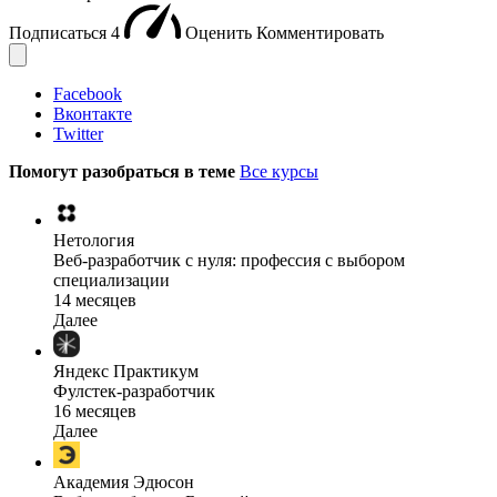
Подписаться
4
Оценить
Комментировать
Facebook
Вконтакте
Twitter
Помогут разобраться в теме
Все курсы
Нетология
Веб-разработчик с нуля: профессия с выбором
специализации
14 месяцев
Далее
Яндекс Практикум
Фулстек-разработчик
16 месяцев
Далее
Академия Эдюсон