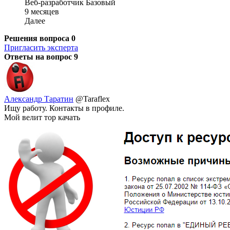
Веб-разработчик Базовый
9 месяцев
Далее
Решения вопроса
0
Пригласить эксперта
Ответы на вопрос
9
Александр Таратин
@Taraflex
Ищу работу. Контакты в профиле.
Мой велит тор качать