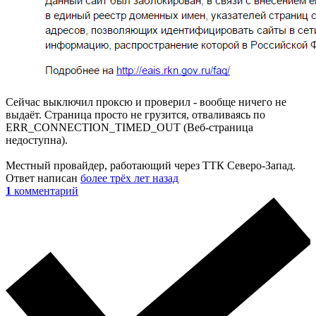
Сейчас выключил проксю и проверил - вообще ничего не
выдаёт. Страница просто не грузится, отваливаясь по
ERR_CONNECTION_TIMED_OUT (Веб-страница
недоступна).
Местный провайдер, работающий через ТТК Северо-Запад.
Ответ написан
более трёх лет назад
1
комментарий