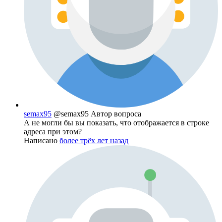
semax95
@semax95
Автор вопроса
А не могли бы вы показать, что отображается в строке
адреса при этом?
Написано
более трёх лет назад