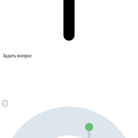
Задать вопрос