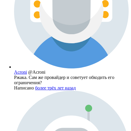
Acroni
@Acroni
Ржака. Сам же провайдер и советует обходить его
ограничения?
Написано
более трёх лет назад