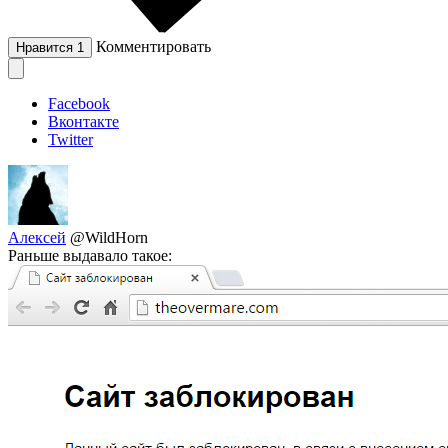
Комментировать
Нравится
1
Facebook
Вконтакте
Twitter
Алексей
@WildHorn
Раньше выдавало такое: