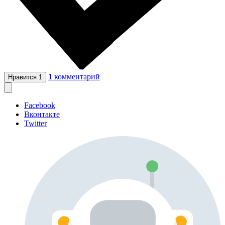
1
комментарий
Нравится
1
Facebook
Вконтакте
Twitter