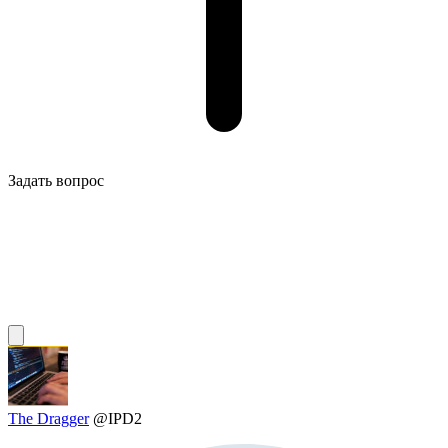
Задать вопрос
The Dragger
@IPD2