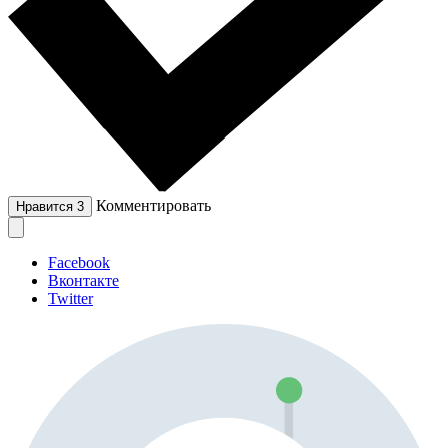
Комментировать
Нравится
3
Facebook
Вконтакте
Twitter