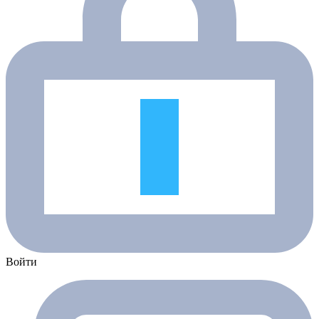
Войти