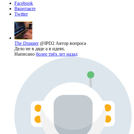
Facebook
Вконтакте
Twitter
The Dragger
@IPD2
Автор вопроса
Дело не в дяде а в идеях.
Написано
более трёх лет назад