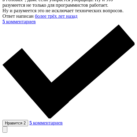
разумеется не только для программистов работает.
Ну и разумеется это не исключает технических вопросов.
Ответ написан
более трёх лет назад
5
комментариев
5
комментариев
Нравится
2