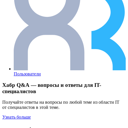
Пользователи
Хабр Q&A — вопросы и ответы для IT-
специалистов
Получайте ответы на вопросы по любой теме из области IT
от специалистов в этой теме.
Узнать больше