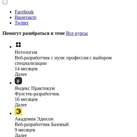
Facebook
Вконтакте
Twitter
Помогут разобраться в теме
Все курсы
Нетология
Веб-разработчик с нуля: профессия с выбором
специализации
14 месяцев
Далее
Яндекс Практикум
Фулстек-разработчик
16 месяцев
Далее
Академия Эдюсон
Веб-разработчик Базовый
9 месяцев
Далее