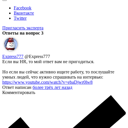
Facebook
Вконтакте
Twitter
Пригласить эксперта
Ответы на вопрос
3
Express777
@Express777
Если вы HR, то мой ответ вам не пригодиться.
Но если вы сейчас активно ищите работу, то послушайте
умных людей, что нужно спрашивать на интервью:
https://www.youtube.com/watch?v=ebaDjwr0lw8
Ответ написан
более трёх лет назад
Комментировать