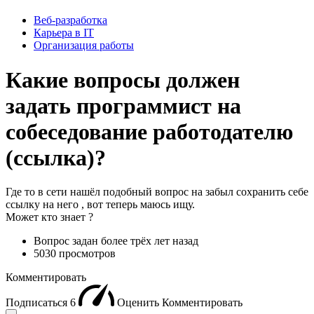
Веб-разработка
Карьера в IT
Организация работы
Какие вопросы должен
задать программист на
собеседование работодателю
(ссылка)?
Где то в сети нашёл подобный вопрос на забыл сохранить себе
ссылку на него , вот теперь маюсь ищу.
Может кто знает ?
Вопрос задан
более трёх лет назад
5030 просмотров
Комментировать
Подписаться
6
Оценить
Комментировать