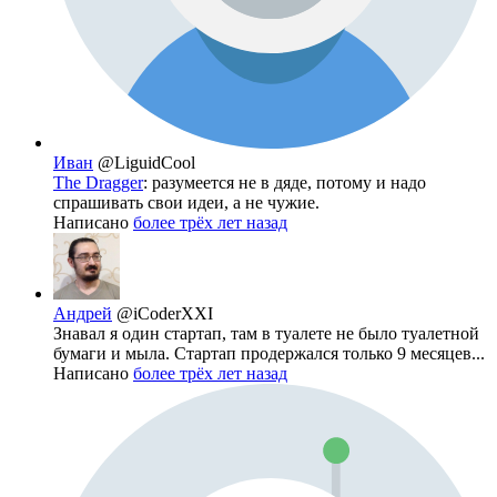
Иван
@LiguidCool
The Dragger
: разумеется не в дяде, потому и надо
спрашивать свои идеи, а не чужие.
Написано
более трёх лет назад
Андрей
@iCoderXXI
Знавал я один стартап, там в туалете не было туалетной
бумаги и мыла. Стартап продержался только 9 месяцев...
Написано
более трёх лет назад