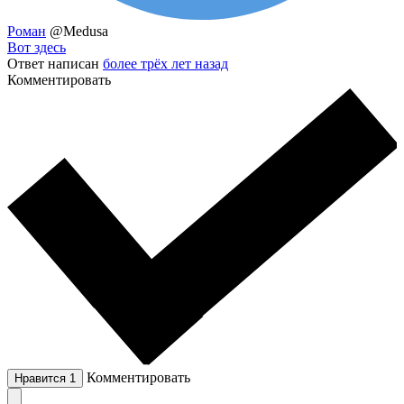
Роман
@Medusa
Вот здесь
Ответ написан
более трёх лет назад
Комментировать
Комментировать
Нравится
1