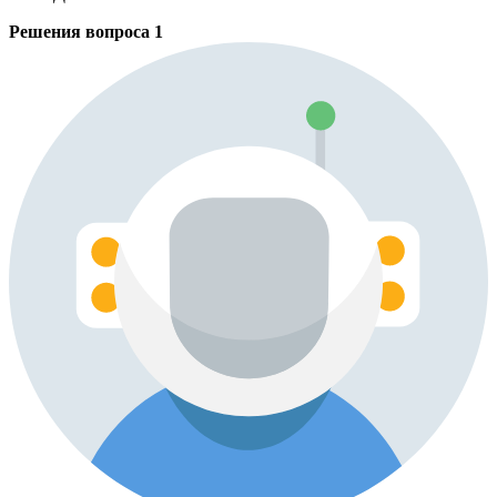
Решения вопроса
1