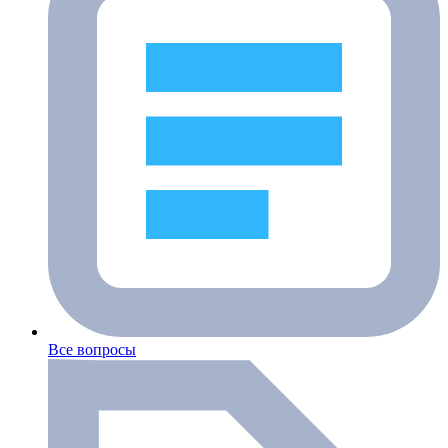
Все вопросы