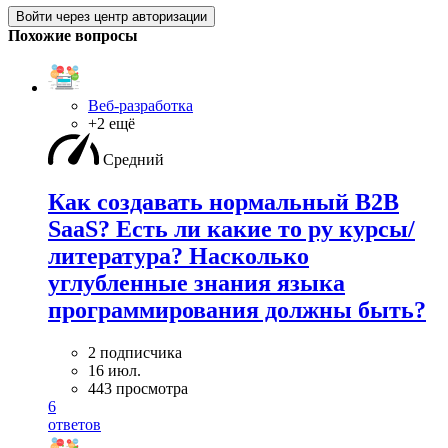
Войти через центр авторизации
Похожие вопросы
Веб-разработка
+2 ещё
Средний
Как создавать нормальный B2B
SaaS? Есть ли какие то ру курсы/
литература? Насколько
углубленные знания языка
программирования должны быть?
2 подписчика
16 июл.
443 просмотра
6
ответов