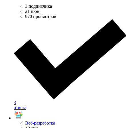
3 подписчика
21 июн.
970 просмотров
3
ответа
Веб-разработка