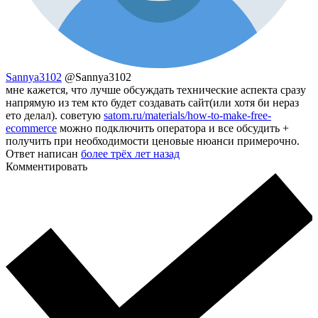
Sannya3102
@Sannya3102
мне кажется, что лучше обсуждать технические аспекта сразу
напрямую из тем кто будет создавать сайт(или хотя би нераз
ето делал). советую
satom.ru/materials/how-to-make-free-
ecommerce
можно подключить оператора и все обсудить +
получить при необходимости ценовые нюанси примерочно.
Ответ написан
более трёх лет назад
Комментировать