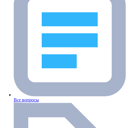
Все вопросы