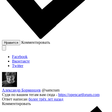
Комментировать
Нравится
Facebook
Вконтакте
Twitter
Александр Борминцев
@samcram
Судя по вашим тегам вам сюда -
https://opencartforum.com
Ответ написан
более трёх лет назад
Комментировать