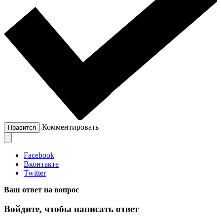
Комментировать
Нравится
Facebook
Вконтакте
Twitter
Ваш ответ на вопрос
Войдите, чтобы написать ответ