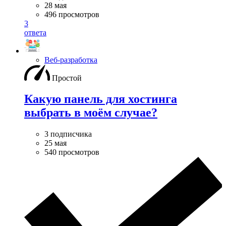
28 мая
496 просмотров
3
ответа
Веб-разработка
Простой
Какую панель для хостинга
выбрать в моём случае?
3 подписчика
25 мая
540 просмотров