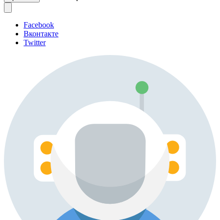
Facebook
Вконтакте
Twitter