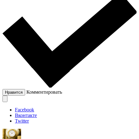
Комментировать
Нравится
Facebook
Вконтакте
Twitter