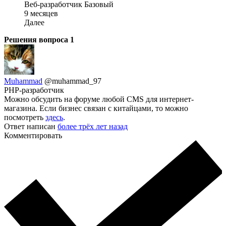
Веб-разработчик Базовый
9 месяцев
Далее
Решения вопроса
1
Muhammad
@muhammad_97
PHP-разработчик
Можно обсудить на форуме любой CMS для интернет-
магазина. Если бизнес связан с китайцами, то можно
посмотреть
здесь
.
Ответ написан
более трёх лет назад
Комментировать