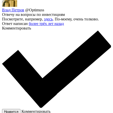
Влад Петров
@Optimuss
Отвечу на вопросы по инвестициям
Посмотрите, например,
здесь
. По-моему, очень толково.
Ответ написан
более трёх лет назад
Комментировать
Комментировать
Нравится