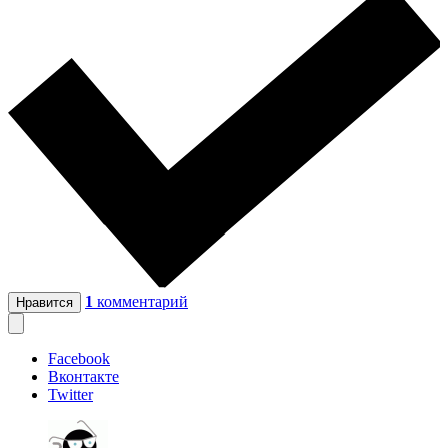
1
комментарий
Нравится
Facebook
Вконтакте
Twitter