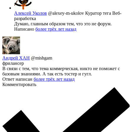
Алексей Уколов
@alexey-m-ukolov
Куратор тега Веб-
разработка
Думаю, главным образом тем, что это не форум.
Написано
более трёх лет назад
Андрей ХАН
@mishgam
фрилансер
В связи с тем, что тема коммерческая, никто не поможет с
базовым знаниями. А так есть тостер и гугл.
Ответ написан
более трёх лет назад
Комментировать