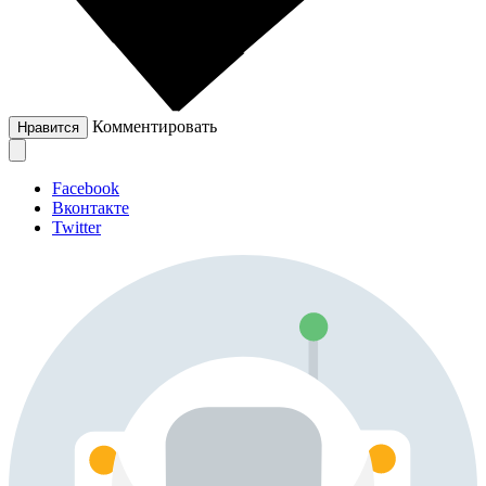
Комментировать
Нравится
Facebook
Вконтакте
Twitter