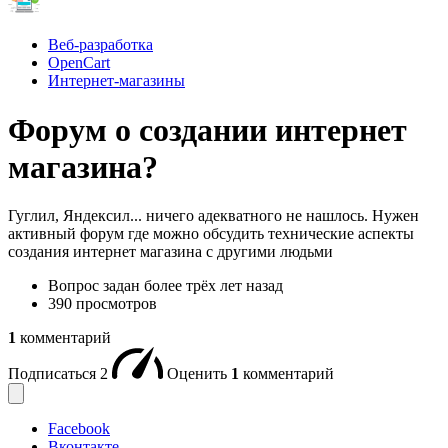
Веб-разработка
OpenCart
Интернет-магазины
Форум о создании интернет
магазина?
Гуглил, Яндексил... ничего адекватного не нашлось. Нужен
активный форум где можно обсудить технические аспекты
создания интернет магазина с другими людьми
Вопрос задан
более трёх лет назад
390 просмотров
1
комментарий
Подписаться
2
Оценить
1
комментарий
Facebook
Вконтакте