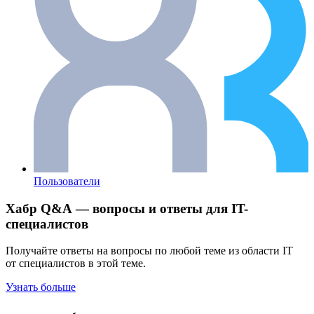
Пользователи
Хабр Q&A — вопросы и ответы для IT-
специалистов
Получайте ответы на вопросы по любой теме из области IT
от специалистов в этой теме.
Узнать больше