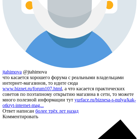
jtahimova
@jtahimova
что касается хорошего форума с реальными владельцами
интернет-магазинов, то идите сюда
www.biznet.ru/forum107.html
, а что касается практических
советов по поэтапному открытию магазина в сети, то можете
много полезной информации тут
yurface.ru/biznesa-s-nulya/kak-
otkryt-internet-mag...
Ответ написан
более трёх лет назад
Комментировать