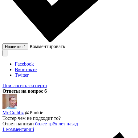
Комментировать
Нравится
1
Facebook
Вконтакте
Twitter
Пригласить эксперта
Ответы на вопрос
6
Mr Crabbz
@Punkie
Тостер чем не подходит то?
Ответ написан
более трёх лет назад
1
комментарий