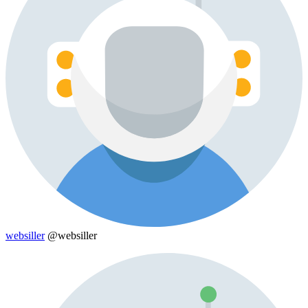
websiller
@websiller