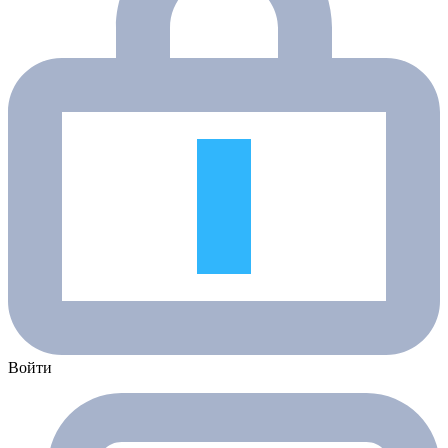
Войти