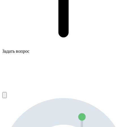
Задать вопрос