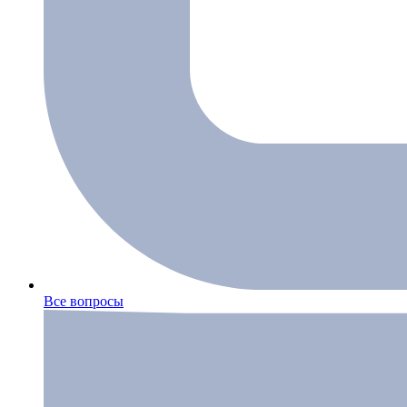
Все вопросы