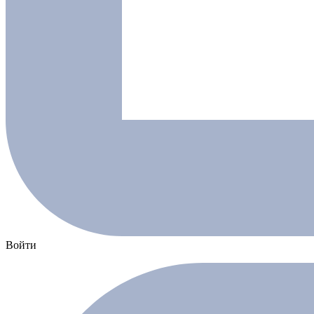
Войти