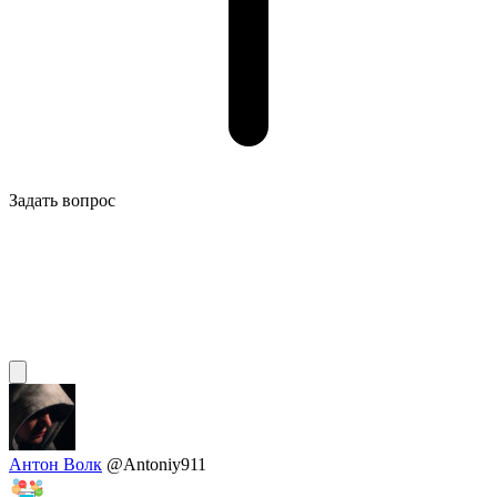
Задать вопрос
Антон Волк
@Antoniy911