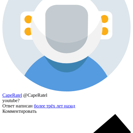
CapeRatel
@CapeRatel
youtube?
Ответ написан
более трёх лет назад
Комментировать