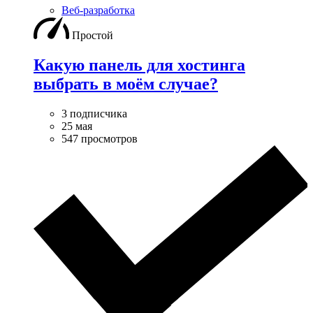
Веб-разработка
Простой
Какую панель для хостинга
выбрать в моём случае?
3 подписчика
25 мая
547 просмотров