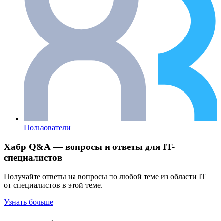
Пользователи
Хабр Q&A — вопросы и ответы для IT-
специалистов
Получайте ответы на вопросы по любой теме из области IT
от специалистов в этой теме.
Узнать больше