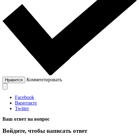
Комментировать
Нравится
Facebook
Вконтакте
Twitter
Ваш ответ на вопрос
Войдите, чтобы написать ответ