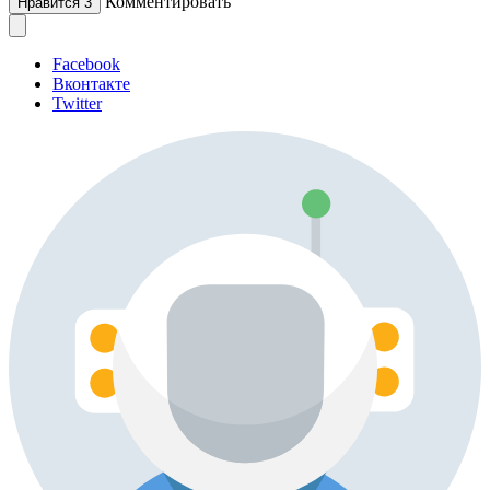
Комментировать
Нравится
3
Facebook
Вконтакте
Twitter