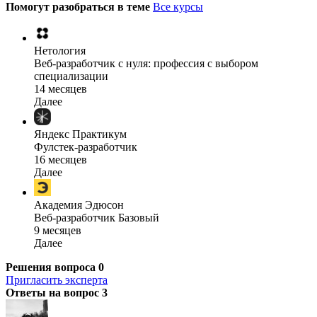
Помогут разобраться в теме
Все курсы
Нетология
Веб-разработчик с нуля: профессия с выбором
специализации
14 месяцев
Далее
Яндекс Практикум
Фулстек-разработчик
16 месяцев
Далее
Академия Эдюсон
Веб-разработчик Базовый
9 месяцев
Далее
Решения вопроса
0
Пригласить эксперта
Ответы на вопрос
3