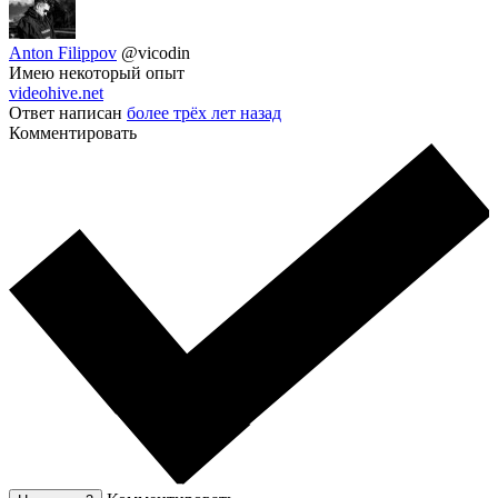
Anton Filippov
@vicodin
Имею некоторый опыт
videohive.net
Ответ написан
более трёх лет назад
Комментировать