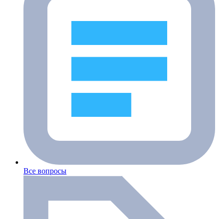
Все вопросы