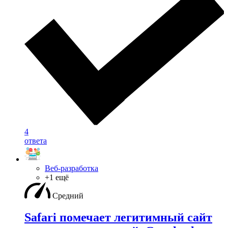
4
ответа
Веб-разработка
+1 ещё
Средний
Safari помечает легитимный сайт