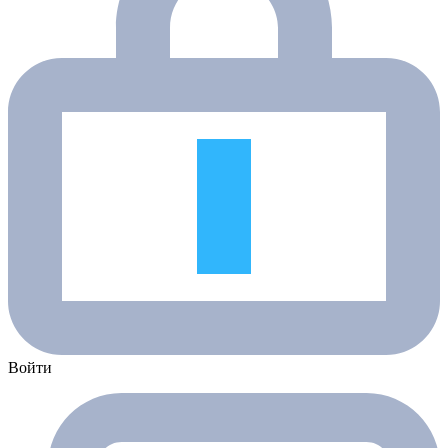
Войти