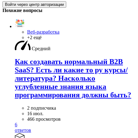
Войти через центр авторизации
Похожие вопросы
Веб-разработка
+2 ещё
Средний
Как создавать нормальный B2B
SaaS? Есть ли какие то ру курсы/
литература? Насколько
углубленные знания языка
программирования должны быть?
2 подписчика
16 июл.
466 просмотров
6
ответов