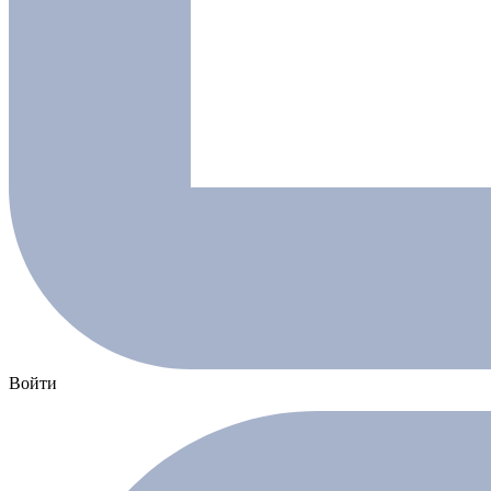
Войти