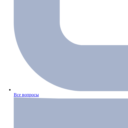
Все вопросы