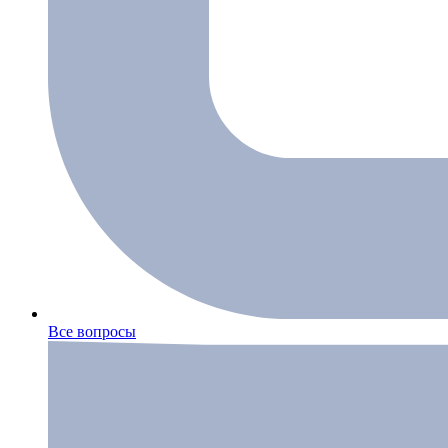
Все вопросы