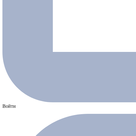
Войти