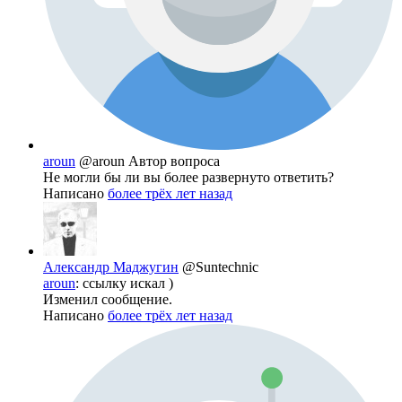
aroun
@aroun
Автор вопроса
Не могли бы ли вы более развернуто ответить?
Написано
более трёх лет назад
Александр Маджугин
@Suntechnic
aroun
: ссылку искал )
Изменил сообщение.
Написано
более трёх лет назад