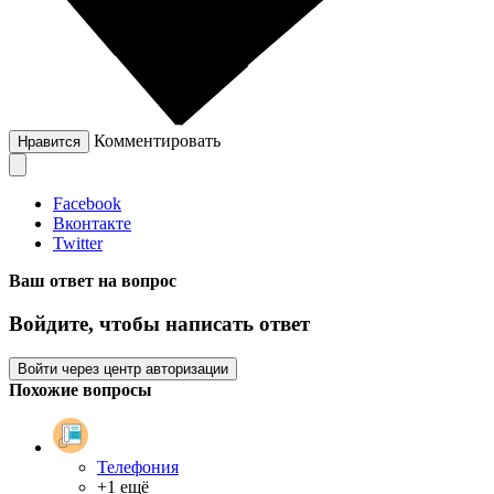
Комментировать
Нравится
Facebook
Вконтакте
Twitter
Ваш ответ на вопрос
Войдите, чтобы написать ответ
Войти через центр авторизации
Похожие вопросы
Телефония
+1 ещё