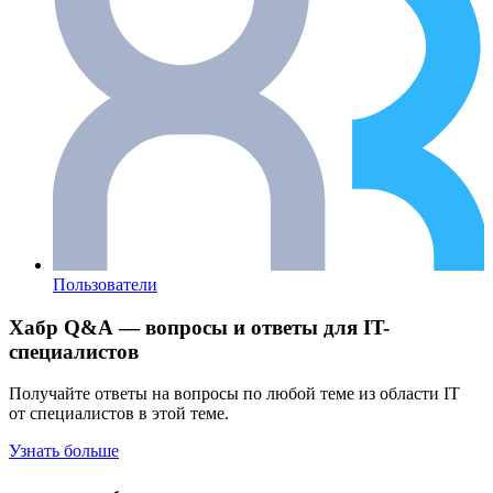
Пользователи
Хабр Q&A — вопросы и ответы для IT-
специалистов
Получайте ответы на вопросы по любой теме из области IT
от специалистов в этой теме.
Узнать больше