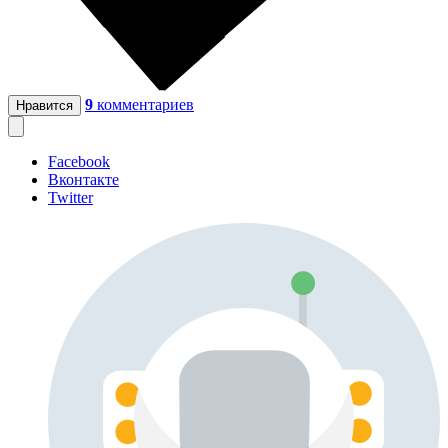
9
комментариев
Нравится
Facebook
Вконтакте
Twitter