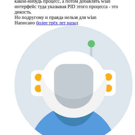
какой-нибудь процесс, а потом добавлять wlan
интерфейс туда указывая PID этого процесса - это
дикость.
Но подругому и правда нельзя для wlan
Написано
более трёх лет назад