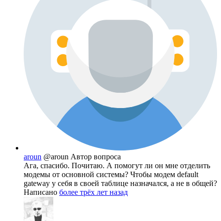
aroun
@aroun
Автор вопроса
Ага, спасибо. Почитаю. А помогут ли он мне отделить
модемы от основной системы? Чтобы модем default
gateway у себя в своей таблице назначался, а не в общей?
Написано
более трёх лет назад