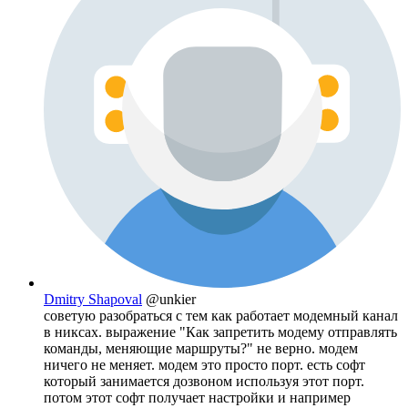
Dmitry Shapoval
@unkier
советую разобраться с тем как работает модемный канал
в никсах. выражение "Как запретить модему отправлять
команды, меняющие маршруты?" не верно. модем
ничего не меняет. модем это просто порт. есть софт
который занимается дозвоном используя этот порт.
потом этот софт получает настройки и например