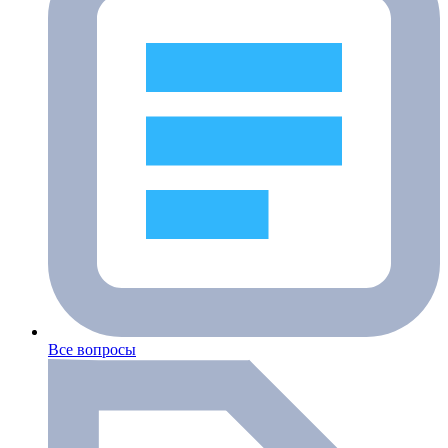
Все вопросы