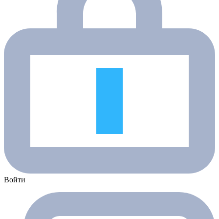
Войти