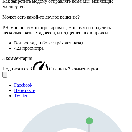
Как запретить модему отправлять команды, меняющие
маршруты?
Может есть какой-то другое решение?
P.S. мне не нужно агрегировать, мне нужно получить
несколько разных адресов, и подцепить их в прокси.
Вопрос задан
более трёх лет назад
423 просмотра
3
комментария
Подписаться
3
Оценить
3
комментария
Facebook
Вконтакте
Twitter