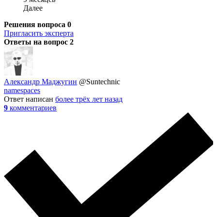
Далее
Решения вопроса
0
Пригласить эксперта
Ответы на вопрос
2
Александр Маджугин
@Suntechnic
namespaces
Ответ написан
более трёх лет назад
9
комментариев