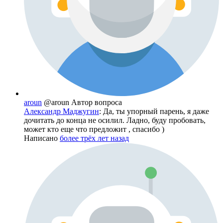
aroun
@aroun
Автор вопроса
Александр Маджугин
: Да, ты упорный парень, я даже
дочитать до конца не осилил. Ладно, буду пробовать,
может кто еще что предложит , спасибо )
Написано
более трёх лет назад