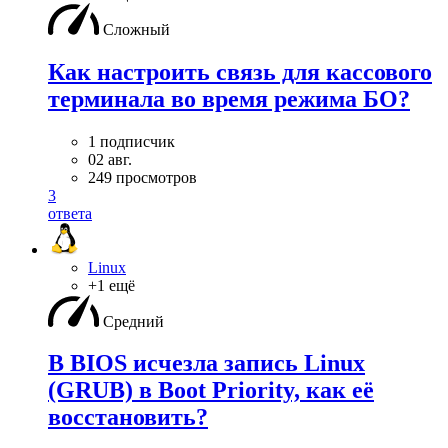
Сложный
Как настроить связь для кассового
терминала во время режима БО?
1 подписчик
02 авг.
249 просмотров
3
ответа
Linux
+1 ещё
Средний
В BIOS исчезла запись Linux
(GRUB) в Boot Priority, как её
восстановить?