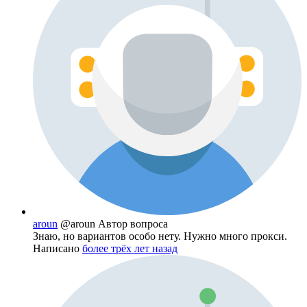
aroun
@aroun
Автор вопроса
Знаю, но вариантов особо нету. Нужно много прокси.
Написано
более трёх лет назад