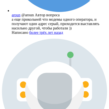
aroun
@aroun
Автор вопроса
а еще прикольней что модемы одного оператора, и
получают один адрес серый, приходится выставлять
насильно другой, чтобы работали ))
Написано
более трёх лет назад