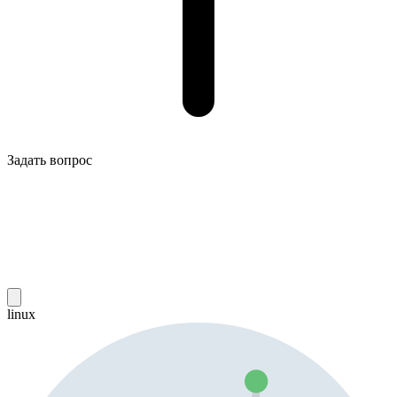
Задать вопрос
linux