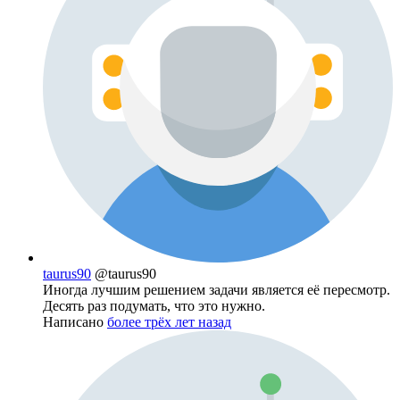
taurus90
@taurus90
Иногда лучшим решением задачи является её пересмотр.
Десять раз подумать, что это нужно.
Написано
более трёх лет назад