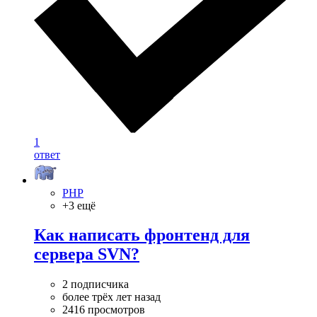
1
ответ
PHP
+3 ещё
Как написать фронтенд для
сервера SVN?
2 подписчика
более трёх лет назад
2416 просмотров