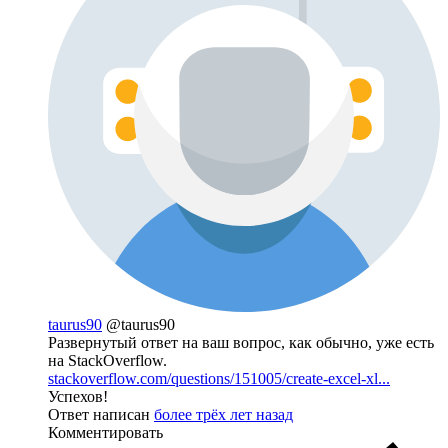
taurus90
@taurus90
Развернутый ответ на ваш вопрос, как обычно, уже есть
на StackOverflow.
stackoverflow.com/questions/151005/create-excel-xl...
Успехов!
Ответ написан
более трёх лет назад
Комментировать