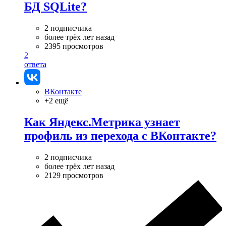
БД SQLite?
2 подписчика
более трёх лет назад
2395 просмотров
2
ответа
ВКонтакте
+2 ещё
Как Яндекс.Метрика узнает
профиль из перехода с ВКонтакте?
2 подписчика
более трёх лет назад
2129 просмотров