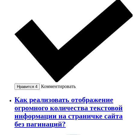
Комментировать
Нравится
4
Как реализовать отображение
огромного количества текстовой
информации на страничке сайта
без пагинаций?