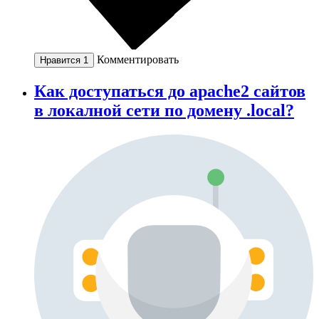
Комментировать
Нравится
1
Как доступаться до apache2 сайтов
в локалной сети по домену .local?