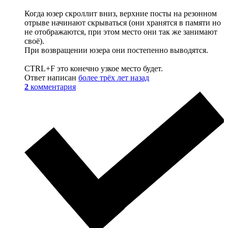
Когда юзер скроллит вниз, верхние посты на резонном
отрыве начинают скрываться (они хранятся в памяти но
не отображаются, при этом место они так же занимают
своё).
При возвращении юзера они постепенно выводятся.
CTRL+F это конечно узкое место будет.
Ответ написан
более трёх лет назад
2
комментария