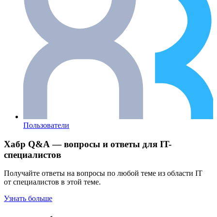
Пользователи
Хабр Q&A — вопросы и ответы для IT-
специалистов
Получайте ответы на вопросы по любой теме из области IT
от специалистов в этой теме.
Узнать больше