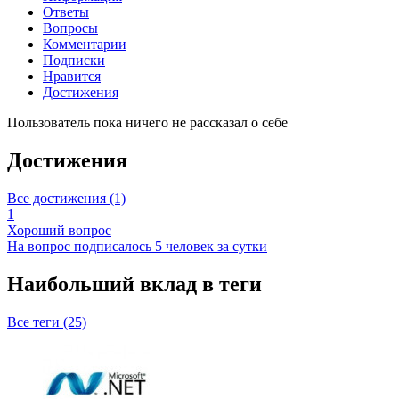
Ответы
Вопросы
Комментарии
Подписки
Нравится
Достижения
Пользователь пока ничего не рассказал о себе
Достижения
Все достижения (1)
1
Хороший вопрос
На вопрос подписалось 5 человек за сутки
Наибольший вклад в теги
Все теги (25)