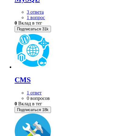
3 ответа
1 вопрос
0
Вклад в тег
Подписаться
31k
CMS
1 ответ
0 вопросов
0
Вклад в тег
Подписаться
18k