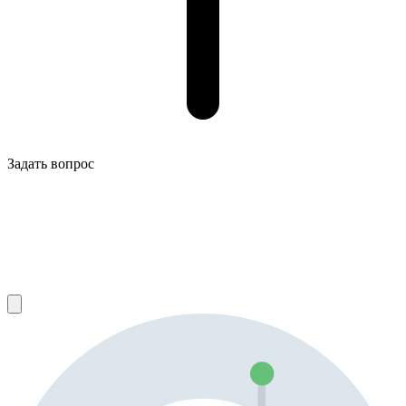
Задать вопрос