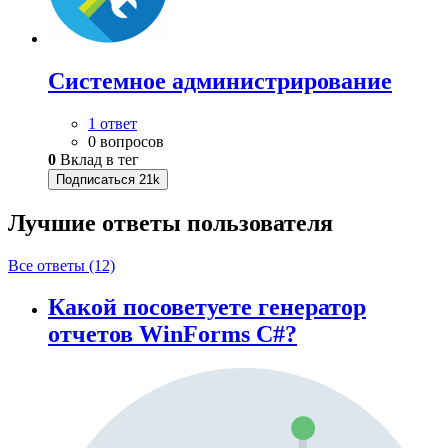
Системное администрирование
1 ответ
0 вопросов
0
Вклад в тег
Подписаться
21k
Лучшие ответы
пользователя
Все ответы (12)
Какой посоветуете генератор
отчетов WinForms C#?