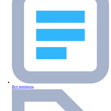
Все вопросы