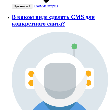
2
комментария
Нравится
1
В каком виде сделать CMS для
конкретного сайта?