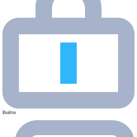
Войти