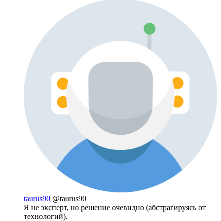
taurus90
@taurus90
Я не эксперт, но решение очевидно (абстрагируясь от
технологий).