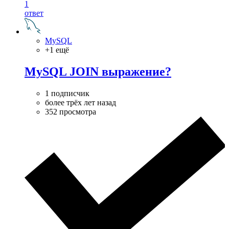
1
ответ
MySQL
+1 ещё
MySQL JOIN выражение?
1 подписчик
более трёх лет назад
352 просмотра