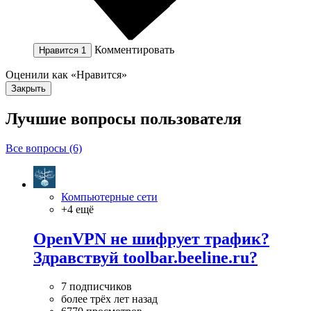
Комментировать
Нравится
1
Оценили как «Нравится»
Закрыть
Лучшие вопросы
пользователя
Все вопросы (6)
Компьютерные сети
+4 ещё
OpenVPN не шифрует трафик?
Здравствуй toolbar.beeline.ru?
7 подписчиков
более трёх лет назад