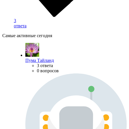
3
ответа
Самые активные сегодня
Пума Тайланд
3 ответа
0 вопросов