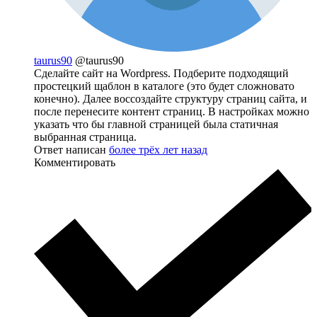
taurus90
@taurus90
Сделайте сайт на Wordpress. Подберите подходящий
простецкий щаблон в каталоге (это будет сложновато
конечно). Далее воссоздайте структуру страниц сайта, и
после перенесите контент страниц. В настройках можно
указать что бы главной страницей была статичная
выбранная страница.
Ответ написан
более трёх лет назад
Комментировать