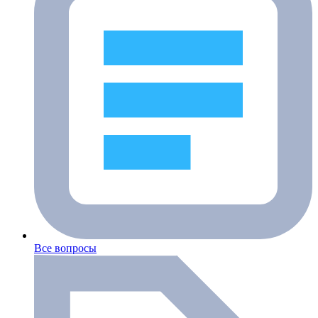
Все вопросы