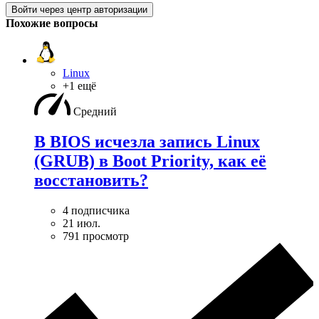
Войти через центр авторизации
Похожие вопросы
Linux
+1 ещё
Средний
В BIOS исчезла запись Linux
(GRUB) в Boot Priority, как её
восстановить?
4 подписчика
21 июл.
791 просмотр