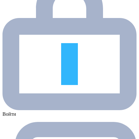
Войти