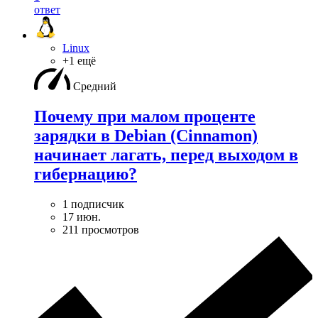
ответ
Linux
+1 ещё
Средний
Почему при малом проценте
зарядки в Debian (Cinnamon)
начинает лагать, перед выходом в
гибернацию?
1 подписчик
17 июн.
211 просмотров