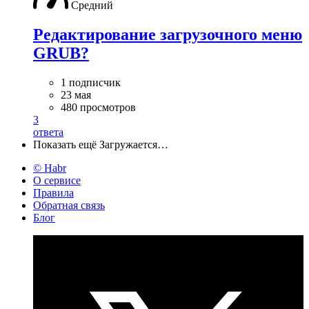
Средний
Редактирование загрузочного меню
GRUB?
1 подписчик
23 мая
480 просмотров
3
ответа
Показать ещё
Загружается…
© Habr
О сервисе
Правила
Обратная связь
Блог