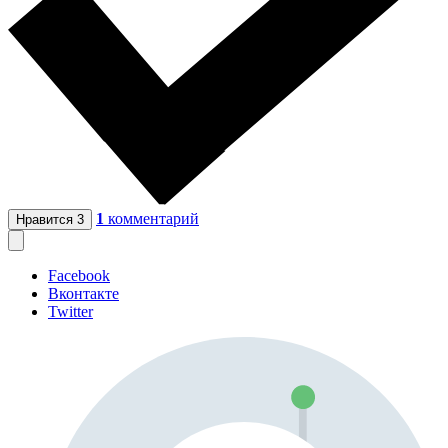
1
комментарий
Нравится
3
Facebook
Вконтакте
Twitter