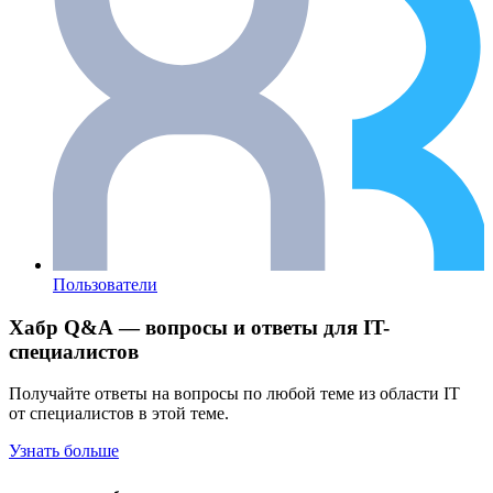
Пользователи
Хабр Q&A — вопросы и ответы для IT-
специалистов
Получайте ответы на вопросы по любой теме из области IT
от специалистов в этой теме.
Узнать больше