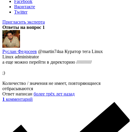
Facebook
Вконтакте
Twitter
Пригласить эксперта
Ответы на вопрос
1
Руслан Федосеев
@martin74ua
Куратор тега Linux
Linux administrator
а еще можно перейти в директорию /////////////
;)
Количество / значения не имеет, повторяющиеся
отбрасываются
Ответ написан
более трёх лет назад
1
комментарий