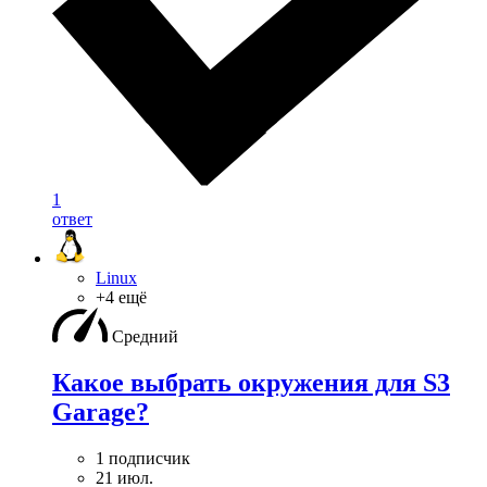
1
ответ
Linux
+4 ещё
Средний
Какое выбрать окружения для S3
Garage?
1 подписчик
21 июл.