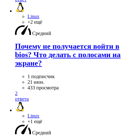
Linux
+2 ещё
Средний
Почему не получается войти в
bios? Что делать с полосами на
экране?
1 подписчик
21 июн.
433 просмотра
2
ответа
Linux
+1 ещё
Средний