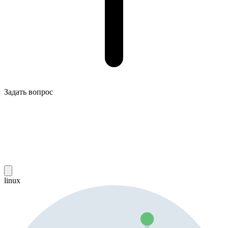
Задать вопрос
linux