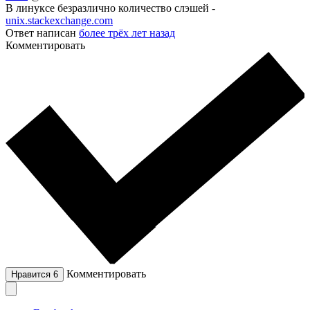
В линуксе безразлично количество слэшей -
unix.stackexchange.com
Ответ написан
более трёх лет назад
Комментировать
Комментировать
Нравится
6