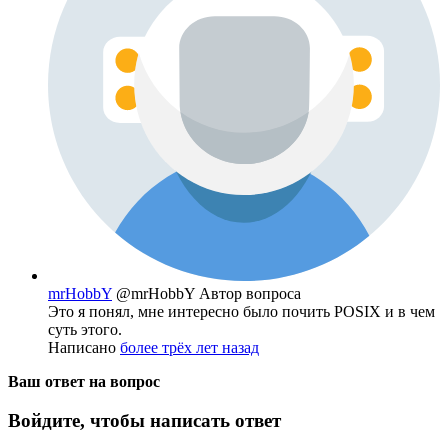
mrHobbY
@mrHobbY
Автор вопроса
Это я понял, мне интересно было почить POSIX и в чем
суть этого.
Написано
более трёх лет назад
Ваш ответ на вопрос
Войдите, чтобы написать ответ