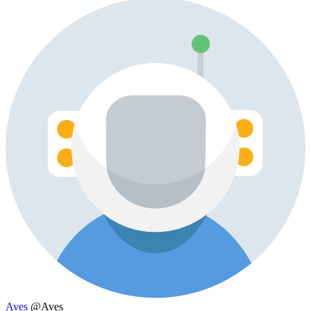
Aves
@Aves