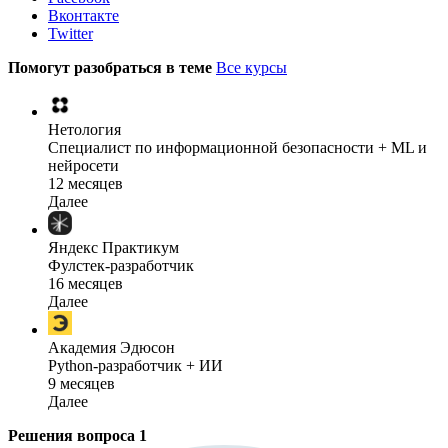
Вконтакте
Twitter
Помогут разобраться в теме
Все курсы
Нетология
Специалист по информационной безопасности + ML и
нейросети
12 месяцев
Далее
Яндекс Практикум
Фулстек-разработчик
16 месяцев
Далее
Академия Эдюсон
Python-разработчик + ИИ
9 месяцев
Далее
Решения вопроса
1