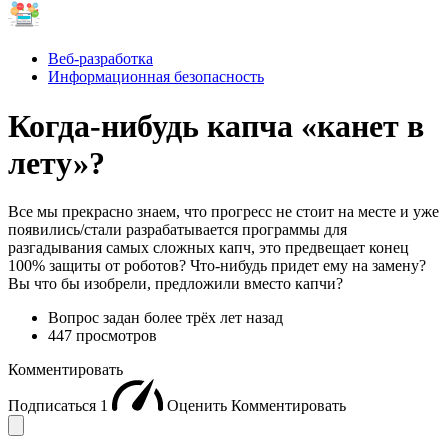
Веб-разработка
Информационная безопасность
Когда-нибудь капча «канет в
лету»?
Все мы прекрасно знаем, что прогресс не стоит на месте и уже
появились/стали разрабатывается программы для
разгадывания самых сложных капч, это предвещает конец
100% защиты от роботов? Что-нибудь придет ему на замену?
Вы что бы изобрели, предложили вместо капчи?
Вопрос задан
более трёх лет назад
447 просмотров
Комментировать
Подписаться
1
Оценить
Комментировать