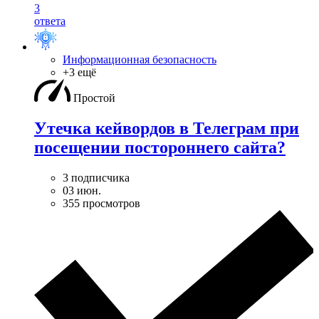
3
ответа
Информационная безопасность
+3 ещё
Простой
Утечка кейвордов в Телеграм при
посещении постороннего сайта?
3 подписчика
03 июн.
355 просмотров