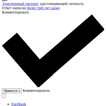
Электронный паспорт
, удостоверяющий личность.
Ответ написан
более трёх лет назад
Комментировать
Комментировать
Нравится
1
Facebook