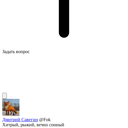
Задать вопрос
Дмитрий Савегин
@Fok
Хитрый, рыжий, вечно сонный