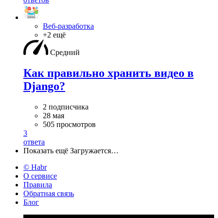
Веб-разработка
+2 ещё
Средний
Как правильно хранить видео в
Django?
2 подписчика
28 мая
505 просмотров
3
ответа
Показать ещё
Загружается…
© Habr
О сервисе
Правила
Обратная связь
Блог