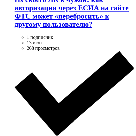
авторизация через ЕСИА на сайте
ФТС может «перебросить» к
другому пользователю?
1 подписчик
13 июн.
268 просмотров