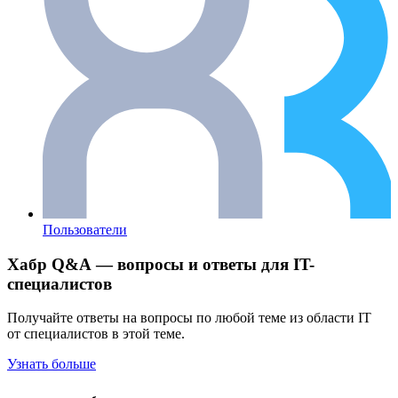
Пользователи
Хабр Q&A — вопросы и ответы для IT-
специалистов
Получайте ответы на вопросы по любой теме из области IT
от специалистов в этой теме.
Узнать больше