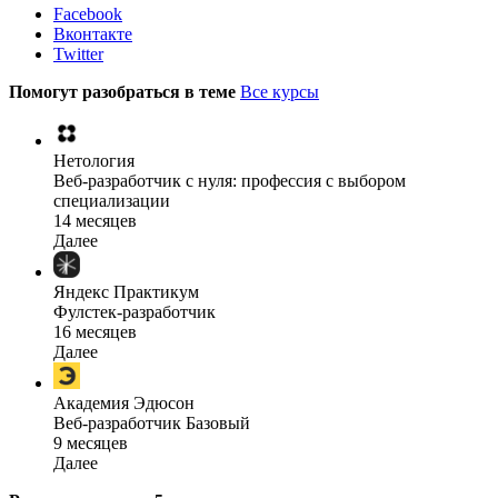
Facebook
Вконтакте
Twitter
Помогут разобраться в теме
Все курсы
Нетология
Веб-разработчик с нуля: профессия с выбором
специализации
14 месяцев
Далее
Яндекс Практикум
Фулстек-разработчик
16 месяцев
Далее
Академия Эдюсон
Веб-разработчик Базовый
9 месяцев
Далее