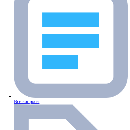
Все вопросы