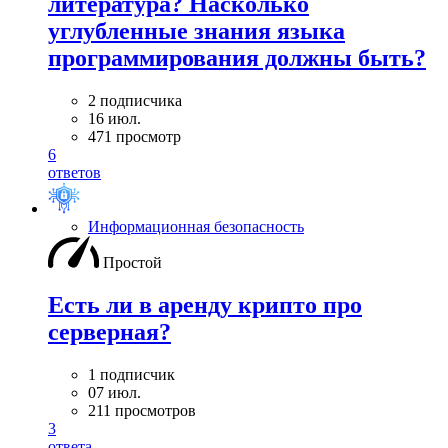
литература? Насколько
углубленные знания языка
программирования должны быть?
2 подписчика
16 июл.
471 просмотр
6
ответов
Информационная безопасность
Простой
Есть ли в аренду крипто про
серверная?
1 подписчик
07 июл.
211 просмотров
3
ответа