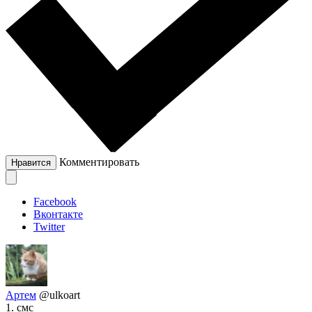
Комментировать
Нравится
Facebook
Вконтакте
Twitter
Артем
@ulkoart
1. смс