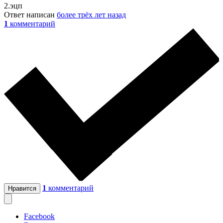
2.эцп
Ответ написан
более трёх лет назад
1
комментарий
1
комментарий
Нравится
Facebook