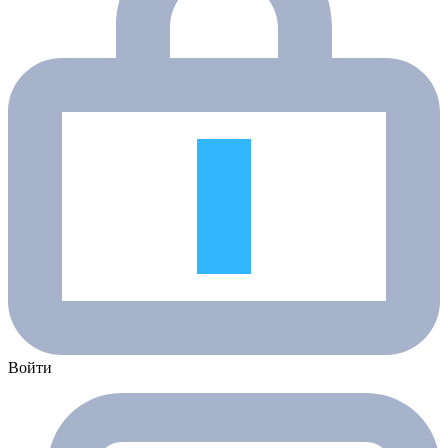
Войти