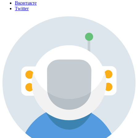
Вконтакте
Twitter