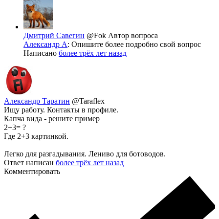
Дмитрий Савегин
@Fok
Автор вопроса
Александр А
: Опишите более подробно свой вопрос
Написано
более трёх лет назад
Александр Таратин
@Taraflex
Ищу работу. Контакты в профиле.
Капча вида - решите пример
2+3= ?
Где 2+3 картинкой.
Легко для разгадывания. Лениво для ботоводов.
Ответ написан
более трёх лет назад
Комментировать