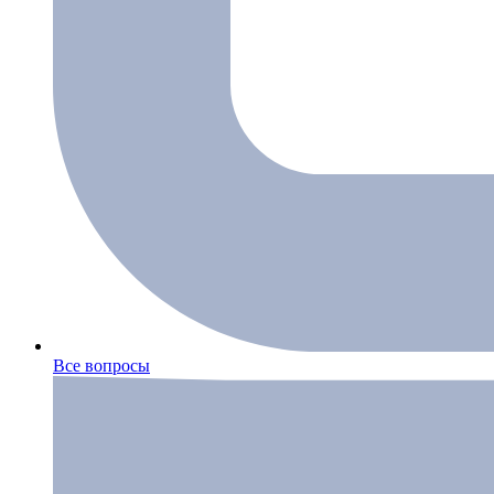
Все вопросы