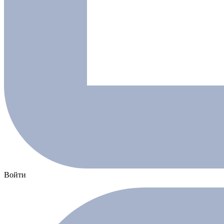
Войти