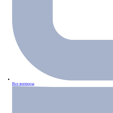
Все вопросы