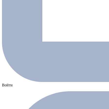
Войти