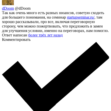
dDoom
@dDoom
Так как очень много есть разных нюансов, советую сходить
для большего понимания, на семинар
startupseminar.ru/
, там
хорошо рассказывали, про все, включая переговорную
сторону, чем можно пожертвовать, что предложить в замен
для улучшения условии, именно на переговорах, нам помогло.
Ответ написан
более трёх лет назад
Комментировать