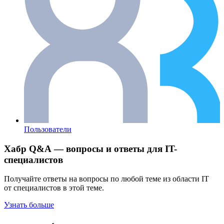
Пользователи
Хабр Q&A — вопросы и ответы для IT-
специалистов
Получайте ответы на вопросы по любой теме из области IT
от специалистов в этой теме.
Узнать больше