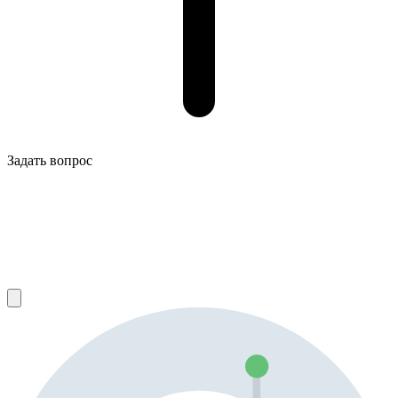
Задать вопрос