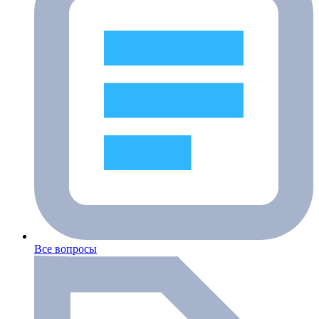
Все вопросы