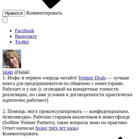
Комментировать
Нравится
Facebook
Вконтакте
Twitter
lalaki
@lalaki
1. Инфа: в первую очередь читайте
Venture Deals
— лучшая
книга для предпринимателя по общению с инвесторами.
Работает и у нас (с оговоркой на конкретные тонкости
реализации, но сами условия и договоренности практически
идентично работают)
2. Помощь: могу проконсультировать — конфиденциально,
безвозмездно. Работаю старшим аналитиком в инвестфонде
(Softline Venture Partners), такие вопросы знаю на практике.
Ответ написан
более трёх лет назад
Комментировать