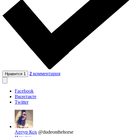
2
комментария
Нравится
1
Facebook
Вконтакте
Twitter
Артур Кох
@dudeonthehorse