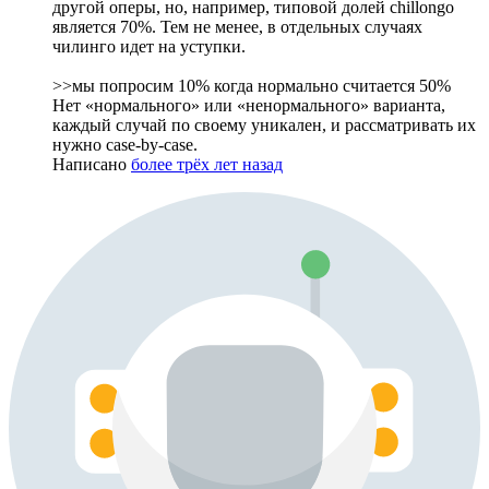
другой оперы, но, например, типовой долей chillongo
является 70%. Тем не менее, в отдельных случаях
чилинго идет на уступки.
>>мы попросим 10% когда нормально считается 50%
Нет «нормального» или «ненормального» варианта,
каждый случай по своему уникален, и рассматривать их
нужно case-by-case.
Написано
более трёх лет назад