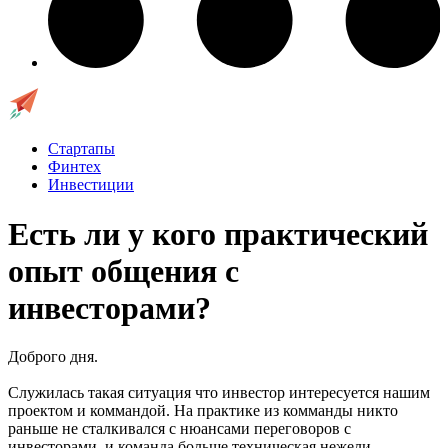
Стартапы
Финтех
Инвестиции
Есть ли у кого практический
опыт общения с
инвесторами?
Доброго дня.
Служилась такая ситуация что инвестор интересуется нашим
проектом и коммандой. На практике из комманды никто
раньше не сталкивался с нюансами переговоров с
инвесторами, и команда больше техническая нежели