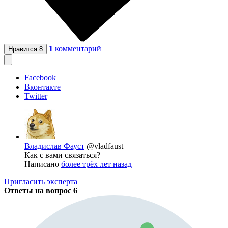
1
комментарий
Нравится
8
Facebook
Вконтакте
Twitter
Владислав Фауст
@vladfaust
Как с вами связаться?
Написано
более трёх лет назад
Пригласить эксперта
Ответы на вопрос
6