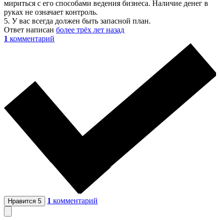
мириться с его способами ведения бизнеса. Наличие денег в
руках не означает контроль.
5. У вас всегда должен быть запасной план.
Ответ написан
более трёх лет назад
1
комментарий
1
комментарий
Нравится
5