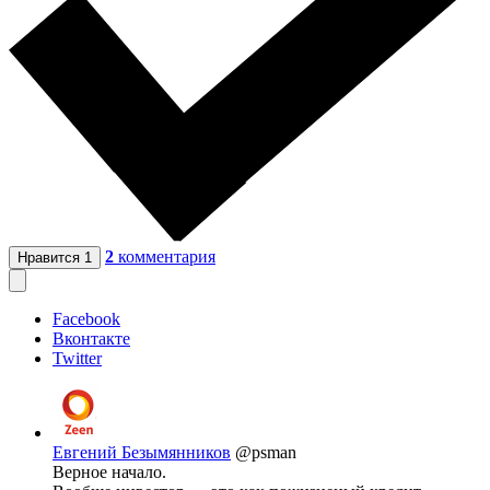
2
комментария
Нравится
1
Facebook
Вконтакте
Twitter
Евгений Безымянников
@psman
Верное начало.