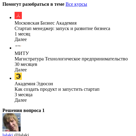
Помогут разобраться в теме
Все курсы
Московская Бизнес Академия
Стартап менеджер: запуск и развитие бизнеса
1 месяц
Далее
МИТУ
Магистратура Технологическое предпринимательство
30 месяцев
Далее
Академия Эдюсон
Как создать продукт и запустить стартап
3 месяца
Далее
Решения вопроса
1
lalaki
@lalaki