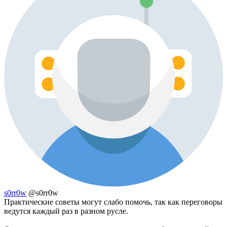
s0rr0w
@s0rr0w
Практические советы могут слабо помочь, так как переговоры
ведутся каждый раз в разном русле.