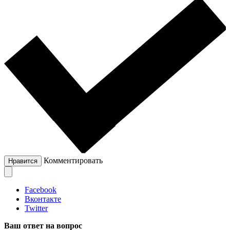
Комментировать
Нравится
Facebook
Вконтакте
Twitter
Ваш ответ на вопрос