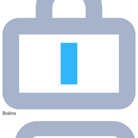
Войти