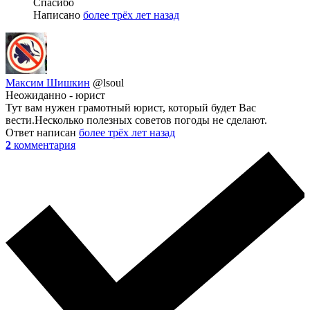
Спасибо
Написано
более трёх лет назад
Максим Шишкин
@lsoul
Неожиданно - юрист
Тут вам нужен грамотный юрист, который будет Вас
вести.Несколько полезных советов погоды не сделают.
Ответ написан
более трёх лет назад
2
комментария