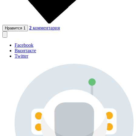
2
комментария
Нравится
1
Facebook
Вконтакте
Twitter