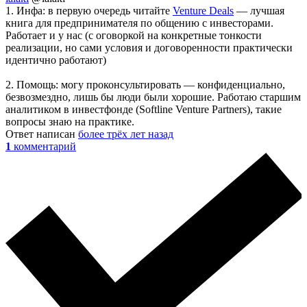
1. Инфа: в первую очередь читайте
Venture Deals
— лучшая
книга для предпринимателя по общению с инвесторами.
Работает и у нас (с оговоркой на конкретные тонкости
реализации, но сами условия и договоренности практически
идентично работают)
2. Помощь: могу проконсультировать — конфиденциально,
безвозмездно, лишь бы люди были хорошие. Работаю старшим
аналитиком в инвестфонде (Softline Venture Partners), такие
вопросы знаю на практике.
Ответ написан
более трёх лет назад
1
комментарий