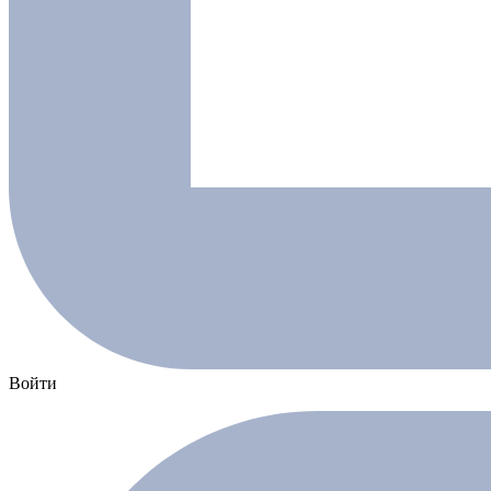
Войти