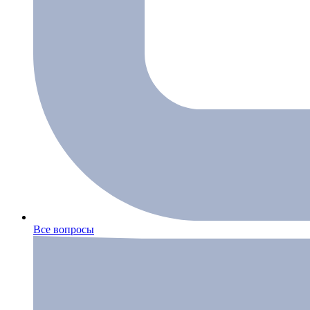
Все вопросы