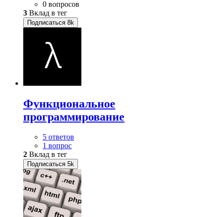
0 вопросов
3
Вклад в тег
Подписаться
8k
Функциональное
программирование
5 ответов
1 вопрос
2
Вклад в тег
Подписаться
5k