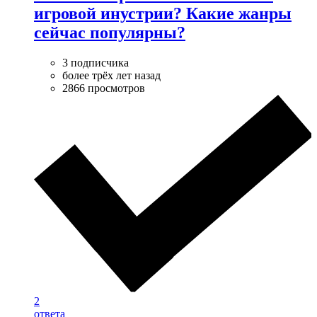
игровой инустрии? Какие жанры
сейчас популярны?
3 подписчика
более трёх лет назад
2866 просмотров
2
ответа