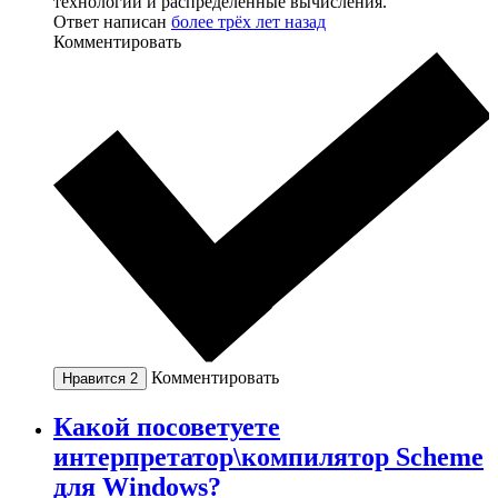
технологии и распределенные вычисления.
Ответ написан
более трёх лет назад
Комментировать
Комментировать
Нравится
2
Какой посоветуете
интерпретатор\компилятор Scheme
для Windows?