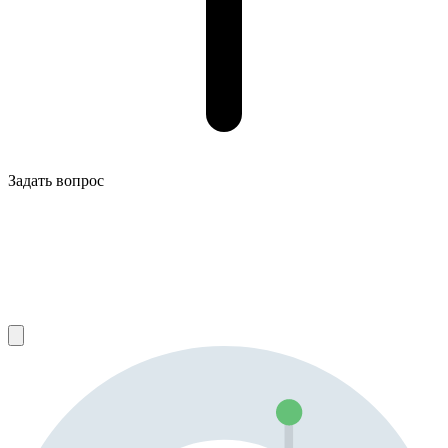
Задать вопрос