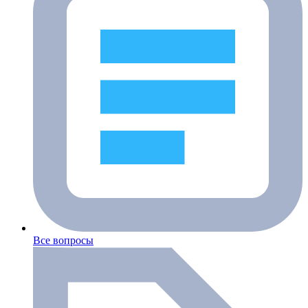
Все вопросы