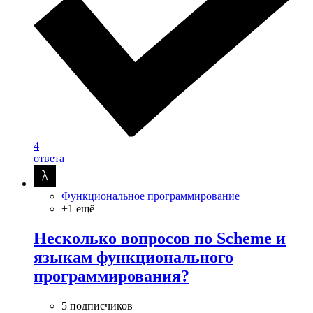
4
ответа
Функциональное программирование
+1 ещё
Несколько вопросов по Scheme и
языкам функционального
программирования?
5 подписчиков