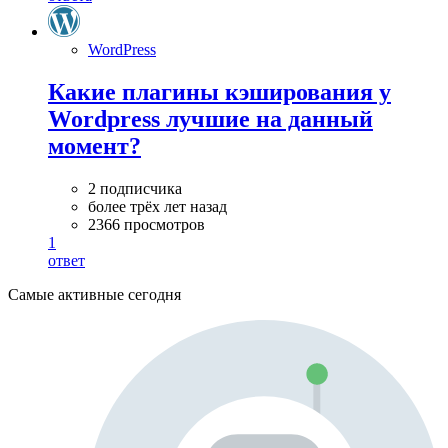
WordPress
Какие плагины кэширования у
Wordpress лучшие на данный
момент?
2 подписчика
более трёх лет назад
2366 просмотров
1
ответ
Самые активные сегодня