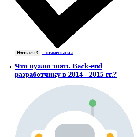
1
комментарий
Нравится
3
Что нужно знать Back-end
разработчику в 2014 - 2015 гг.?