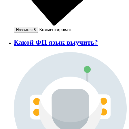
Комментировать
Нравится
8
Какой ФП язык выучить?