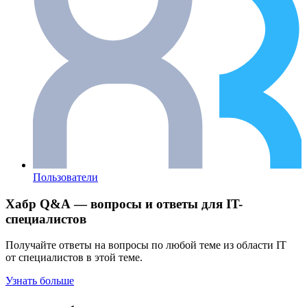
Пользователи
Хабр Q&A — вопросы и ответы для IT-
специалистов
Получайте ответы на вопросы по любой теме из области IT
от специалистов в этой теме.
Узнать больше