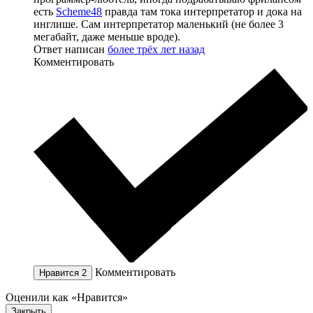
есть
Scheme48
правда там тока интерпретатор и дока на
инглише. Сам интерпретатор маленький (не более 3
мегабайт, даже меньше вроде).
Ответ написан
более трёх лет назад
Комментировать
Комментировать
Нравится
2
Оценили как «Нравится»
Закрыть