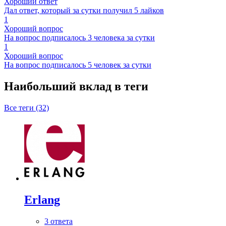
Хороший ответ
Дал ответ, который за сутки получил 5 лайков
1
Хороший вопрос
На вопрос подписалось 3 человека за сутки
1
Хороший вопрос
На вопрос подписалось 5 человек за сутки
Наибольший вклад в теги
Все теги (32)
Erlang
3 ответа