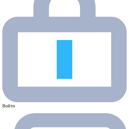
Войти