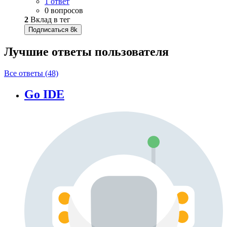
1 ответ
0 вопросов
2
Вклад в тег
Подписаться
8k
Лучшие ответы
пользователя
Все ответы (48)
Go IDE