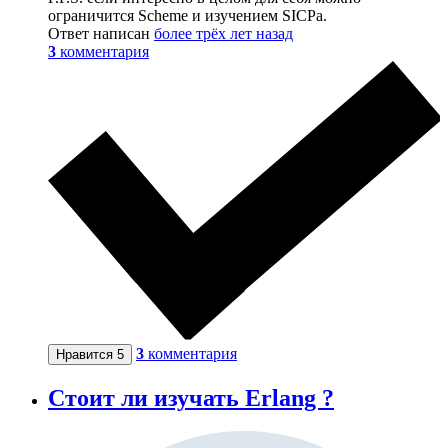
ограничится Scheme и изучением SICPа.
Ответ написан
более трёх лет назад
3
комментария
3
комментария
Нравится
5
Стоит ли изучать Erlang ?