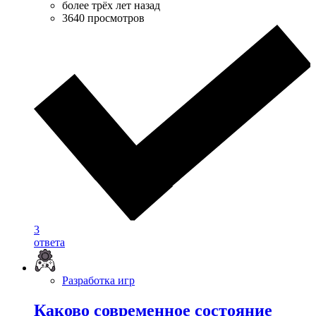
более трёх лет назад
3640 просмотров
3
ответа
Разработка игр
Каково современное состояние