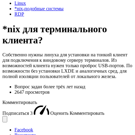
Linux
*nix-подобные системы
RDP
*nix для терминального
клиента?
Собственно нужны линуха для установки на тонкий клиент
для подключения к виндовому серверу терминалов. Из
возможностей клиента нужен только проброс USB-портов. По
возможности без установки LXDE и аналогичных сред, для
полной изоляции пользователей от локального железа.
Вопрос задан
более трёх лет назад
2647 просмотров
Комментировать
Подписаться
3
Оценить
Комментировать
Facebook