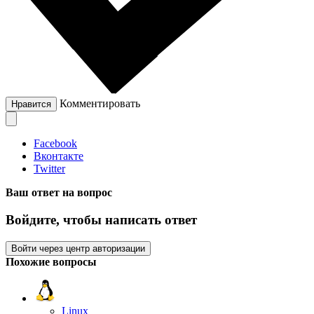
Комментировать
Нравится
Facebook
Вконтакте
Twitter
Ваш ответ на вопрос
Войдите, чтобы написать ответ
Войти через центр авторизации
Похожие вопросы
Linux