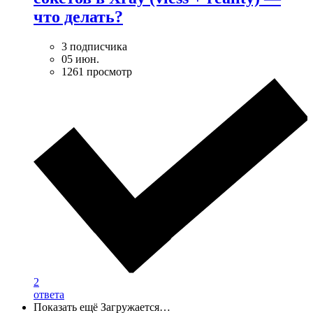
что делать?
3 подписчика
05 июн.
1261 просмотр
2
ответа
Показать ещё
Загружается…