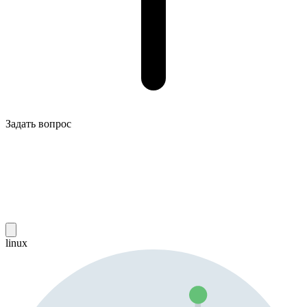
Задать вопрос
linux