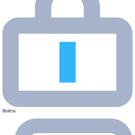
Войти