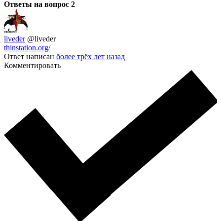
Ответы на вопрос
2
liveder
@liveder
thinstation.org/
Ответ написан
более трёх лет назад
Комментировать