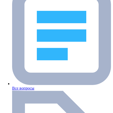
Все вопросы