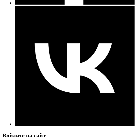
Войдите на сайт