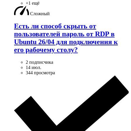
+1 ещё
Сложный
Есть ли способ скрыть от
пользователей пароль от RDP в
Ubuntu 26/04 для подключения к
его рабочему столу?
2 подписчика
14 июл.
344 просмотра