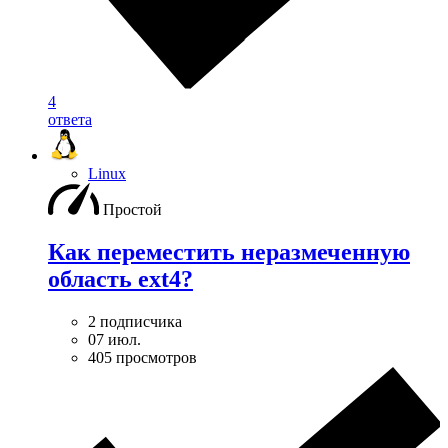
4
ответа
Linux
Простой
Как переместить неразмеченную
область ext4?
2 подписчика
07 июл.
405 просмотров