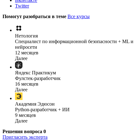
Вконтакте
Twitter
Помогут разобраться в теме
Все курсы
Нетология
Специалист по информационной безопасности + ML и
нейросети
12 месяцев
Далее
Яндекс Практикум
Фулстек-разработчик
16 месяцев
Далее
Академия Эдюсон
Python-разработчик + ИИ
9 месяцев
Далее
Решения вопроса
0
Пригласить эксперта