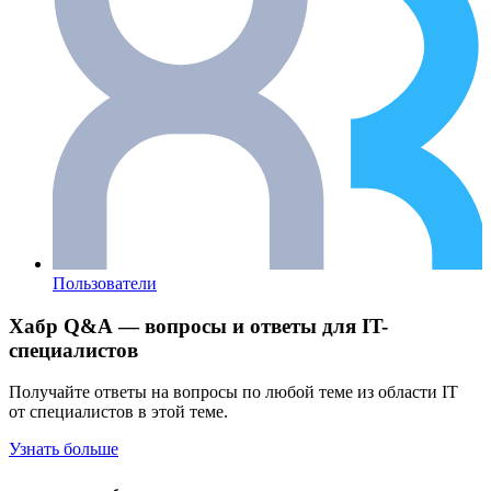
Пользователи
Хабр Q&A — вопросы и ответы для IT-
специалистов
Получайте ответы на вопросы по любой теме из области IT
от специалистов в этой теме.
Узнать больше