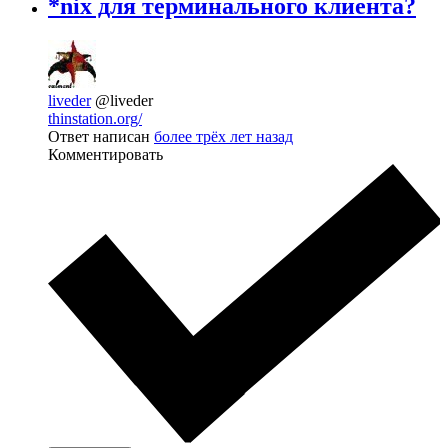
*nix для терминального клиента?
liveder
@liveder
thinstation.org/
Ответ написан
более трёх лет назад
Комментировать