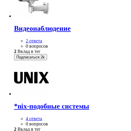
Видеонаблюдение
2 ответа
0 вопросов
2
Вклад в тег
Подписаться
2k
*nix-подобные системы
4 ответа
0 вопросов
2
Вклад в тег