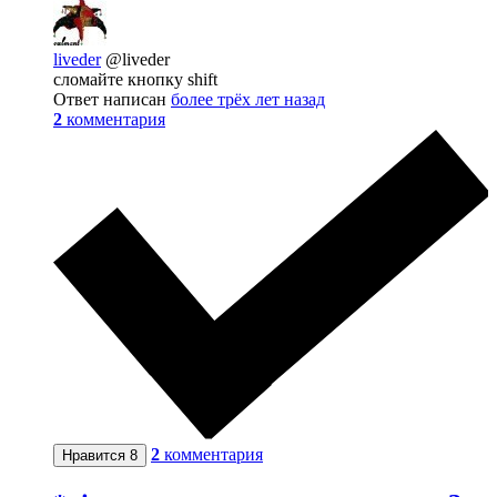
liveder
@liveder
сломайте кнопку shift
Ответ написан
более трёх лет назад
2
комментария
2
комментария
Нравится
8