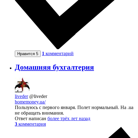
1
комментарий
Нравится
5
Домашняя бухгалтерия
liveder
@liveder
homemoney.ua/
Пользуюсь с первого января. Полет нормальный. На .ua
не обращать внимания.
Ответ написан
более трёх лет назад
3
комментария