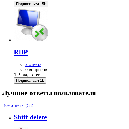
Подписаться
15k
RDP
2 ответа
0 вопросов
1
Вклад в тег
Подписаться
1k
Лучшие ответы
пользователя
Все ответы (58)
Shift delete