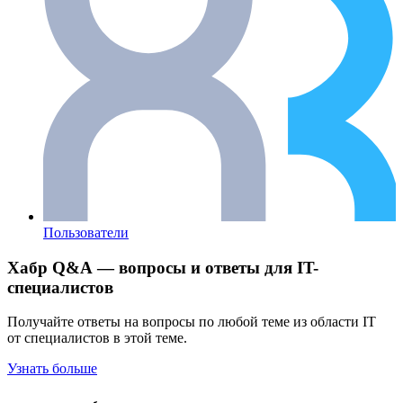
Пользователи
Хабр Q&A — вопросы и ответы для IT-
специалистов
Получайте ответы на вопросы по любой теме из области IT
от специалистов в этой теме.
Узнать больше