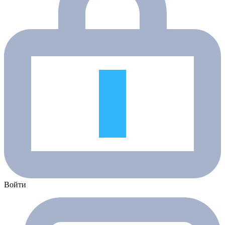
Войти