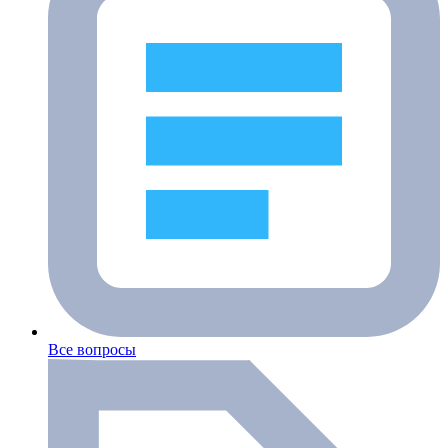
Все вопросы