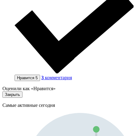
3
комментария
Нравится
5
Оценили как «Нравится»
Закрыть
Самые активные сегодня