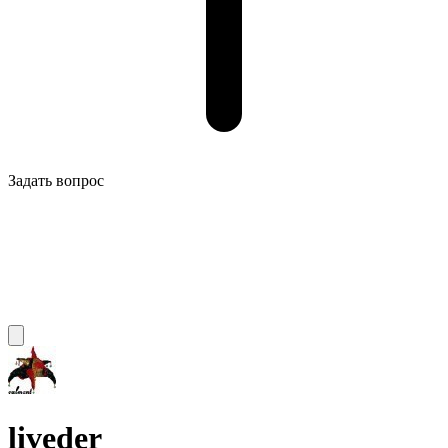
Задать вопрос
liveder