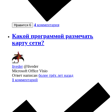
4
комментария
Нравится
6
Какой программой размечать
карту сети?
liveder
@liveder
Microsoft Office Visio
Ответ написан
более трёх лет назад
1
комментарий