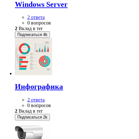
Windows Server
2 ответа
0 вопросов
2
Вклад в тег
Подписаться
4k
Инфографика
2 ответа
0 вопросов
2
Вклад в тег
Подписаться
2k