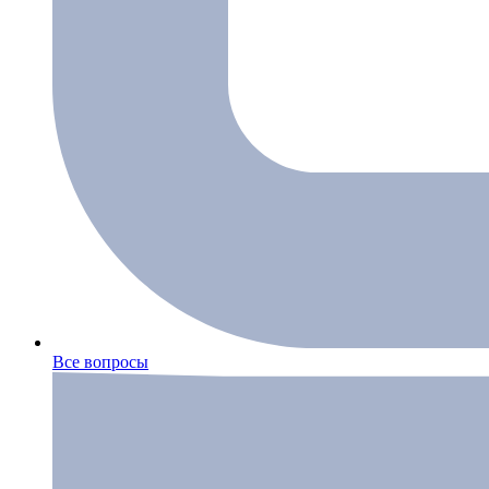
Все вопросы