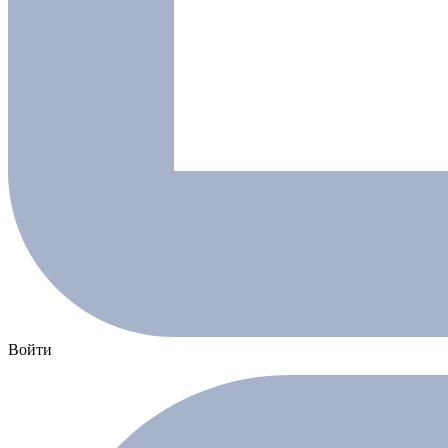
Войти