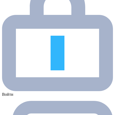
Войти