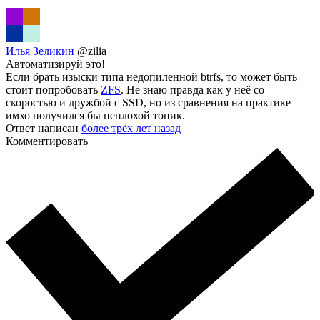
Илья Зеликин
@zilia
Автоматизируй это!
Если брать изыски типа недопиленной btrfs, то может быть
стоит попробовать
ZFS
. Не знаю правда как у неё со
скоростью и дружбой с SSD, но из сравнения на практике
имхо получился бы неплохой топик.
Ответ написан
более трёх лет назад
Комментировать