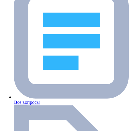
Все вопросы