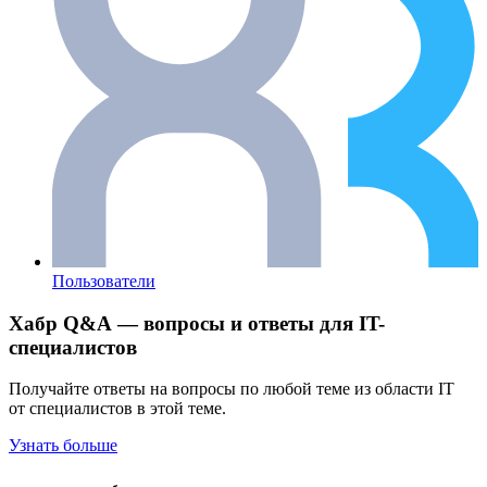
Пользователи
Хабр Q&A — вопросы и ответы для IT-
специалистов
Получайте ответы на вопросы по любой теме из области IT
от специалистов в этой теме.
Узнать больше