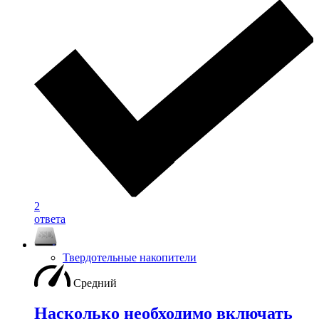
2
ответа
Твердотельные накопители
Средний
Насколько необходимо включать