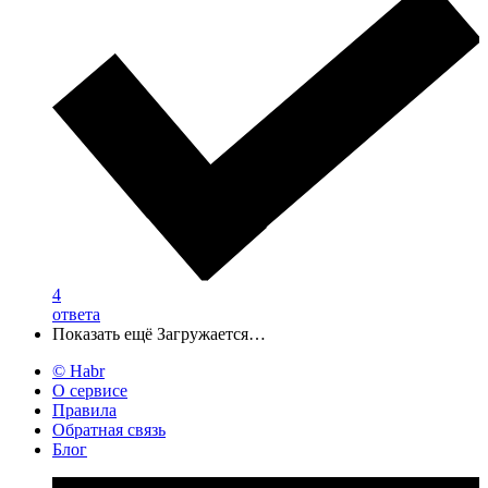
4
ответа
Показать ещё
Загружается…
© Habr
О сервисе
Правила
Обратная связь
Блог