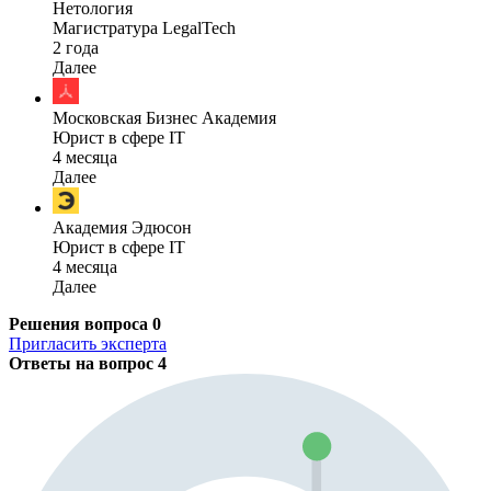
Нетология
Магистратура LegalTech
2 года
Далее
Московская Бизнес Академия
Юрист в сфере IT
4 месяца
Далее
Академия Эдюсон
Юрист в сфере IT
4 месяца
Далее
Решения вопроса
0
Пригласить эксперта
Ответы на вопрос
4