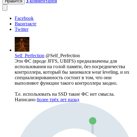
3
комментария
Нравится
Facebook
Вконтакте
Twitter
Self_Perfection
@Self_Perfection
Эти ФС (вроде JFFS, UBIFS) предназначены для
использования на голой памяти, без посредничества
контроллера, который бы занимался wear leveling, и их
специализированность состоит в том, что они
выполняют функции такого контроллера заодно.
Т.е. использовать на SSD такие ФС нет смысла.
Написано
более трёх лет назад