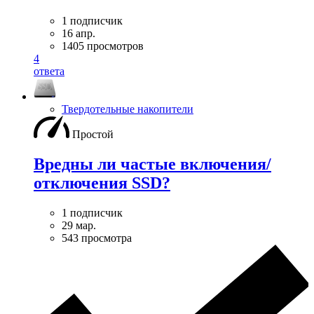
1 подписчик
16 апр.
1405 просмотров
4
ответа
Твердотельные накопители
Простой
Вредны ли частые включения/
отключения SSD?
1 подписчик
29 мар.
543 просмотра