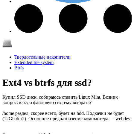
Твердотельные накопители
Extended file system
Btrfs
Ext4 vs btrfs для ssd?
Купил SSD диск, собираюсь ставить Linux Mint. Возник
вопрос: какую файловую систему выбрать?
/home раздел, скорее всего, будет на hdd. Подкачки не будет
(12Gb ddr2). Основное предназначение компьютера — webdev.