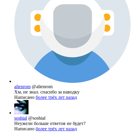
alienrom
@alienrom
Хм, не знал. спасибо за наводку
Написано
более трёх лет назад
soshial
@soshial
Неужели больше ответов не будет?
Написано
более трёх лет назад