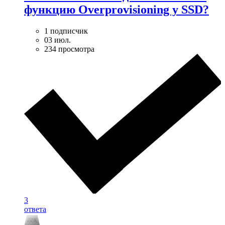
функцию Overprovisioning у SSD?
1 подписчик
03 июл.
234 просмотра
3
ответа