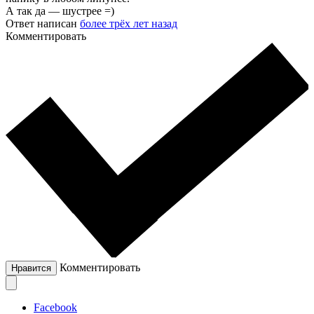
А так да — шустрее =)
Ответ написан
более трёх лет назад
Комментировать
Комментировать
Нравится
Facebook