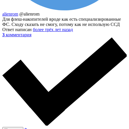
alienrom
@alienrom
Для флеш-накопителей вроде как есть специализированные
ФС. Сходу сказать не смогу, потому как не использую ССД
Ответ написан
более трёх лет назад
3
комментария