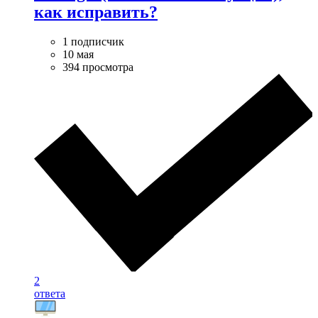
как исправить?
1 подписчик
10 мая
394 просмотра
2
ответа