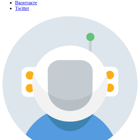
Вконтакте
Twitter