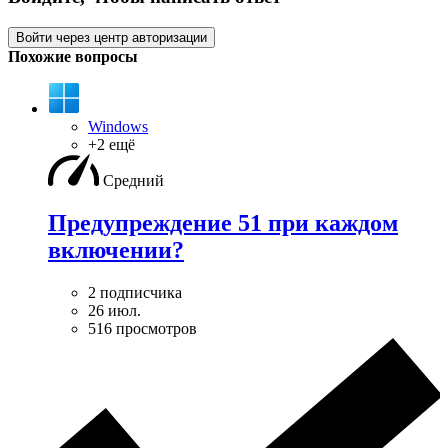
Войти через центр авторизации
Похожие вопросы
Windows
+2 ещё
Средний
Предупреждение 51 при каждом
включении?
2 подписчика
26 июл.
516 просмотров