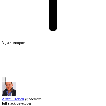
Задать вопрос
Антон Попов
@ademaro
full-stack developer