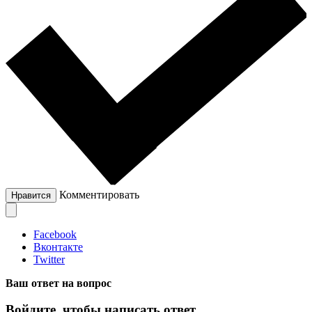
Комментировать
Нравится
Facebook
Вконтакте
Twitter
Ваш ответ на вопрос
Войдите, чтобы написать ответ