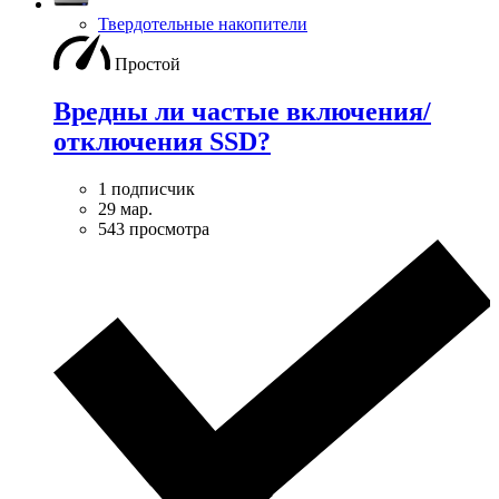
Твердотельные накопители
Простой
Вредны ли частые включения/
отключения SSD?
1 подписчик
29 мар.
543 просмотра