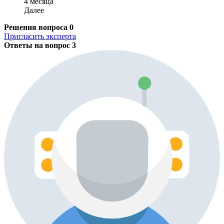
4 месяца
Далее
Решения вопроса
0
Пригласить эксперта
Ответы на вопрос
3