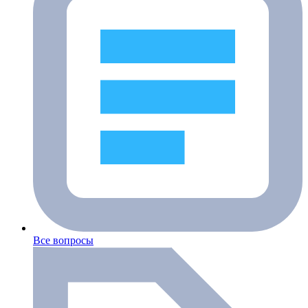
Все вопросы