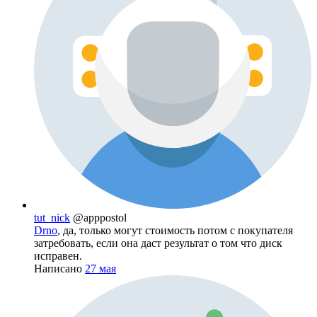
tut_nick
@apppostol
Drno
, да, только могут стоимость потом с покупателя
затребовать, если она даст результат о том что диск
исправен.
Написано
27 мая