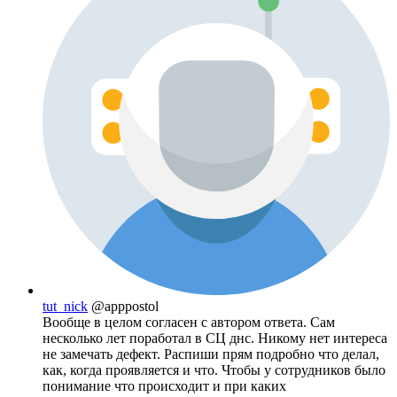
tut_nick
@apppostol
Вообще в целом согласен с автором ответа. Сам
несколько лет поработал в СЦ днс. Никому нет интереса
не замечать дефект. Распиши прям подробно что делал,
как, когда проявляется и что. Чтобы у сотрудников было
понимание что происходит и при каких