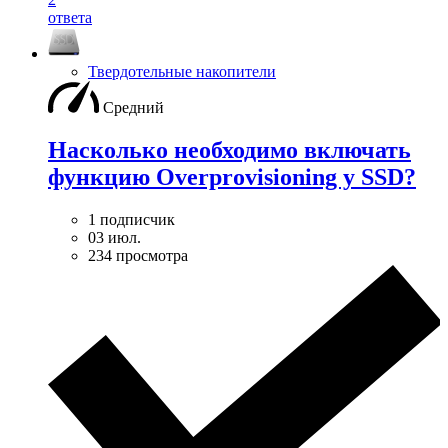
ответа
Твердотельные накопители
Средний
Насколько необходимо включать
функцию Overprovisioning у SSD?
1 подписчик
03 июл.
234 просмотра