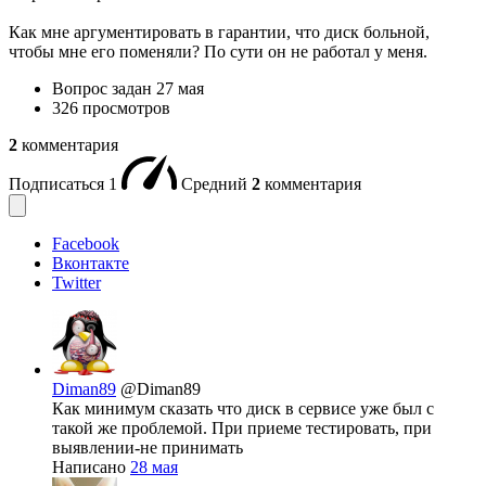
Как мне аргументировать в гарантии, что диск больной,
чтобы мне его поменяли? По сути он не работал у меня.
Вопрос задан
27 мая
326 просмотров
2
комментария
Подписаться
1
Средний
2
комментария
Facebook
Вконтакте
Twitter
Diman89
@Diman89
Как минимум сказать что диск в сервисе уже был с
такой же проблемой. При приеме тестировать, при
выявлении-не принимать
Написано
28 мая