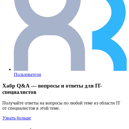
Пользователи
Хабр Q&A — вопросы и ответы для IT-
специалистов
Получайте ответы на вопросы по любой теме из области IT
от специалистов в этой теме.
Узнать больше