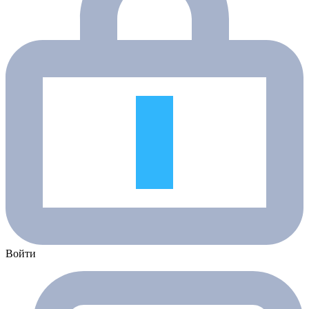
Войти