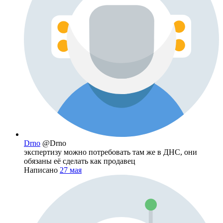
Drno
@Drno
экспертизу можно потребовать там же в ДНС, они
обязаны её сделать как продавец
Написано
27 мая