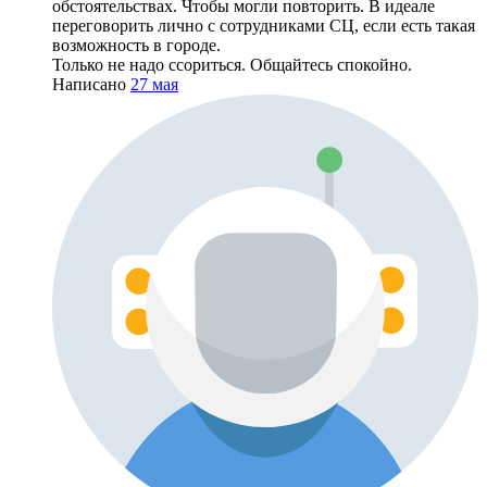
обстоятельствах. Чтобы могли повторить. В идеале
переговорить лично с сотрудниками СЦ, если есть такая
возможность в городе.
Только не надо ссориться. Общайтесь спокойно.
Написано
27 мая