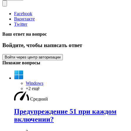
Facebook
Вконтакте
Twitter
Ваш ответ на вопрос
Войдите, чтобы написать ответ
Войти через центр авторизации
Похожие вопросы
Windows
+2 ещё
Средний
Предупреждение 51 при каждом
включении?