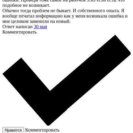
подобное не возникает.
Обычно тогда проблем не бывает. И собственного опыта. Я
вообще печатал информацию как у меня возникала ошибка и
мне целиком заменили на новый.
Ответ написан
30 мая
Комментировать
Комментировать
Нравится