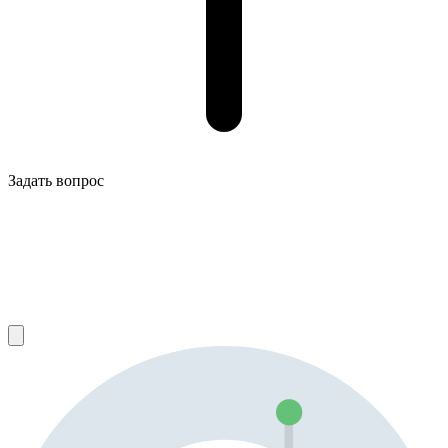
Задать вопрос