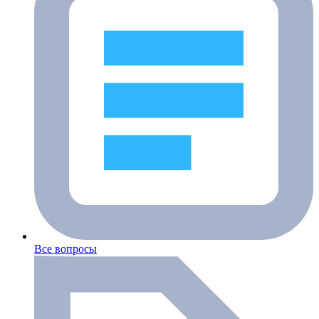
Все вопросы