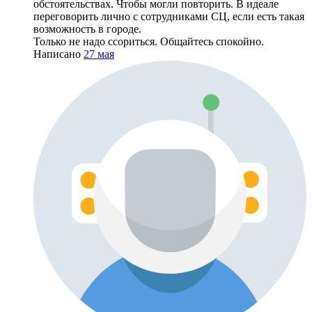
обстоятельствах. Чтобы могли повторить. В идеале
переговорить лично с сотрудниками СЦ, если есть такая
возможность в городе.
Только не надо ссориться. Общайтесь спокойно.
Написано
27 мая