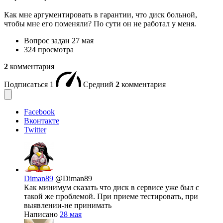
Как мне аргументировать в гарантии, что диск больной,
чтобы мне его поменяли? По сути он не работал у меня.
Вопрос задан
27 мая
324 просмотра
2
комментария
Подписаться
1
Средний
2
комментария
Facebook
Вконтакте
Twitter
Diman89
@Diman89
Как минимум сказать что диск в сервисе уже был с
такой же проблемой. При приеме тестировать, при
выявлении-не принимать
Написано
28 мая