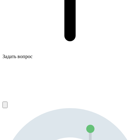
Задать вопрос