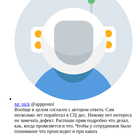
tut_nick
@apppostol
Вообще в целом согласен с автором ответа. Сам
несколько лет поработал в СЦ днс. Никому нет интереса
не замечать дефект. Распиши прям подробно что делал,
как, когда проявляется и что. Чтобы у сотрудников было
понимание что происходит и при каких