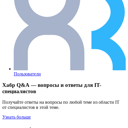
Пользователи
Хабр Q&A — вопросы и ответы для IT-
специалистов
Получайте ответы на вопросы по любой теме из области IT
от специалистов в этой теме.
Узнать больше