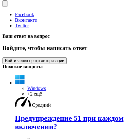
Facebook
Вконтакте
Twitter
Ваш ответ на вопрос
Войдите, чтобы написать ответ
Войти через центр авторизации
Похожие вопросы
Windows
+2 ещё
Средний
Предупреждение 51 при каждом
включении?