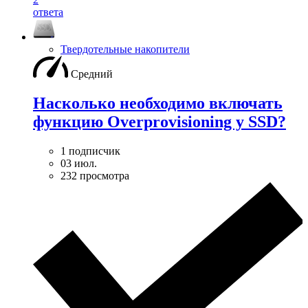
ответа
Твердотельные накопители
Средний
Насколько необходимо включать
функцию Overprovisioning у SSD?
1 подписчик
03 июл.
232 просмотра