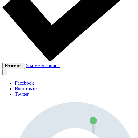
5
комментариев
Нравится
Facebook
Вконтакте
Twitter