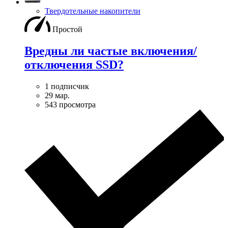
Твердотельные накопители
Простой
Вредны ли частые включения/
отключения SSD?
1 подписчик
29 мар.
543 просмотра