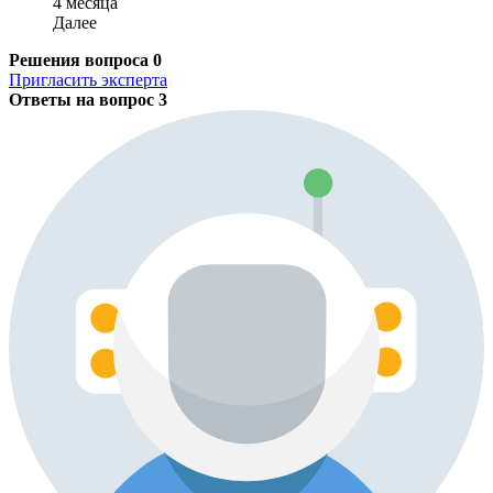
4 месяца
Далее
Решения вопроса
0
Пригласить эксперта
Ответы на вопрос
3