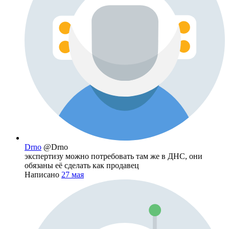
Drno
@Drno
экспертизу можно потребовать там же в ДНС, они
обязаны её сделать как продавец
Написано
27 мая