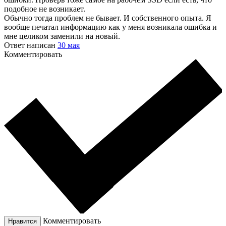
подобное не возникает.
Обычно тогда проблем не бывает. И собственного опыта. Я
вообще печатал информацию как у меня возникала ошибка и
мне целиком заменили на новый.
Ответ написан
30 мая
Комментировать
Комментировать
Нравится