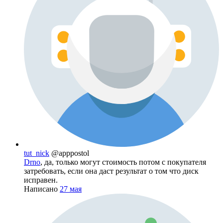
tut_nick
@apppostol
Drno
, да, только могут стоимость потом с покупателя
затребовать, если она даст результат о том что диск
исправен.
Написано
27 мая