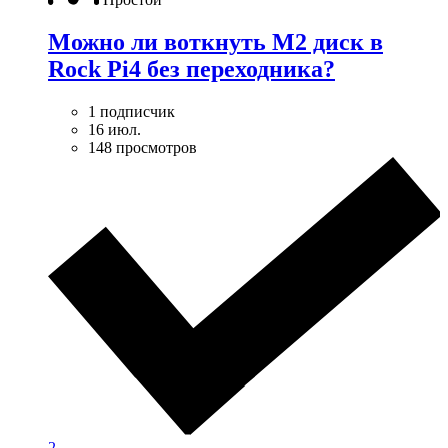
Можно ли воткнуть M2 диск в
Rock Pi4 без переходника?
1 подписчик
16 июл.
148 просмотров
2