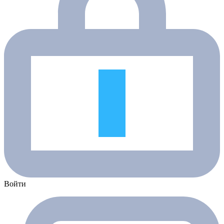
Войти