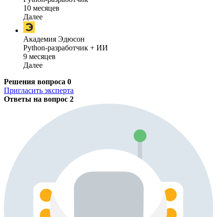
10 месяцев
Далее
Академия Эдюсон
Python-разработчик + ИИ
9 месяцев
Далее
Решения вопроса
0
Пригласить эксперта
Ответы на вопрос
2