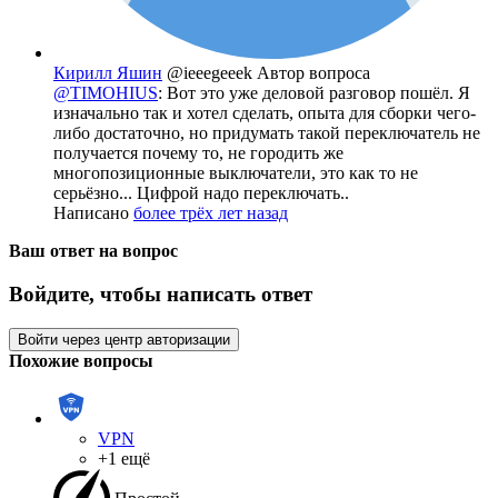
Кирилл Яшин
@ieeegeeek
Автор вопроса
@TIMOHIUS
: Вот это уже деловой разговор пошёл. Я
изначально так и хотел сделать, опыта для сборки чего-
либо достаточно, но придумать такой переключатель не
получается почему то, не городить же
многопозиционные выключатели, это как то не
серьёзно... Цифрой надо переключать..
Написано
более трёх лет назад
Ваш ответ на вопрос
Войдите, чтобы написать ответ
Войти через центр авторизации
Похожие вопросы
VPN
+1 ещё