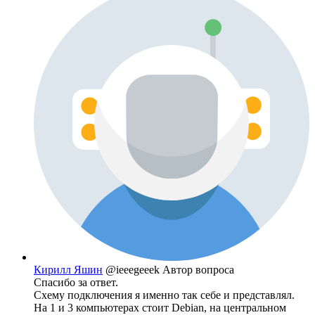
Кирилл Яшин
@ieeegeeek
Автор вопроса
Спасибо за ответ.
Схему подключения я именно так себе и представлял.
На 1 и 3 компьютерах стоит Debian, на центральном