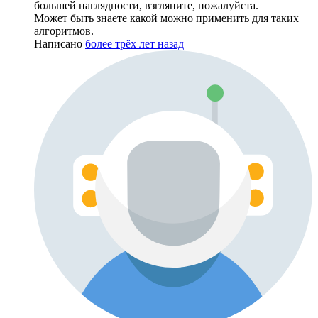
большей наглядности, взгляните, пожалуйста.
Может быть знаете какой можно применить для таких
алгоритмов.
Написано
более трёх лет назад