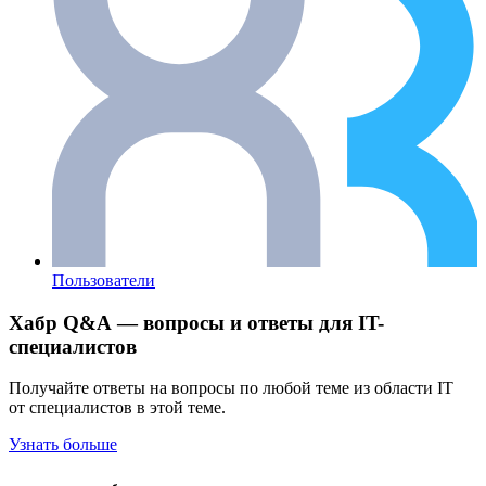
Пользователи
Хабр Q&A — вопросы и ответы для IT-
специалистов
Получайте ответы на вопросы по любой теме из области IT
от специалистов в этой теме.
Узнать больше