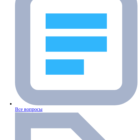
Все вопросы