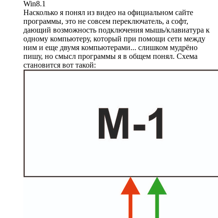
Win8.1
Насколько я понял из видео на официальном сайте
программы, это не совсем переключатель, а софт,
дающий возможность подключения мышь/клавиатура к
одному компьютеру, который при помощи сети между
ним и еще двумя компьютерами... слишком мудрёно
пишу, но смысл программы я в общем понял. Схема
становится вот такой: