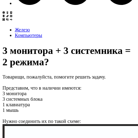
Железо
Компьютеры
3 монитора + 3 системника =
2 режима?
Товарищи, пожалуйста, помогите решить задачу.
Представим, что в наличии имеются:
3 монитора
3 системных блока
1 клавиатура
1 мышь
Нужно соединить их по такой схеме: