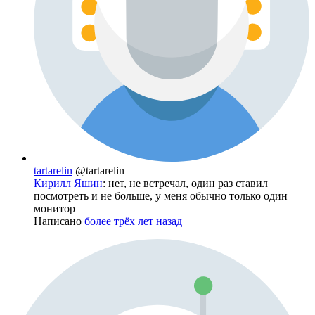
tartarelin
@tartarelin
Кирилл Яшин
: нет, не встречал, один раз ставил
посмотреть и не больше, у меня обычно только один
монитор
Написано
более трёх лет назад