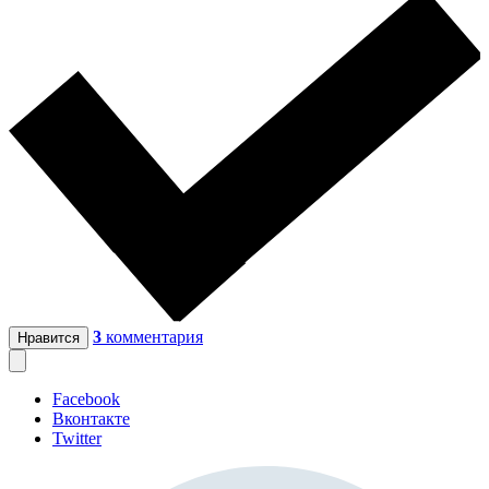
3
комментария
Нравится
Facebook
Вконтакте
Twitter