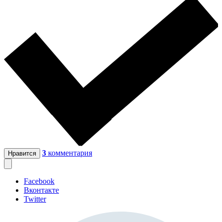
3
комментария
Нравится
Facebook
Вконтакте
Twitter