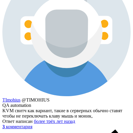
TImohius
@TIMOHIUS
QA automation
KVM свитч как вариант, такие в серверных обычно ставят
чтобы не переключать клаву мышь и моник,
Ответ написан
более трёх лет назад
3
комментария