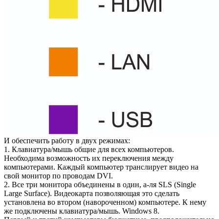
И обеспечить работу в двух режимах:
1. Клавиатура/мышь общие для всех компьютеров.
Необходима возможность их переключения между
компьютерами. Каждый компьютер транслирует видео на
свой монитор по проводам DVI.
2. Все три монитора объединены в один, а-ля SLS (Single
Large Surface). Видеокарта позволяющая это сделать
установлена во втором (навороченном) компьютере. К нему
же подключены клавиатура/мышь. Windows 8.