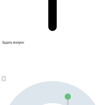
Задать вопрос