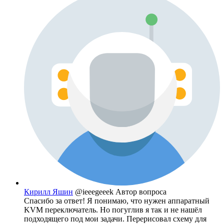
Кирилл Яшин
@ieeegeeek
Автор вопроса
Спасибо за ответ! Я понимаю, что нужен аппаратный
KVM переключатель. Но погуглив я так и не нашёл
подходящего под мои задачи. Перерисовал схему для