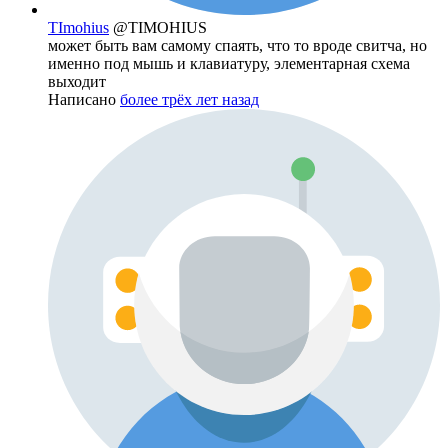
TImohius
@TIMOHIUS
может быть вам самому спаять, что то вроде свитча, но
именно под мышь и клавиатуру, элементарная схема
выходит
Написано
более трёх лет назад