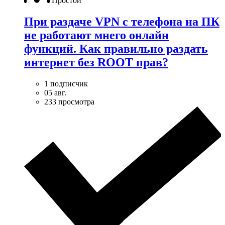
Простой
При раздаче VPN с телефона на ПК
не работают мнего онлайн
функций. Как правильно раздать
интернет без ROOT прав?
1 подписчик
05 авг.
233 просмотра