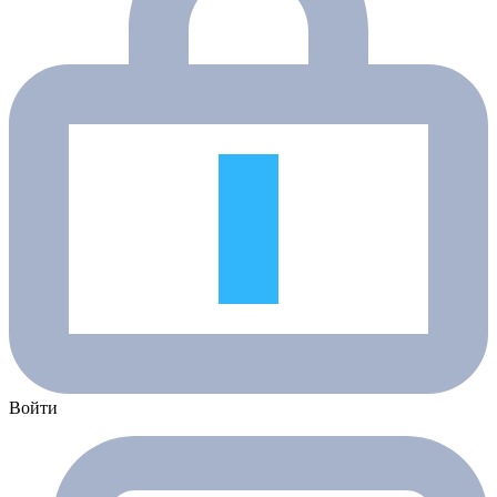
Войти