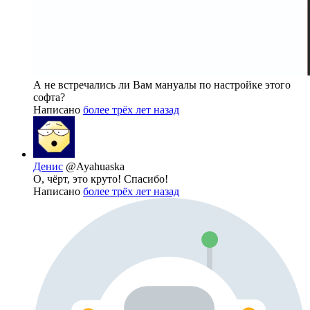
А не встречались ли Вам мануалы по настройке этого
софта?
Написано
более трёх лет назад
Денис
@Ayahuaska
О, чёрт, это круто! Спасибо!
Написано
более трёх лет назад