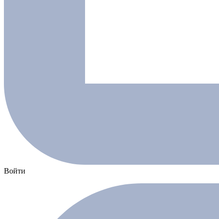
Войти