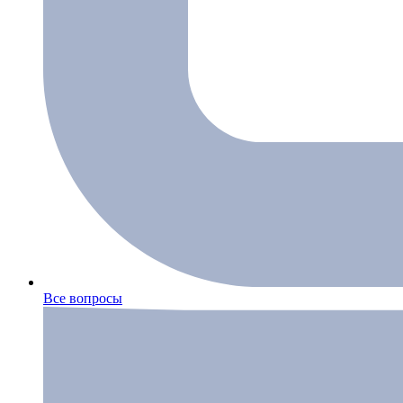
Все вопросы