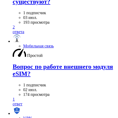
существуют?
1 подписчик
03 июл.
193 просмотра
2
ответа
Мобильная связь
Простой
Вопрос по работе внешнего модуля
eSIM?
1 подписчик
02 июл.
174 просмотра
1
ответ