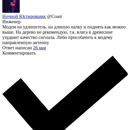
Ночной Юстировщик
@Coast
Инженер
Модем на удлинитель, на длиную палку и поднять как можно
выше. На дерево не рекомендую, т.к. влага в древесине
ухудшит качество сигнала. Либо присобачить к модему
направленную антенну
Ответ написан
26 мая
Комментировать