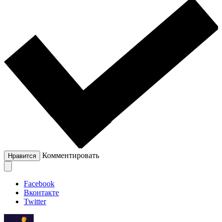
Комментировать
Нравится
Facebook
Вконтакте
Twitter