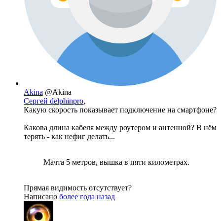
Akina
@Akina
Сергей delphinpro
,
Какую скорость показывает подключение на смартфоне?
Какова длина кабеля между роутером и антенной? В нём
терять - как нефиг делать...
Мачта 5 метров, вышка в пяти километрах.
Прямая видимость отсутствует?
Написано
более года назад