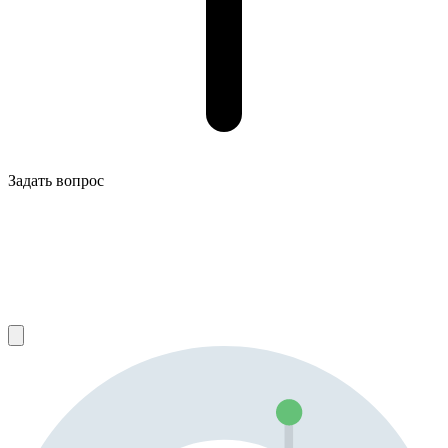
Задать вопрос