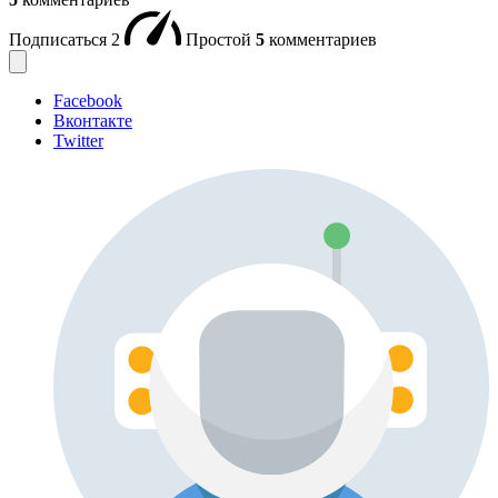
Подписаться
2
Простой
5
комментариев
Facebook
Вконтакте
Twitter