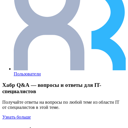
Пользователи
Хабр Q&A — вопросы и ответы для IT-
специалистов
Получайте ответы на вопросы по любой теме из области IT
от специалистов в этой теме.
Узнать больше