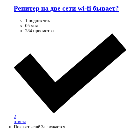
Репитер на две сети wi-fi бывает?
1 подписчик
05 мая
284 просмотра
2
ответа
Показать ещё
Загружается…