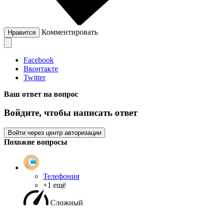
Комментировать
Нравится
Facebook
Вконтакте
Twitter
Ваш ответ на вопрос
Войдите, чтобы написать ответ
Войти через центр авторизации
Похожие вопросы
Телефония
+1 ещё
Сложный