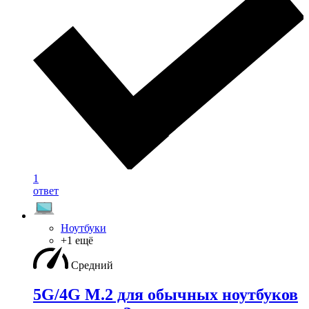
1
ответ
Ноутбуки
+1 ещё
Средний
5G/4G M.2 для обычных ноутбуков