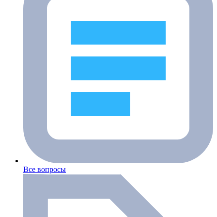
Все вопросы