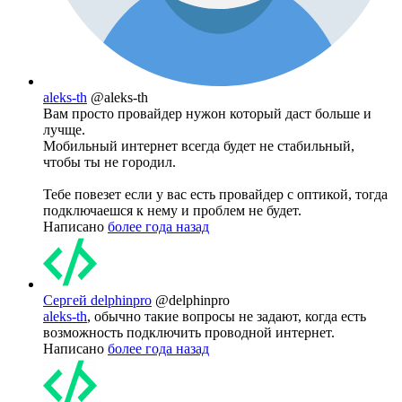
aleks-th
@aleks-th
Вам просто провайдер нужон который даст больше и
лучще.
Мобильный интернет всегда будет не стабильный,
чтобы ты не городил.
Тебе повезет если у вас есть провайдер с оптикой, тогда
подключаешся к нему и проблем не будет.
Написано
более года назад
Сергей delphinpro
@delphinpro
aleks-th
, обычно такие вопросы не задают, когда есть
возможность подключить проводной интернет.
Написано
более года назад