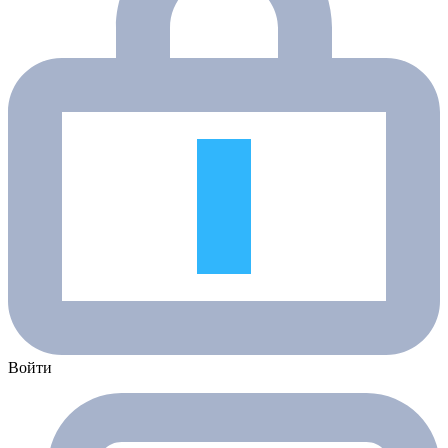
Войти