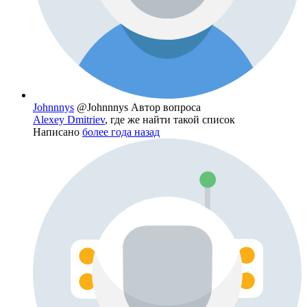
Johnnnys
@Johnnnys
Автор вопроса
Alexey Dmitriev
, где же найти такой список
Написано
более года назад