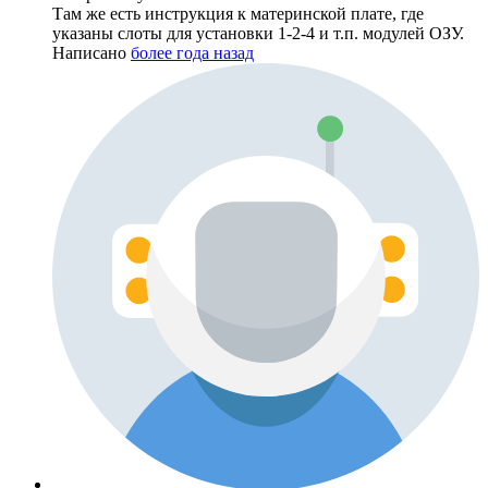
Там же есть инструкция к материнской плате, где
указаны слоты для установки 1-2-4 и т.п. модулей ОЗУ.
Написано
более года назад