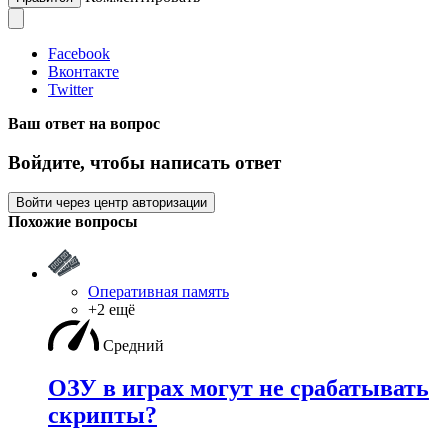
Facebook
Вконтакте
Twitter
Ваш ответ на вопрос
Войдите, чтобы написать ответ
Войти через центр авторизации
Похожие вопросы
Оперативная память
+2 ещё
Средний
ОЗУ в играх могут не срабатывать
скрипты?