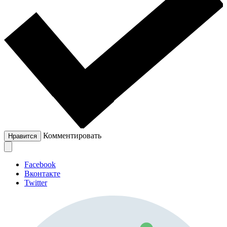
Комментировать
Нравится
Facebook
Вконтакте
Twitter