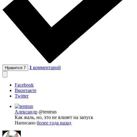
1
комментарий
Нравится
7
Facebook
Вконтакте
Twitter
Александр
@tentrun
Как жаль, но, это не влияет на запуск
Написано
более года назад