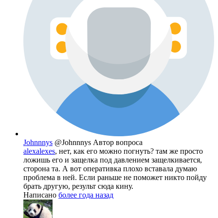
Johnnnys
@Johnnnys
Автор вопроса
alexalexes
, нет, как его можно погнуть? там же просто
ложишь его и защелка под давлением защелкивается,
сторона та. А вот оперативка плохо вставала думаю
проблема в ней. Если раньше не поможет никто пойду
брать другую, результ сюда кину.
Написано
более года назад