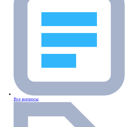
Все вопросы