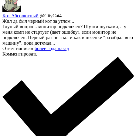
Кот Абсолютный
@CityCat4
Жил да был черный кот за углом...
Глупый вопрос - монитор подключен? Шутки шутками, а у
меня комп не стартует (дает ошибку), если монитор не
подключен. Первый раз не знал и как в песенке "разобрал всю
машину", пока дотямал...
Ответ написан
более года назад
Комментировать