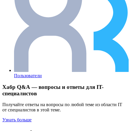
Пользователи
Хабр Q&A — вопросы и ответы для IT-
специалистов
Получайте ответы на вопросы по любой теме из области IT
от специалистов в этой теме.
Узнать больше