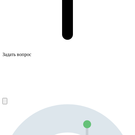
Задать вопрос