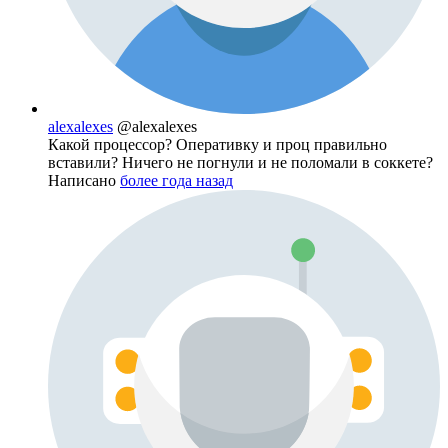
alexalexes
@alexalexes
Какой процессор? Оперативку и проц правильно
вставили? Ничего не погнули и не поломали в соккете?
Написано
более года назад