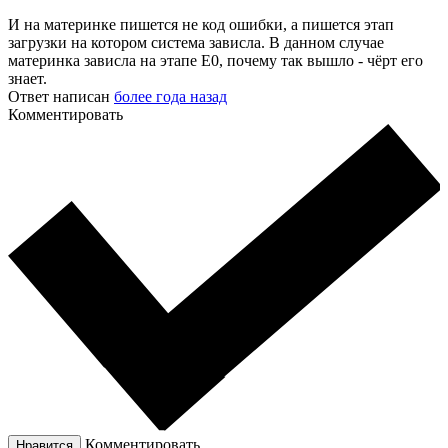
И на материнке пишется не код ошибки, а пишется этап
загрузки на котором система зависла. В данном случае
материнка зависла на этапе E0, почему так вышло - чёрт его
знает.
Ответ написан
более года назад
Комментировать
Комментировать
Нравится