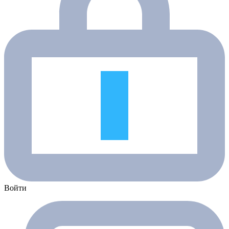
Войти