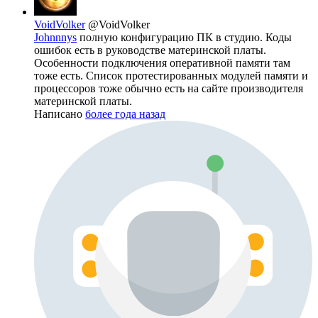
VoidVolker
@VoidVolker
Johnnnys
полную конфигурацию ПК в студию. Коды
ошибок есть в руководстве материнской платы.
Особенности подключения оперативной памяти там
тоже есть. Список протестированных модулей памяти и
процессоров тоже обычно есть на сайте производителя
материнской платы.
Написано
более года назад