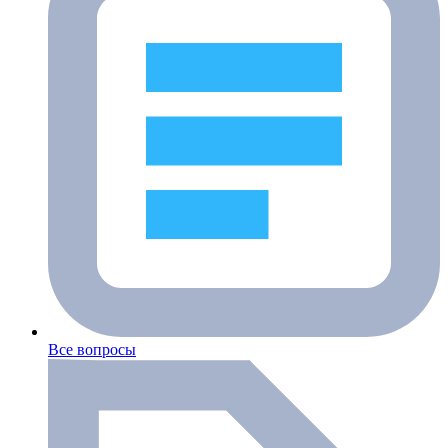
Все вопросы