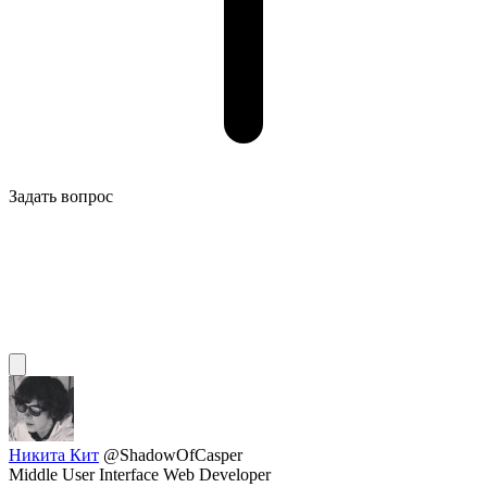
Задать вопрос
Никита Кит
@ShadowOfCasper
Middle User Interface Web Developer