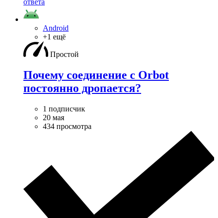
ответа
Android
+1 ещё
Простой
Почему соединение с Orbot
постоянно дропается?
1 подписчик
20 мая
434 просмотра