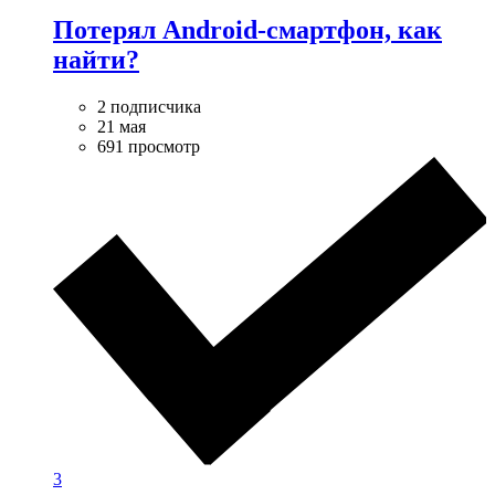
Потерял Android-смартфон, как
найти?
2 подписчика
21 мая
691 просмотр
3