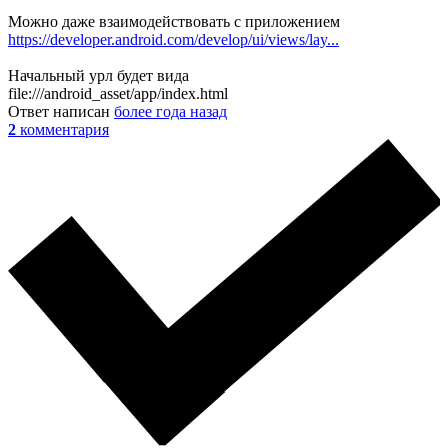
Можно даже взаимодействовать с приложением
https://developer.android.com/develop/ui/views/lay...
Начальный урл будет вида
file:///android_asset/app/index.html
Ответ написан
более года назад
2
комментария