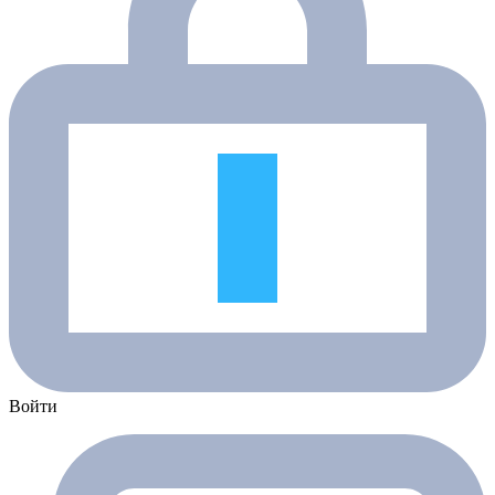
Войти