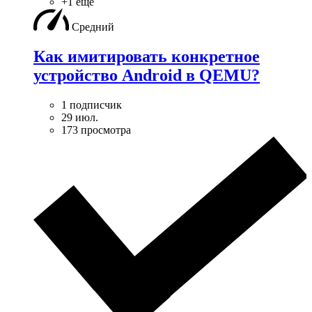
+1 ещё
Средний
Как имитировать конкретное
устройство Android в QEMU?
1 подписчик
29 июл.
173 просмотра