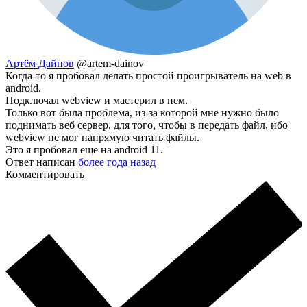
Артём Дайнов
@artem-dainov
Когда-то я пробовал делать простой проигрыватель на web в
android.
Подключал webview и мастерил в нем.
Только вот была проблема, из-за которой мне нужно было
поднимать веб сервер, для того, чтобы в передать файл, ибо
webview не мог напрямую читать файлы.
Это я пробовал еще на android 11.
Ответ написан
более года назад
Комментировать