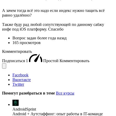
А зачем тогда всё это надо если индекс нужно тащить всё
равно удалённо?
Также буду рад любой сопутствующей по данному сабжу
инфе под iOS платформу. Спасибо
Вопрос задан
более года назад
165 просмотров
Комментировать
Подписаться
1
Простой
Комментировать
Facebook
Вконтакте
Twitter
Помогут разобраться в теме
Все курсы
AndroidSprint
Android + Аутстаффинг: опыт работы в IT-команде