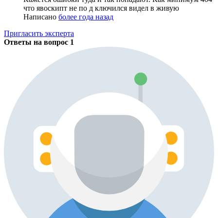
что явоскипт не по д ключился видел в живую
Написано
более года назад
Пригласить эксперта
Ответы на вопрос
1