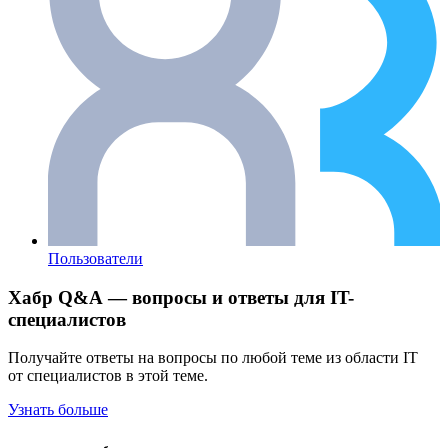
Пользователи
Хабр Q&A — вопросы и ответы для IT-
специалистов
Получайте ответы на вопросы по любой теме из области IT
от специалистов в этой теме.
Узнать больше