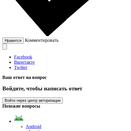
Комментировать
Нравится
Facebook
Вконтакте
Twitter
Ваш ответ на вопрос
Войдите, чтобы написать ответ
Войти через центр авторизации
Похожие вопросы
Android