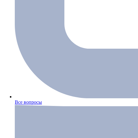
Все вопросы