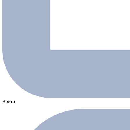
Войти