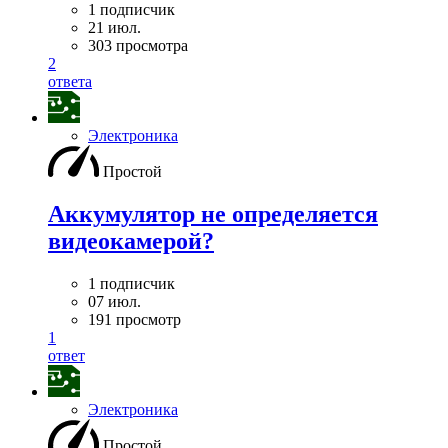
1 подписчик
21 июл.
303 просмотра
2
ответа
Электроника
Простой
Аккумулятор не определяется
видеокамерой?
1 подписчик
07 июл.
191 просмотр
1
ответ
Электроника
Простой