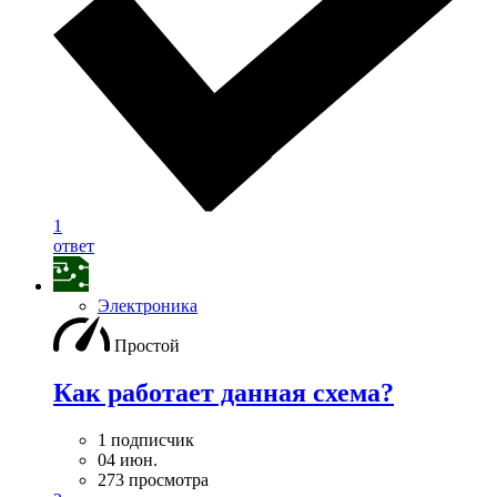
1
ответ
Электроника
Простой
Как работает данная схема?
1 подписчик
04 июн.
273 просмотра