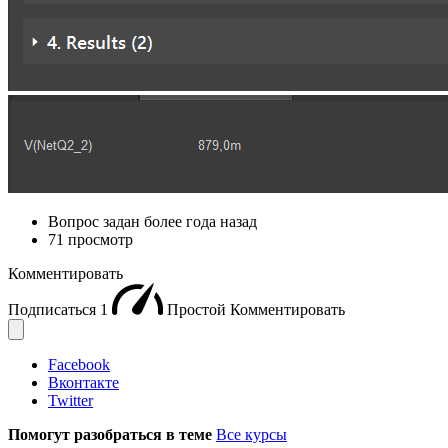
Вопрос задан
более года назад
71 просмотр
Комментировать
Подписаться
1
Простой
Комментировать
Facebook
Вконтакте
Twitter
Помогут разобраться в теме
Все курсы