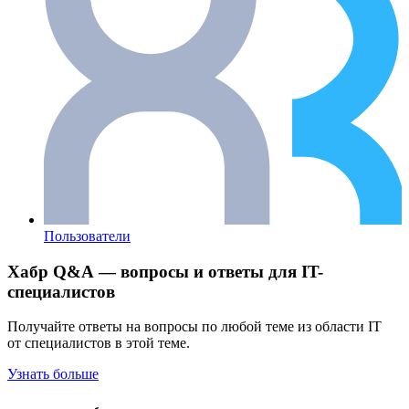
Пользователи
Хабр Q&A — вопросы и ответы для IT-
специалистов
Получайте ответы на вопросы по любой теме из области IT
от специалистов в этой теме.
Узнать больше