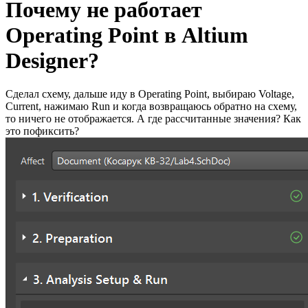
Почему не работает
Operating Point в Altium
Designer?
Сделал схему, дальше иду в Operating Point, выбираю Voltage,
Current, нажимаю Run и когда возвращаюсь обратно на схему,
то ничего не отображается. А где рассчитанные значения? Как
это пофиксить?