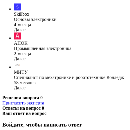
Skillbox
Основы электроники
4 месяца
Далее
АПОК
Промышленная электроника
2 месяца
Далее
МИТУ
Специалист по мехатронике и робототехнике Колледж
58 месяцев
Далее
Решения вопроса
0
Пригласить эксперта
Ответы на вопрос
0
Ваш ответ на вопрос
Войдите, чтобы написать ответ