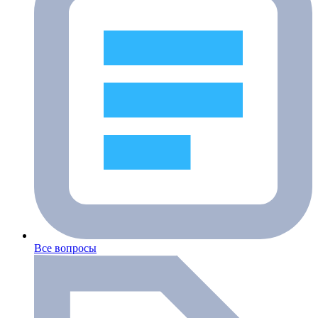
Все вопросы