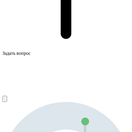
Задать вопрос