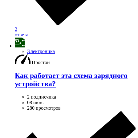
2
ответа
Электроника
Простой
Как работает эта схема зарядного
устройства?
2 подписчика
08 июн.
280 просмотров