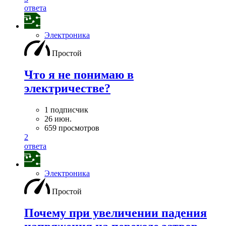
ответа
Электроника
Простой
Что я не понимаю в
электричестве?
1 подписчик
26 июн.
659 просмотров
2
ответа
Электроника
Простой
Почему при увеличении падения