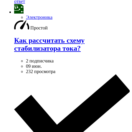
ответ
Электроника
Простой
Как рассчитать схему
стабилизатора тока?
2 подписчика
09 июн.
232 просмотра