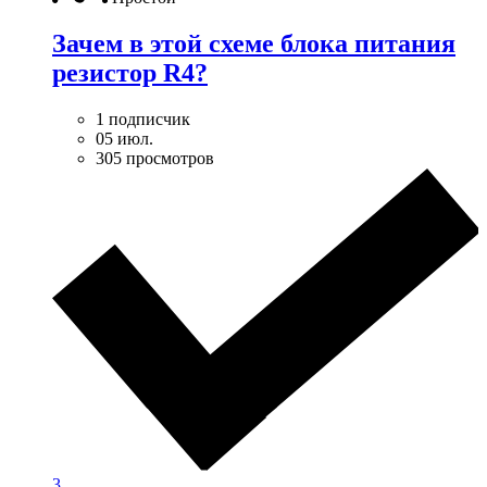
Зачем в этой схеме блока питания
резистор R4?
1 подписчик
05 июл.
305 просмотров
3