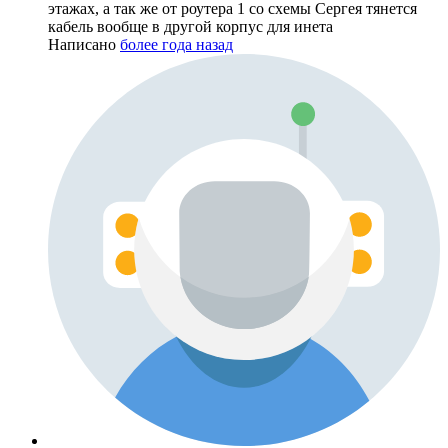
этажах, а так же от роутера 1 со схемы Сергея тянется
кабель вообще в другой корпус для инета
Написано
более года назад