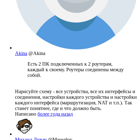
Akina
@Akina
Есть 2 ПК подключенных к 2 роутерам,
каждый к своему. Роутеры соединены между
собой.
Нарисуйте схему - все устройства, все их интерфейсы и
соединения, настройки каждого устройства и настройки
каждого интерфейса (маршрутизация, NAT и т.п.). Так
станет понятнее, где и что должно быть.
Написано
более года назад
Михаил Ливач
@Mausglov