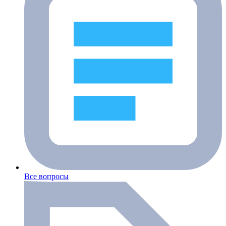
Все вопросы