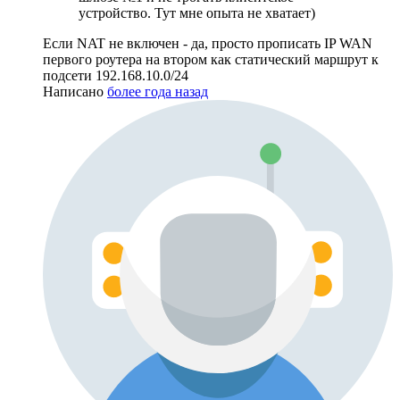
устройство. Тут мне опыта не хватает)
Если NAT не включен - да, просто прописать IP WAN
первого роутера на втором как статический маршрут к
подсети 192.168.10.0/24
Написано
более года назад