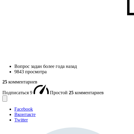
Вопрос задан
более года назад
9843 просмотра
25
комментариев
Подписаться
9
Простой
25
комментариев
Facebook
Вконтакте
Twitter