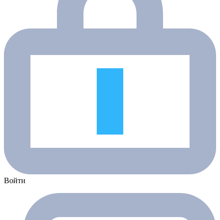
Войти