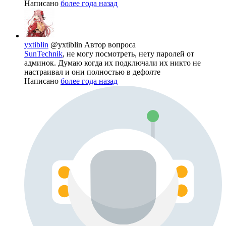
Написано
более года назад
yxtiblin
@yxtiblin
Автор вопроса
SunTechnik
, не могу посмотреть, нету паролей от
админок. Думаю когда их подключали их никто не
настраивал и они полностью в дефолте
Написано
более года назад