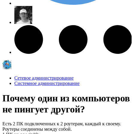
Сетевое администрирование
Системное администрирование
Почему один из компьютеров
не пингует другой?
Есть 2 ПК подключенных к 2 роутерам, каждый к своему.
Роутеры соединены между собой.