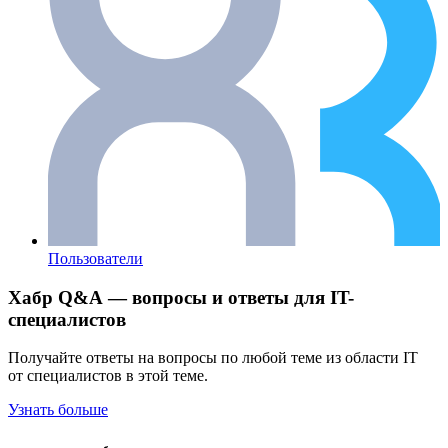
Пользователи
Хабр Q&A — вопросы и ответы для IT-
специалистов
Получайте ответы на вопросы по любой теме из области IT
от специалистов в этой теме.
Узнать больше