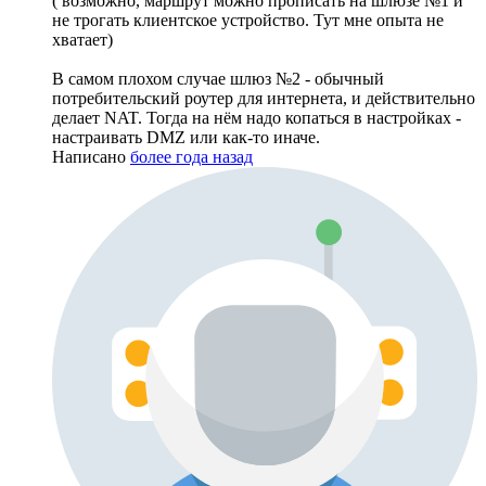
( возможно, маршрут можно прописать на шлюзе №1 и
не трогать клиентское устройство. Тут мне опыта не
хватает)
В самом плохом случае шлюз №2 - обычный
потребительский роутер для интернета, и действительно
делает NAT. Тогда на нём надо копаться в настройках -
настраивать DMZ или как-то иначе.
Написано
более года назад