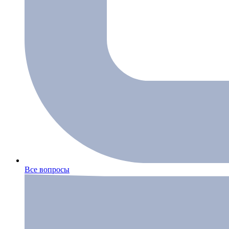
Все вопросы