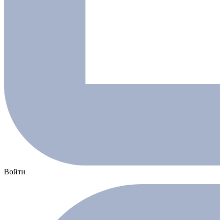
Войти