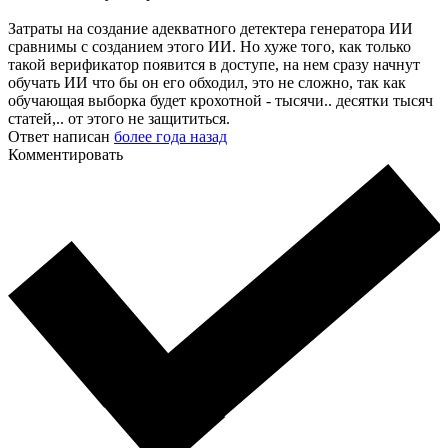
Затраты на создание адекватного детектера генератора ИИ
сравнимы с созданием этого ИИ. Но хуже того, как только
такой верификатор появится в доступе, на нем сразу начнут
обучать ИИ что бы он его обходил, это не сложно, так как
обучающая выборка будет крохотной - тысячи.. десятки тысяч
статей,.. от этого не защититься.
Ответ написан
более года назад
Комментировать