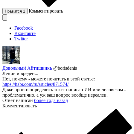
Комментировать
Нравится
1
Facebook
Вконтакте
Twitter
Довольный Айтишникъ
@borisdenis
Ленив и вреден...
Нет, почему - можете почитать в этой статье:
https://habr.com/ru/articles/871574/
Даже просто определить текст написан ИИ или человеком -
проблематично, а уж ваш вопрос вообще нереален.
Ответ написан
более года назад
Комментировать