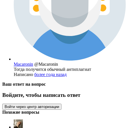
Macaronin
@Macaronin
Тогда получится обычный антиплагиат
Написано
более года назад
Ваш ответ на вопрос
Войдите, чтобы написать ответ
Войти через центр авторизации
Похожие вопросы