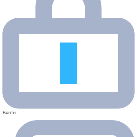
Войти