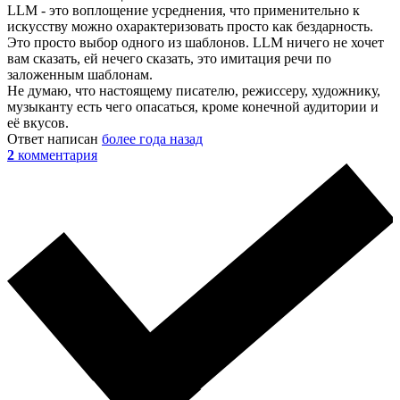
LLM - это воплощение усреднения, что применительно к
искусству можно охарактеризовать просто как бездарность.
Это просто выбор одного из шаблонов. LLM ничего не хочет
вам сказать, ей нечего сказать, это имитация речи по
заложенным шаблонам.
Не думаю, что настоящему писателю, режиссеру, художнику,
музыканту есть чего опасаться, кроме конечной аудитории и
её вкусов.
Ответ написан
более года назад
2
комментария