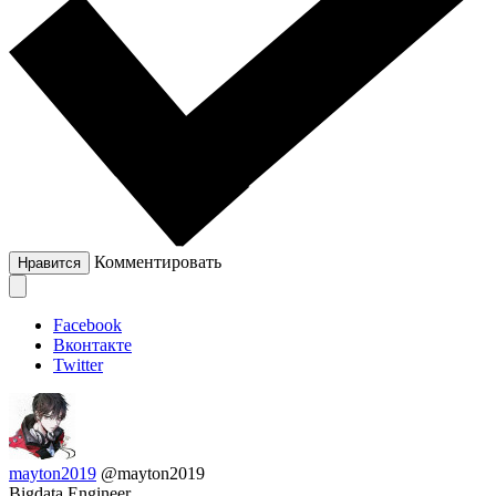
Комментировать
Нравится
Facebook
Вконтакте
Twitter
mayton2019
@mayton2019
Bigdata Engineer