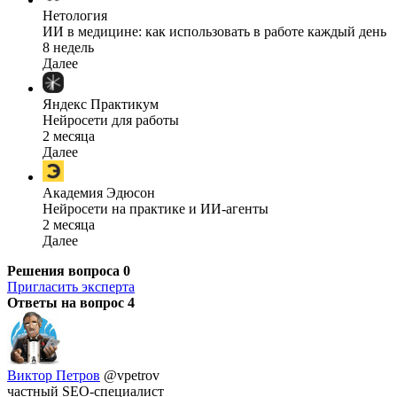
Нетология
ИИ в медицине: как использовать в работе каждый день
8 недель
Далее
Яндекс Практикум
Нейросети для работы
2 месяца
Далее
Академия Эдюсон
Нейросети на практике и ИИ-агенты
2 месяца
Далее
Решения вопроса
0
Пригласить эксперта
Ответы на вопрос
4
Виктор Петров
@vpetrov
частный SEO-специалист