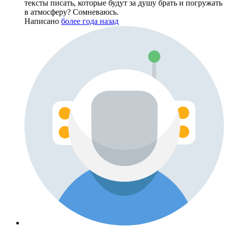
тексты писать, которые будут за душу брать и погружать
в атмосферу? Сомневаюсь.
Написано
более года назад