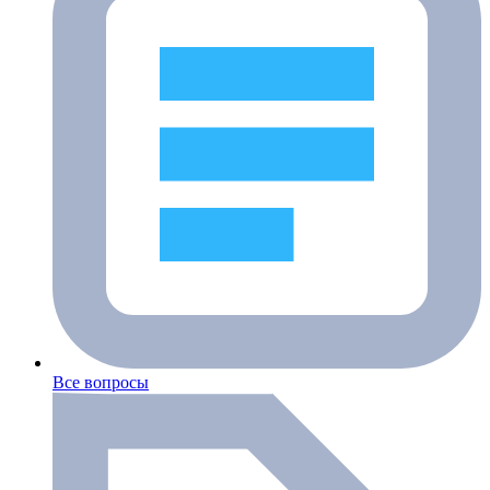
Все вопросы