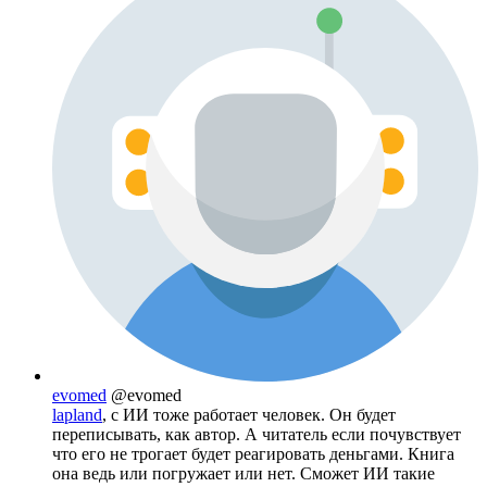
evomed
@evomed
lapland
, с ИИ тоже работает человек. Он будет
переписывать, как автор. А читатель если почувствует
что его не трогает будет реагировать деньгами. Книга
она ведь или погружает или нет. Сможет ИИ такие