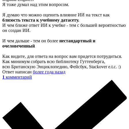
Я тоже думал над этим вопросом.
Я думаю что можно оценить влияние ИИ на текст как
близость текста к учебному датасету.
И чем ближе ответ ИИ к учебке - тем с большей вероятностью
он создан ИИ.
И чем дальше - тем он более
нестандартный и
очеловеченный
Как видите, для ответа на вопрос вам придется потрудиться.
Как минимум собрать всю библиотеку Гуттенберга,
всю Британскую Энциклопедию, Фейсбук, Stackover e.t.c. :)
Ответ написан
более года назад
1
комментарий