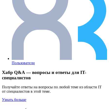
Пользователи
Хабр Q&A — вопросы и ответы для IT-
специалистов
Получайте ответы на вопросы по любой теме из области IT
от специалистов в этой теме.
Узнать больше