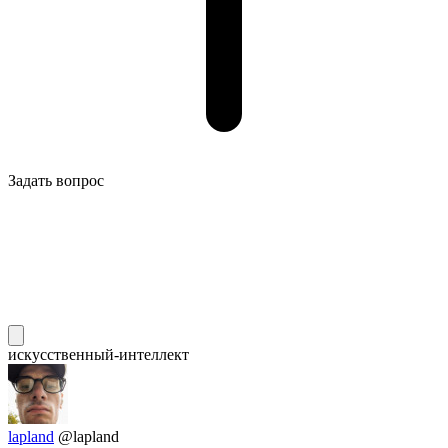
Задать вопрос
искусственный-интеллект
lapland
@lapland