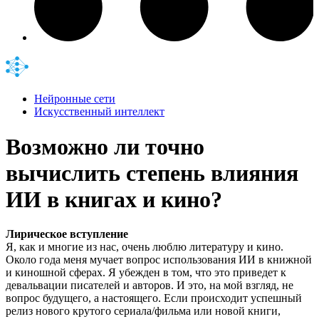
Нейронные сети
Искусственный интеллект
Возможно ли точно
вычислить степень влияния
ИИ в книгах и кино?
Лирическое вступление
Я, как и многие из нас, очень люблю литературу и кино.
Около года меня мучает вопрос использования ИИ в книжной
и киношной сферах. Я убежден в том, что это приведет к
девальвации писателей и авторов. И это, на мой взгляд, не
вопрос будущего, а настоящего. Если происходит успешный
релиз нового крутого сериала/фильма или новой книги,