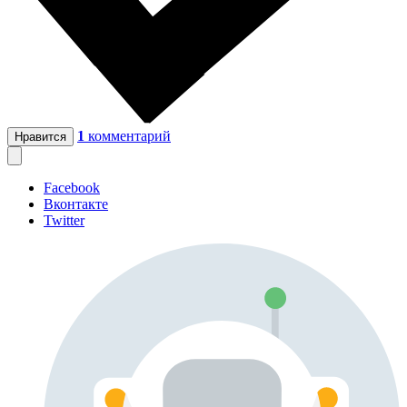
1
комментарий
Нравится
Facebook
Вконтакте
Twitter