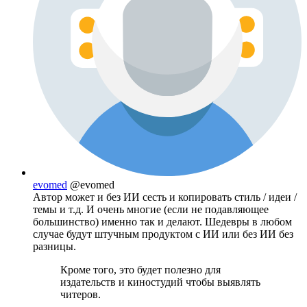
evomed
@evomed
Автор может и без ИИ сесть и копировать стиль / идеи /
темы и т.д. И очень многие (если не подавляющее
большинство) именно так и делают. Шедевры в любом
случае будут штучным продуктом с ИИ или без ИИ без
разницы.
Кроме того, это будет полезно для
издательств и киностудий чтобы выявлять
читеров.