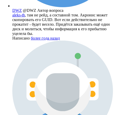
DWZ
@DWZ
Автор вопроса
aleks-th
, там не рейд, а составной том. Акронис может
скопировать его GUID. Вот если действительно не
прокатит - будет весело. Придётся заказывать ещё один
диск и молиться, чтобы информация к его прибытию
уцелела бы.
Написано
более года назад