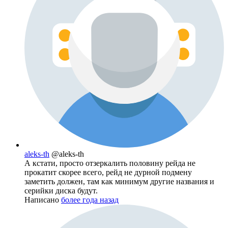
aleks-th
@aleks-th
А кстати, просто отзеркалить половину рейда не
прокатит скорее всего, рейд не дурной подмену
заметить должен, там как минимум другие названия и
серийки диска будут.
Написано
более года назад