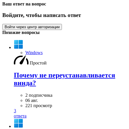
Ваш ответ на вопрос
Войдите, чтобы написать ответ
Войти через центр авторизации
Похожие вопросы
Windows
Простой
Почему не переустанавливается
винда?
2 подписчика
06 авг.
221 просмотр
3
ответа