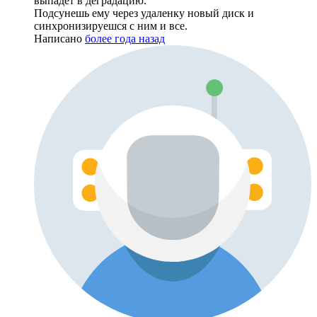
выпадет в деградацию.
Подсунешь ему через удаленку новый диск и
синхронизируешся с ним и все.
Написано
более года назад