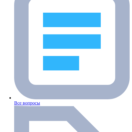
Все вопросы