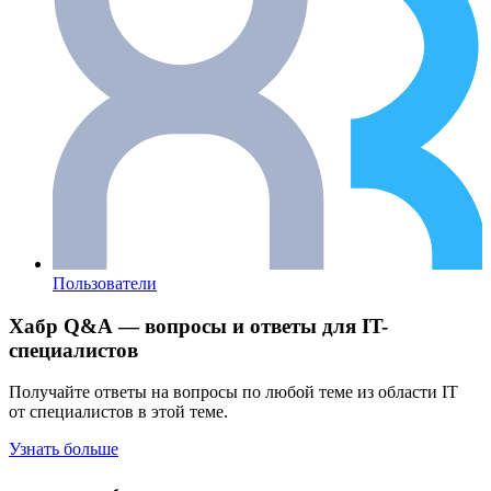
Пользователи
Хабр Q&A — вопросы и ответы для IT-
специалистов
Получайте ответы на вопросы по любой теме из области IT
от специалистов в этой теме.
Узнать больше