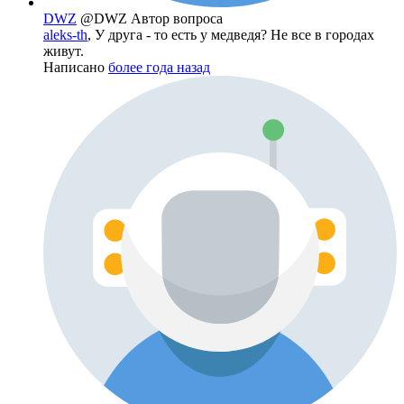
DWZ
@DWZ
Автор вопроса
aleks-th
, У друга - то есть у медведя? Не все в городах
живут.
Написано
более года назад