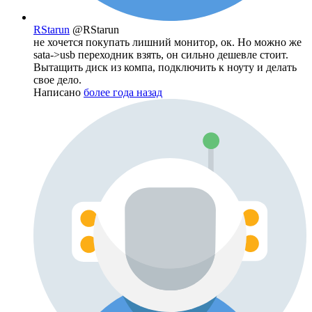
RStarun
@RStarun
не хочется покупать лишний монитор, ок. Но можно же
sata->usb переходник взять, он сильно дешевле стоит.
Вытащить диск из компа, подключить к ноуту и делать
свое дело.
Написано
более года назад