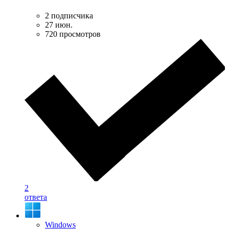
2 подписчика
27 июн.
720 просмотров
2
ответа
Windows