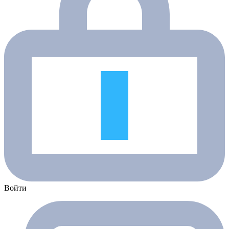
Войти