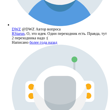
DWZ
@DWZ
Автор вопроса
RStarun
, О, это идея. Один переходник есть. Правда, тут
2 переходника надо :(
Написано
более года назад