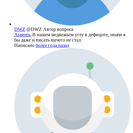
DWZ
@DWZ
Автор вопроса
Aragorn
, В нашем медвежьем углу в дефиците, иначе я
бы даже и писать ничего не стал.
Написано
более года назад