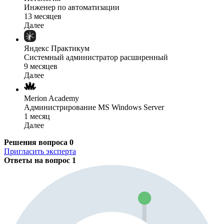
Инженер по автоматизации
13 месяцев
Далее
Яндекс Практикум
Системный администратор расширенный
9 месяцев
Далее
Merion Academy
Администрирование MS Windows Server
1 месяц
Далее
Решения вопроса
0
Пригласить эксперта
Ответы на вопрос
1