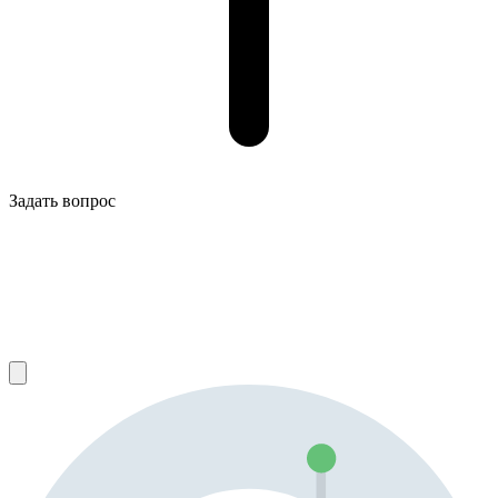
Задать вопрос