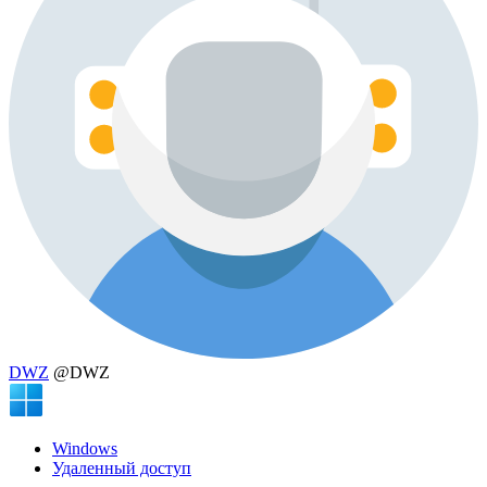
DWZ
@DWZ
Windows
Удаленный доступ