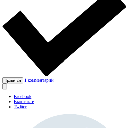
1
комментарий
Нравится
Facebook
Вконтакте
Twitter