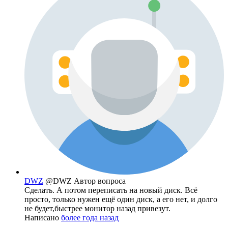
DWZ
@DWZ
Автор вопроса
Сделать. А потом переписать на новый диск. Всё
просто, только нужен ещё один диск, а его нет, и долго
не будет,быстрее монитор назад привезут.
Написано
более года назад