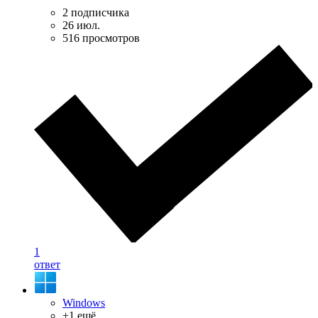
2 подписчика
26 июл.
516 просмотров
1
ответ
Windows
+1 ещё