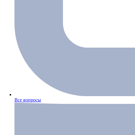
Все вопросы