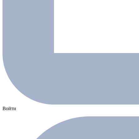
Войти