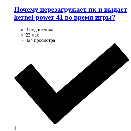
Почему перезагружает пк и выдает
kernel-power 41 во время игры?
3 подписчика
23 мая
424 просмотра
1