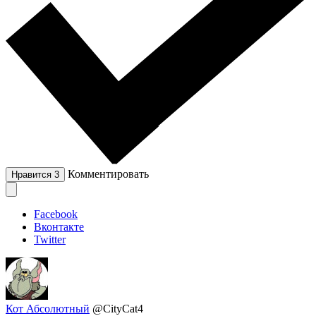
Комментировать
Нравится
3
Facebook
Вконтакте
Twitter
Кот Абсолютный
@CityCat4