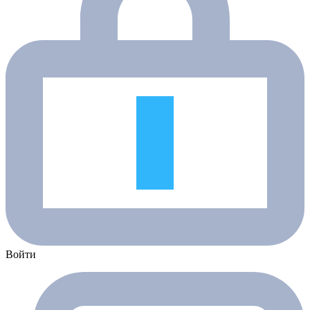
Войти