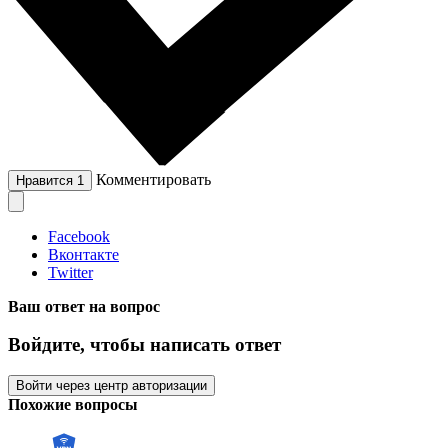
Комментировать
Нравится
1
Facebook
Вконтакте
Twitter
Ваш ответ на вопрос
Войдите, чтобы написать ответ
Войти через центр авторизации
Похожие вопросы