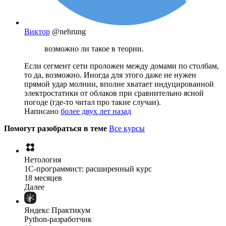
Виктор
@nehrung
возможно ли такое в теории.
Если сегмент сети проложен между домами по столбам,
то да, возможно. Иногда для этого даже не нужен
прямой удар молнии, вполне хватает индуцированной
электростатики от облаков при сравнительно ясной
погоде (где-то читал про такие случаи).
Написано
более двух лет назад
Помогут разобраться в теме
Все курсы
Нетология
1C-программист: расширенный курс
18 месяцев
Далее
Яндекс Практикум
Python-разработчик