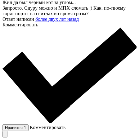
Жил да был черный кот за углом...
Запросто. Сдуру можно и МПХ сломать :) Как, по-твоему
горят порты на свитчах во время грозы?
Ответ написан
более двух лет назад
Комментировать
Комментировать
Нравится
1