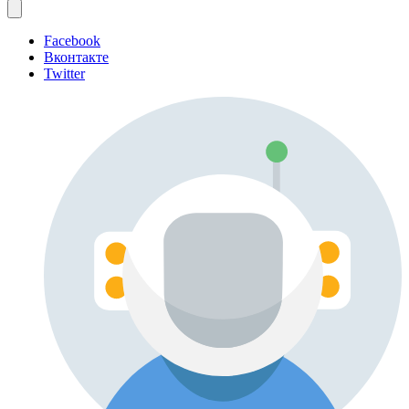
Facebook
Вконтакте
Twitter