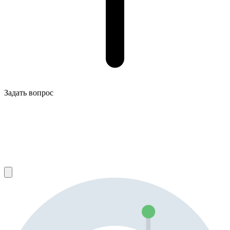
Задать вопрос