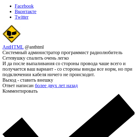
Facebook
Вконтакте
Twitter
AntHTML
@anthtml
Системный администратор программист радиолюбитель
Сетевушку спалить очень легко
И да после выпаливания со стороны провода чаше всего и
получается ваш вариант - со стороны винды все норм, но при
подключении кабеля ничего не происходит.
Выход - ставить внешку
Ответ написан
более двух лет назад
Комментировать