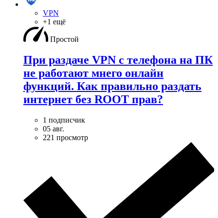
VPN
+1 ещё
Простой
При раздаче VPN с телефона на ПК
не работают мнего онлайн
функций. Как правильно раздать
интернет без ROOT прав?
1 подписчик
05 авг.
221 просмотр