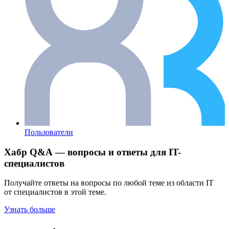
Пользователи
Хабр Q&A — вопросы и ответы для IT-
специалистов
Получайте ответы на вопросы по любой теме из области IT
от специалистов в этой теме.
Узнать больше