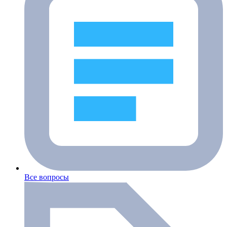
Все вопросы