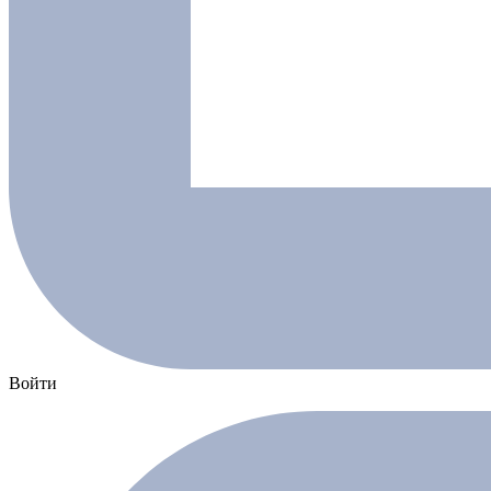
Войти