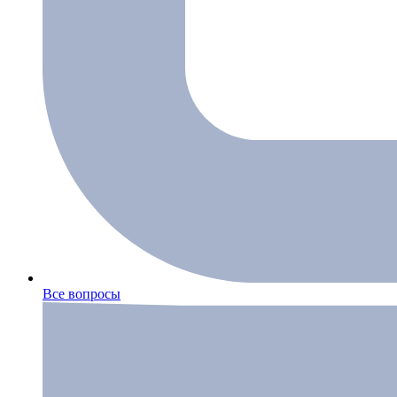
Все вопросы