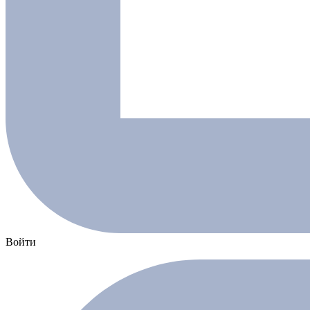
Войти