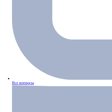
Все вопросы