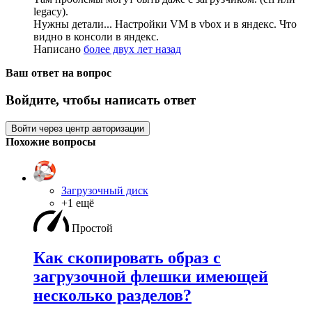
legacy).
Нужны детали... Настройки VM в vbox и в яндекс. Что
видно в консоли в яндекс.
Написано
более двух лет назад
Ваш ответ на вопрос
Войдите, чтобы написать ответ
Войти через центр авторизации
Похожие вопросы
Загрузочный диск
+1 ещё
Простой
Как скопировать образ с
загрузочной флешки имеющей
несколько разделов?