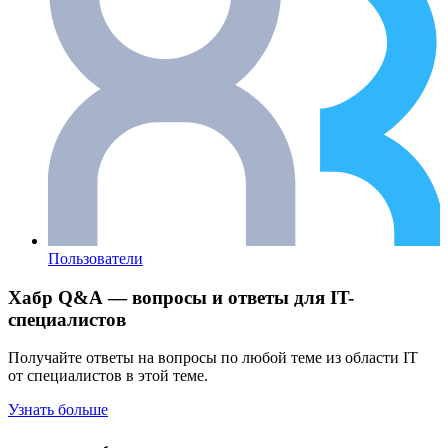
Пользователи
Хабр Q&A — вопросы и ответы для IT-
специалистов
Получайте ответы на вопросы по любой теме из области IT
от специалистов в этой теме.
Узнать больше