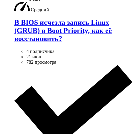
Средний
В BIOS исчезла запись Linux
(GRUB) в Boot Priority, как её
восстановить?
4 подписчика
21 июл.
782 просмотра