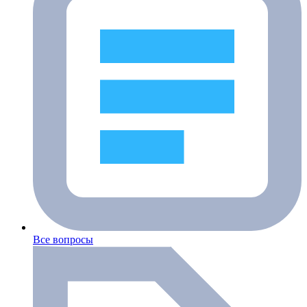
Все вопросы