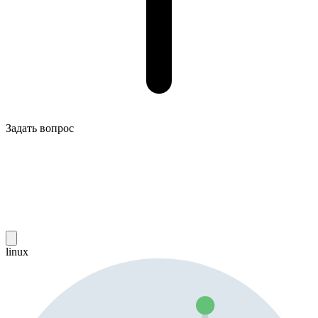
Задать вопрос
linux