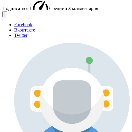
Подписаться
1
Средний
3
комментария
Facebook
Вконтакте
Twitter