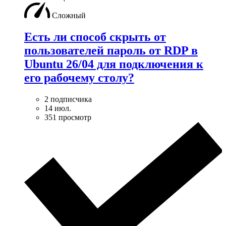
Сложный
Есть ли способ скрыть от
пользователей пароль от RDP в
Ubuntu 26/04 для подключения к
его рабочему столу?
2 подписчика
14 июл.
351 просмотр