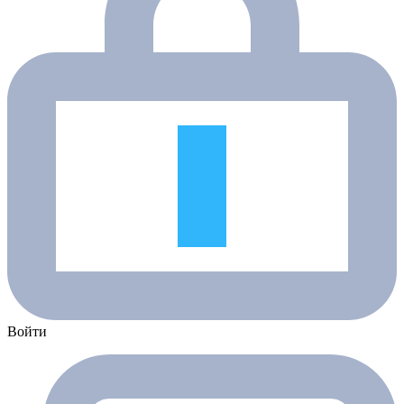
Войти