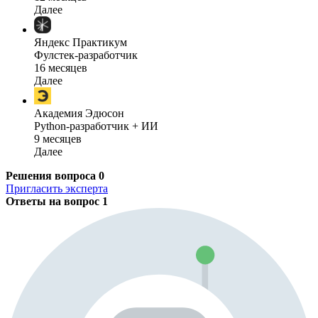
Далее
Яндекс Практикум
Фулстек-разработчик
16 месяцев
Далее
Академия Эдюсон
Python-разработчик + ИИ
9 месяцев
Далее
Решения вопроса
0
Пригласить эксперта
Ответы на вопрос
1