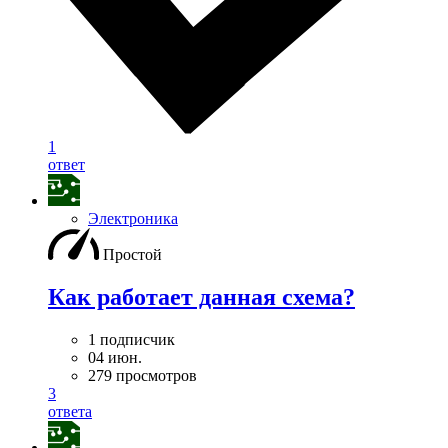
1
ответ
Электроника
Простой
Как работает данная схема?
1 подписчик
04 июн.
279 просмотров
3
ответа