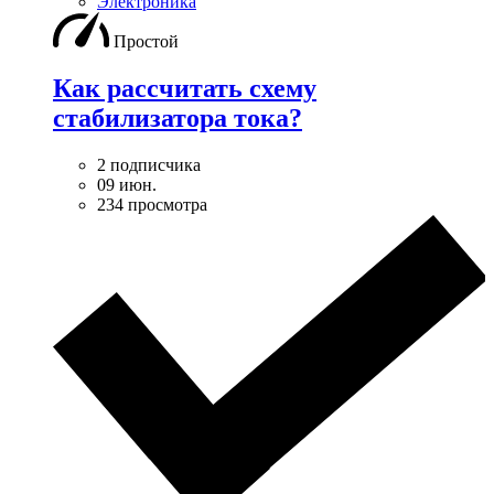
Электроника
Простой
Как рассчитать схему
стабилизатора тока?
2 подписчика
09 июн.
234 просмотра