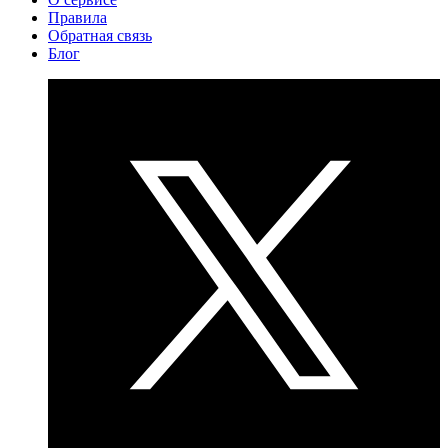
Правила
Обратная связь
Блог