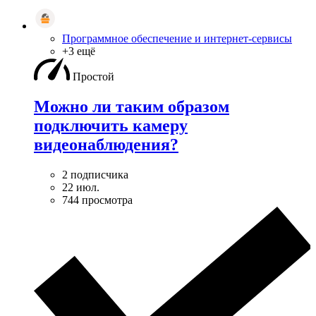
Программное обеспечение и интернет-сервисы
+3 ещё
Простой
Можно ли таким образом
подключить камеру
видеонаблюдения?
2 подписчика
22 июл.
744 просмотра