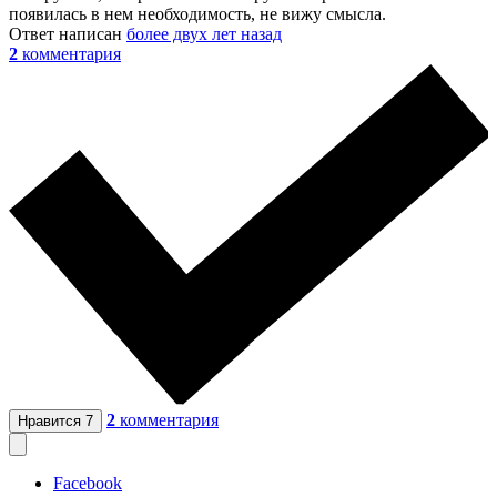
появилась в нем необходимость, не вижу смысла.
Ответ написан
более двух лет назад
2
комментария
2
комментария
Нравится
7
Facebook