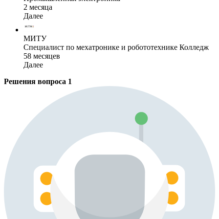
2 месяца
Далее
МИТУ
Специалист по мехатронике и робототехнике Колледж
58 месяцев
Далее
Решения вопроса
1