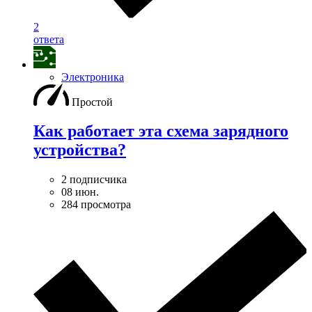
2
ответа
Электроника
Простой
Как работает эта схема зарядного
устройства?
2 подписчика
08 июн.
284 просмотра