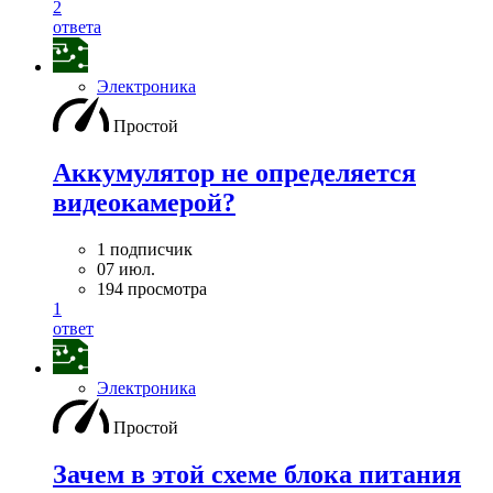
2
ответа
Электроника
Простой
Аккумулятор не определяется
видеокамерой?
1 подписчик
07 июл.
194 просмотра
1
ответ
Электроника
Простой
Зачем в этой схеме блока питания