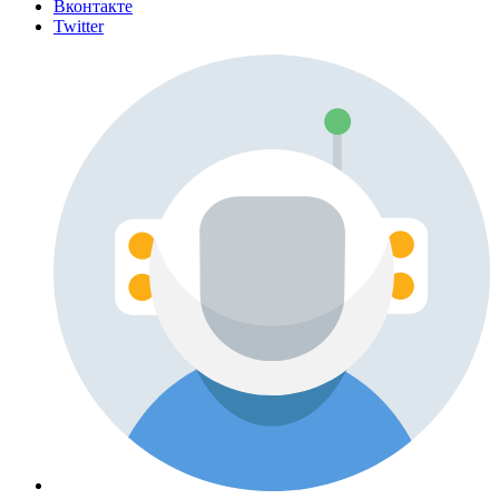
Вконтакте
Twitter