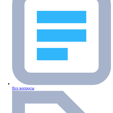
Все вопросы