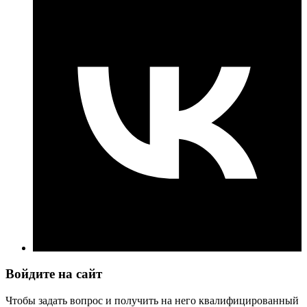
Войдите на сайт
Чтобы задать вопрос и получить на него квалифицированный