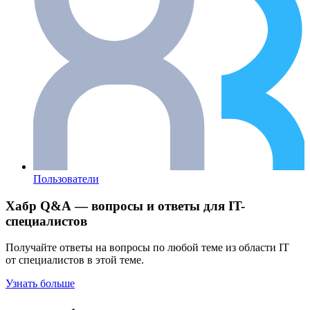
Пользователи
Хабр Q&A — вопросы и ответы для IT-
специалистов
Получайте ответы на вопросы по любой теме из области IT
от специалистов в этой теме.
Узнать больше