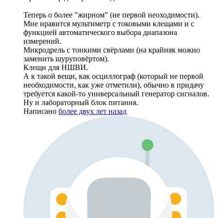
Теперь о более "жирном" (не первой неоходимости).
Мне нравится мультиметр с токовыми клещами и с
функцией автоматического выбора диапазона
измерений.
Микродрель с тонкими свёрлами (на крайняк можно
заменить шуруповёртом).
Клещи для НШВИ.
А к такой вещи, как осциллограф (который не первой
необходимости, как уже отметили), обычно в придачу
требуется какой-то универсальный генератор сигналов.
Ну и лабораторный блок питания.
Написано
более двух лет назад