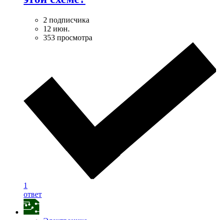
2 подписчика
12 июн.
353 просмотра
1
ответ