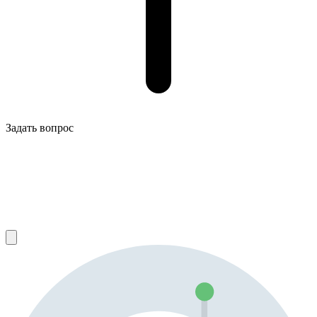
Задать вопрос