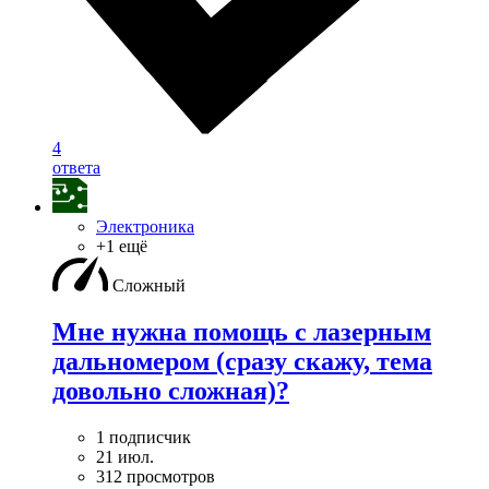
4
ответа
Электроника
+1 ещё
Сложный
Мне нужна помощь с лазерным
дальномером (сразу скажу, тема
довольно сложная)?
1 подписчик
21 июл.
312 просмотров