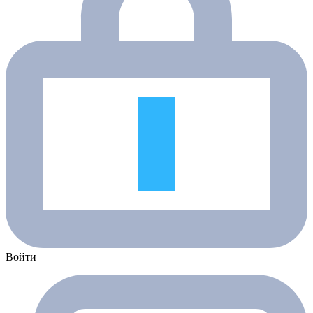
Войти