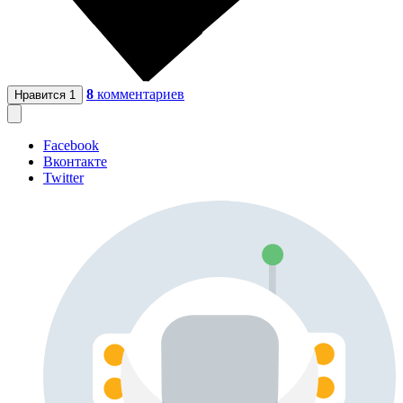
8
комментариев
Нравится
1
Facebook
Вконтакте
Twitter