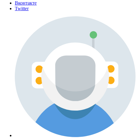
Вконтакте
Twitter