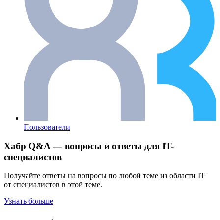
Пользователи
Хабр Q&A — вопросы и ответы для IT-
специалистов
Получайте ответы на вопросы по любой теме из области IT
от специалистов в этой теме.
Узнать больше