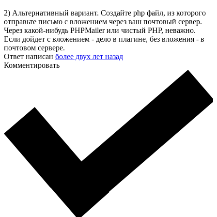
2) Альтернативный вариант. Создайте php файл, из которого
отправьте письмо с вложением через ваш почтовый сервер.
Через какой-нибудь PHPMailer или чистый PHP, неважно.
Если дойдет с вложением - дело в плагине, без вложения - в
почтовом сервере.
Ответ написан
более двух лет назад
Комментировать