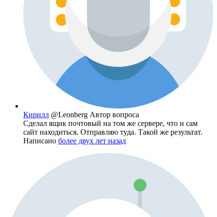
Кирилл
@Leonberg
Автор вопроса
Сделал ящик почтовый на том же сервере, что и сам
сайт находиться. Отправляю туда. Такой же результат.
Написано
более двух лет назад