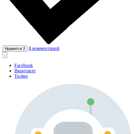
1
комментарий
Нравится
2
Facebook
Вконтакте
Twitter