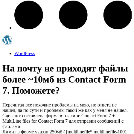
WordPress
На почту не приходят файлы
более ~10мб из Contact Form
7. Поможете?
Перечитал все похожие проблемы на мою, но ответа не
нашел, да по сути и проблемы такой же как у меня не нашел.
Сделано: составлена форма в плагине Contact Form 7 +
MultiLine files for Contact Form 7 для отправки сообщений с
файлами.
Лимит в форме указан 250мб ( [multilinefile* multilinefile-1001