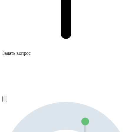
Задать вопрос