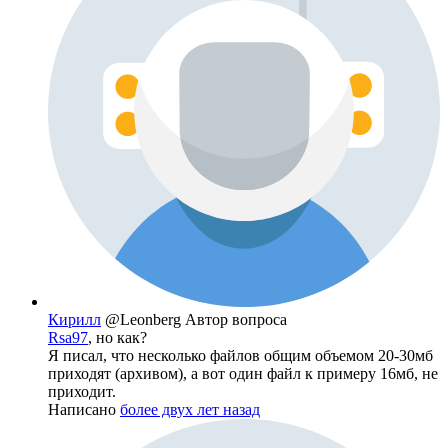
Кирилл
@Leonberg
Автор вопроса
Rsa97
, но как?
Я писал, что несколько файлов общим объемом 20-30мб
приходят (архивом), а вот один файл к примеру 16мб, не
приходит.
Написано
более двух лет назад