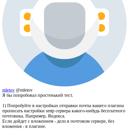
mletov
@mletov
Я бы попробовал простенький тест.
1) Попробуйте в настройках отправки почты вашего плагина
прописать настройки smtp сервера какого-нибудь бесплатного
почтовика. Например, Яндекса.
Если дойдет с вложением - дело в почтовом сервере, без
вложения - в плагине.