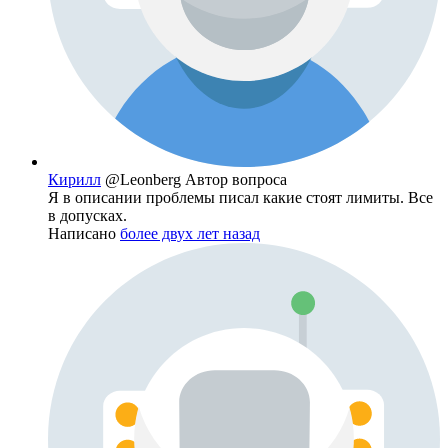
Кирилл
@Leonberg
Автор вопроса
Я в описании проблемы писал какие стоят лимиты. Все
в допусках.
Написано
более двух лет назад