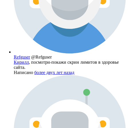
Refguser
@Refguser
Кирилл
, посмотри-покажи скрин лимитов в здоровье
сайта.
Написано
более двух лет назад