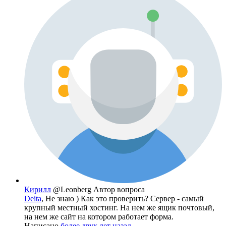
Кирилл
@Leonberg
Автор вопроса
Deita
, Не знаю ) Как это проверить? Сервер - самый
крупный местный хостинг. На нем же ящик почтовый,
на нем же сайт на котором работает форма.
Написано
более двух лет назад