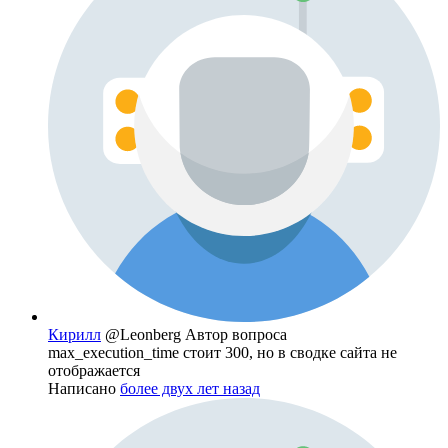
Кирилл
@Leonberg
Автор вопроса
max_execution_time стоит 300, но в сводке сайта не
отображается
Написано
более двух лет назад