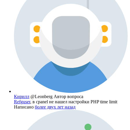
Кирилл
@Leonberg
Автор вопроса
Refguser
, в cpanel не нашел настройки PHP time limit
Написано
более двух лет назад