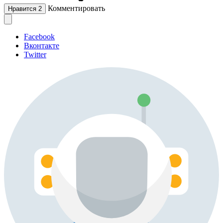
Комментировать
Нравится
2
Facebook
Вконтакте
Twitter