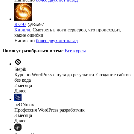
Rsa97
@Rsa97
Кирилл
, Смотреть в логи серверов, что происходит,
какие ошибки
Написано
более двух лет назад
Помогут разобраться в теме
Все курсы
Stepik
Курс по WordPress с нуля до результата. Создание сайтов
без кода
2 месяца
Далее
beONmax
Профессия WordPress разработчик
3 месяца
Далее