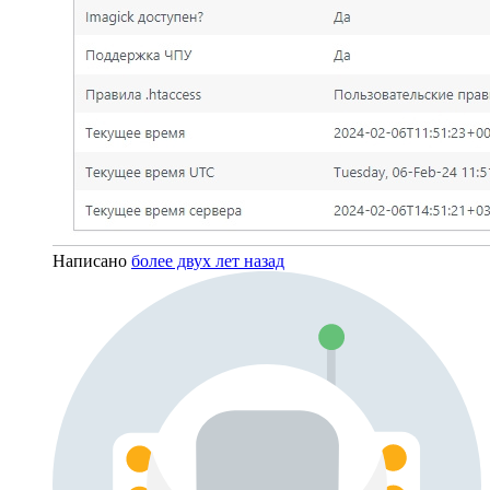
Написано
более двух лет назад