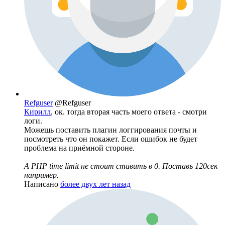
Refguser
@Refguser
Кирилл
, ок. тогда вторая часть моего ответа - смотри
логи.
Можешь поставить плагин логгирования почты и
посмотреть что он покажет. Если ошибок не будет
проблема на приёмной стороне.
А PHP time limit не стоит ставить в 0. Поставь 120сек
например.
Написано
более двух лет назад