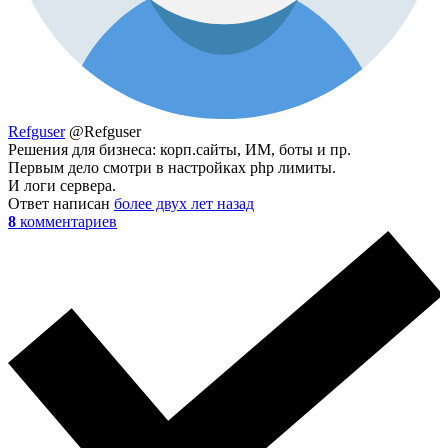
Refguser
@Refguser
Решения для бизнеса: корп.сайты, ИМ, боты и пр.
Первым дело смотри в настройках php лимиты.
И логи сервера.
Ответ написан
более двух лет назад
8
комментариев