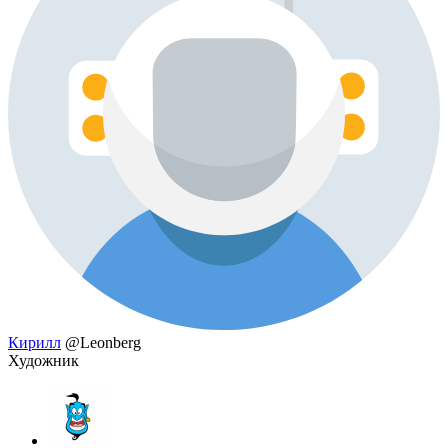
Кирилл
@Leonberg
Художник