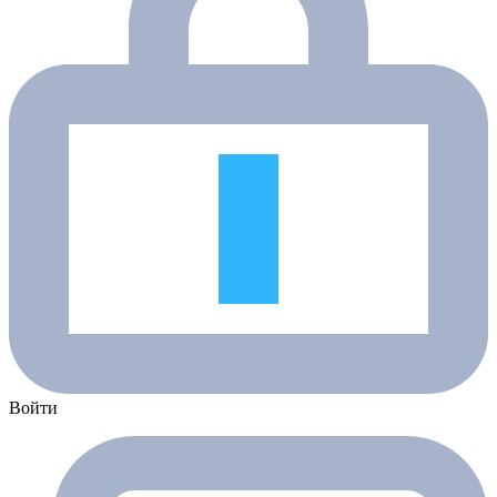
Войти