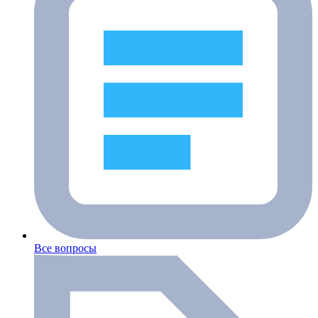
Все вопросы