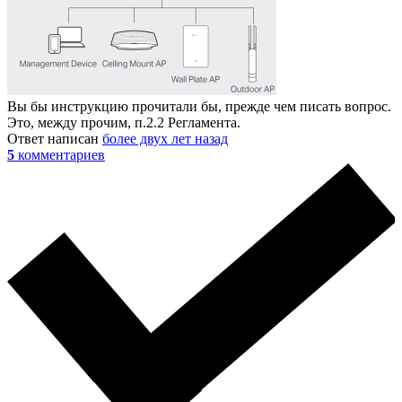
Вы бы инструкцию прочитали бы, прежде чем писать вопрос.
Это, между прочим, п.2.2 Регламента.
Ответ написан
более двух лет назад
5
комментариев