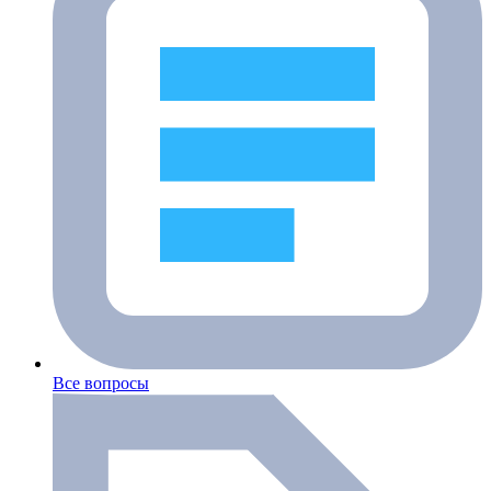
Все вопросы