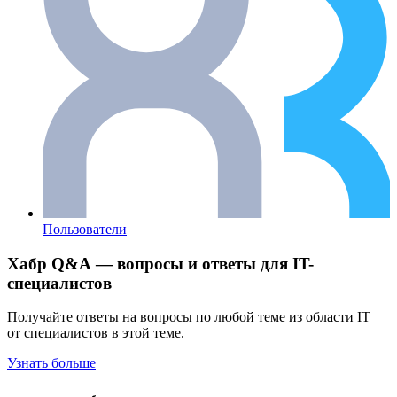
Пользователи
Хабр Q&A — вопросы и ответы для IT-
специалистов
Получайте ответы на вопросы по любой теме из области IT
от специалистов в этой теме.
Узнать больше