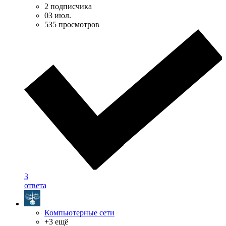
2 подписчика
03 июл.
535 просмотров
3
ответа
Компьютерные сети
+3 ещё