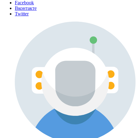
Facebook
Вконтакте
Twitter