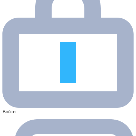
Войти