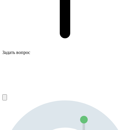
Задать вопрос