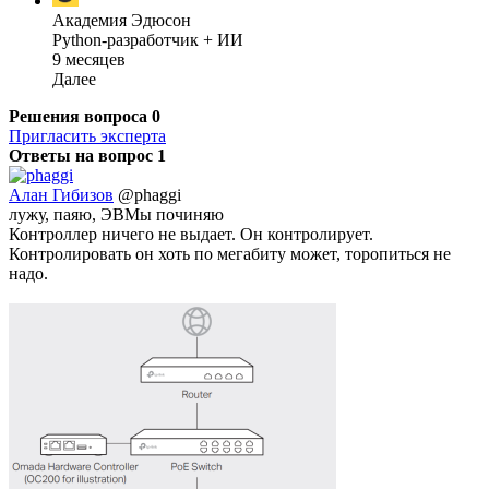
Академия Эдюсон
Python-разработчик + ИИ
9 месяцев
Далее
Решения вопроса
0
Пригласить эксперта
Ответы на вопрос
1
Алан Гибизов
@phaggi
лужу, паяю, ЭВМы починяю
Контроллер ничего не выдает. Он контролирует.
Контролировать он хоть по мегабиту может, торопиться не
надо.