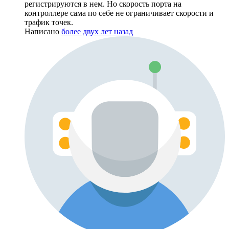
регистрируются в нем. Но скорость порта на
контроллере сама по себе не ограничивает скорости и
трафик точек.
Написано
более двух лет назад