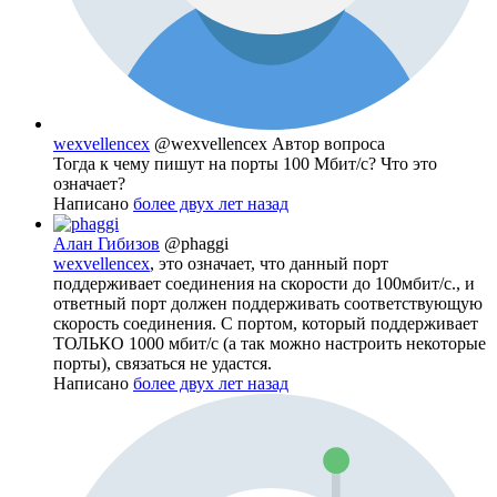
wexvellencex
@wexvellencex
Автор вопроса
Тогда к чему пишут на порты 100 Мбит/с? Что это
означает?
Написано
более двух лет назад
Алан Гибизов
@phaggi
wexvellencex
, это означает, что данный порт
поддерживает соединения на скорости до 100мбит/с., и
ответный порт должен поддерживать соответствующую
скорость соединения. С портом, который поддерживает
ТОЛЬКО 1000 мбит/с (а так можно настроить некоторые
порты), связаться не удастся.
Написано
более двух лет назад