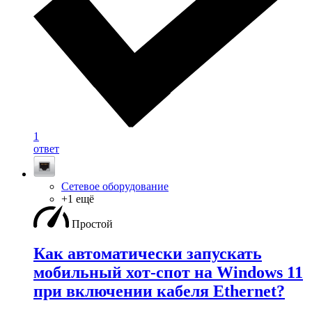
1
ответ
Сетевое оборудование
+1 ещё
Простой
Как автоматически запускать
мобильный хот-спот на Windows 11
при включении кабеля Ethernet?