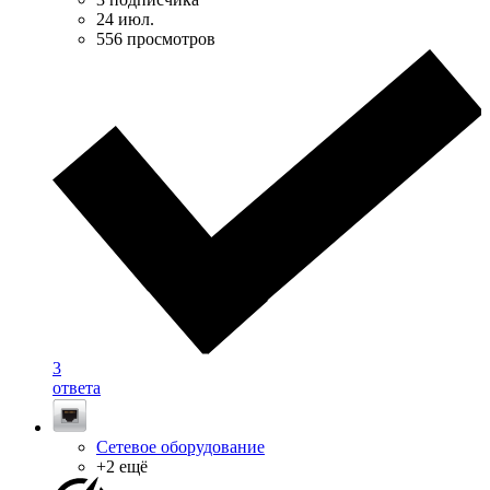
24 июл.
556 просмотров
3
ответа
Сетевое оборудование
+2 ещё