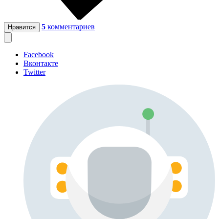
5
комментариев
Нравится
Facebook
Вконтакте
Twitter