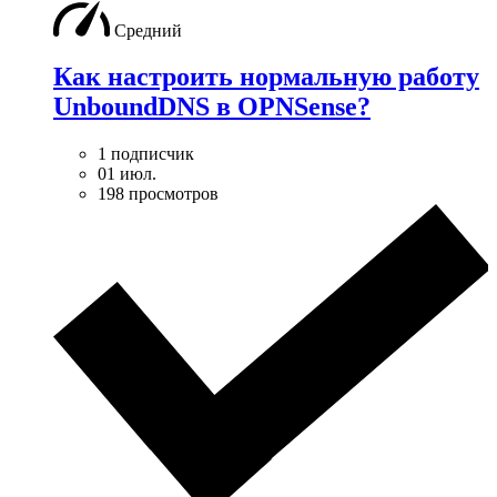
Средний
Как настроить нормальную работу
UnboundDNS в OPNSense?
1 подписчик
01 июл.
198 просмотров