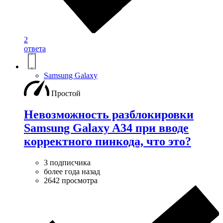
2
ответа
Samsung Galaxy
Простой
Невозможность разблокировки
Samsung Galaxy A34 при вводе
корректного пинкода, что это?
3 подписчика
более года назад
2642 просмотра