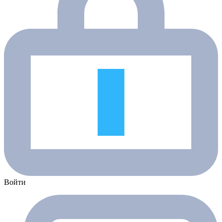
Войти