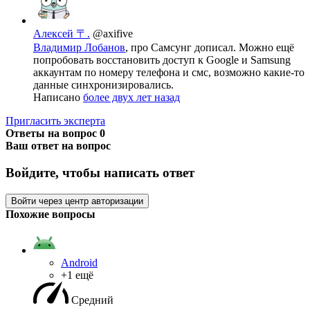
Алексей 〒.
@axifive
Владимир Лобанов
, про Самсунг дописал. Можно ещё
попробовать восстановить доступ к Google и Samsung
аккаунтам по номеру телефона и смс, возможно какие-то
данные синхронизировались.
Написано
более двух лет назад
Пригласить эксперта
Ответы на вопрос
0
Ваш ответ на вопрос
Войдите, чтобы написать ответ
Войти через центр авторизации
Похожие вопросы
Android
+1 ещё
Средний