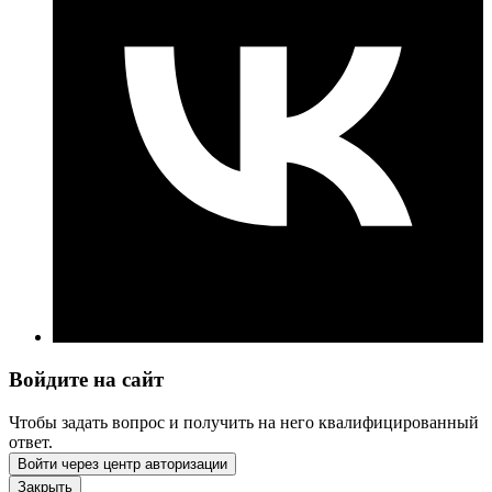
Войдите на сайт
Чтобы задать вопрос и получить на него квалифицированный
ответ.
Войти через центр авторизации
Закрыть