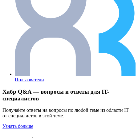
Пользователи
Хабр Q&A — вопросы и ответы для IT-
специалистов
Получайте ответы на вопросы по любой теме из области IT
от специалистов в этой теме.
Узнать больше