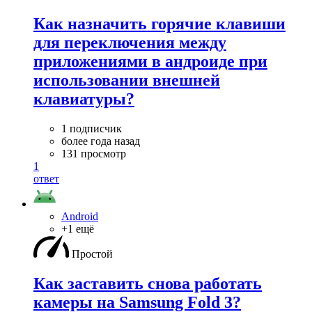
Как назначить горячие клавиши
для переключения между
приложениями в андроиде при
использовании внешней
клавиатуры?
1 подписчик
более года назад
131 просмотр
1
ответ
Android
+1 ещё
Простой
Как заставить снова работать
камеры на Samsung Fold 3?