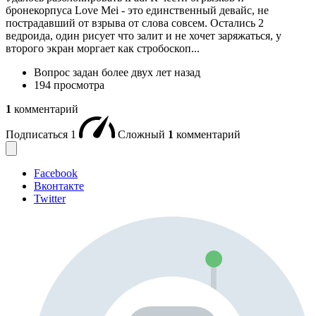
бронекорпуса Love Mei - это единственный девайс, не
пострадавший от взрыва от слова совсем. Остались 2
ведроида, один рисует что залит и не хочет заряжаться, у
второго экран моргает как стробоскоп...
Вопрос задан
более двух лет назад
194 просмотра
1
комментарий
Подписаться
1
Сложный
1
комментарий
Facebook
Вконтакте
Twitter