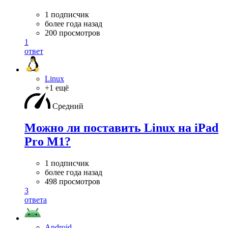
1 подписчик
более года назад
200 просмотров
1
ответ
Linux
+1 ещё
Средний
Можно ли поставить Linux на iPad
Pro M1?
1 подписчик
более года назад
498 просмотров
3
ответа
Android