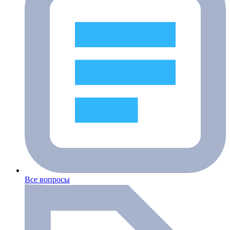
Все вопросы