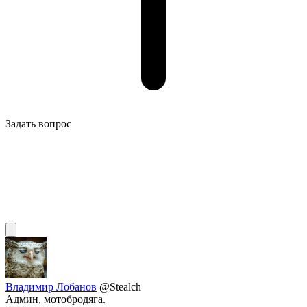
Задать вопрос
Владимир Лобанов
@Stealch
Админ, мотобродяга.