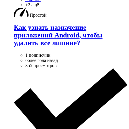
+2 ещё
Простой
Как узнать назначение
приложений Android, чтобы
удалить все лишние?
1 подписчик
более года назад
855 просмотров