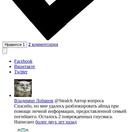
2
комментария
Нравится
1
Facebook
Вконтакте
Twitter
Владимир Лобанов
@Stealch
Автор вопроса
Спасибо, но мне удалось разблокировать айпад при
помощи личной информации, предоставленной семьей
погибшего. Осталось 2 поврежденных гнусмаса.
Написано
более двух лет назад