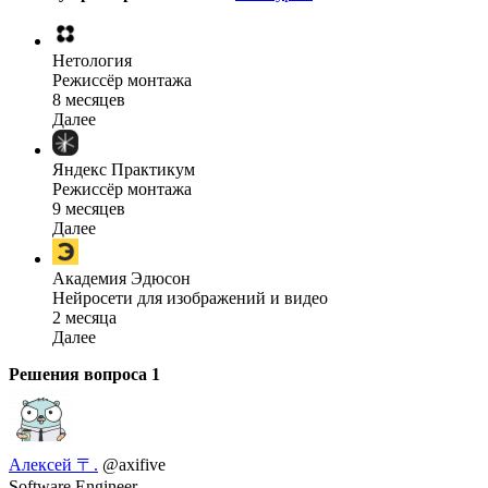
Нетология
Режиссёр монтажа
8 месяцев
Далее
Яндекс Практикум
Режиссёр монтажа
9 месяцев
Далее
Академия Эдюсон
Нейросети для изображений и видео
2 месяца
Далее
Решения вопроса
1
Алексей 〒.
@axifive
Software Engineer