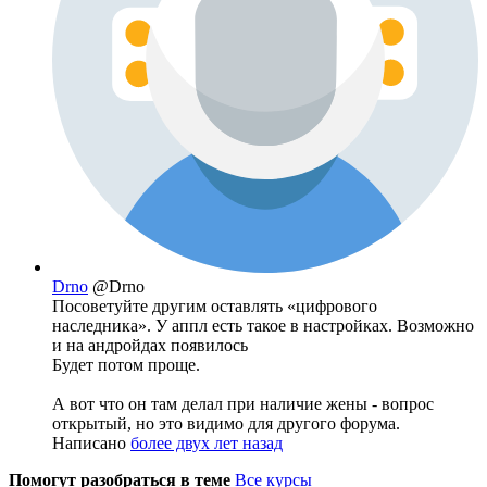
Drno
@Drno
Посоветуйте другим оставлять «цифрового
наследника». У аппл есть такое в настройках. Возможно
и на андройдах появилось
Будет потом проще.
А вот что он там делал при наличие жены - вопрос
открытый, но это видимо для другого форума.
Написано
более двух лет назад
Помогут разобраться в теме
Все курсы