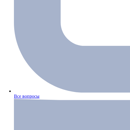
Все вопросы