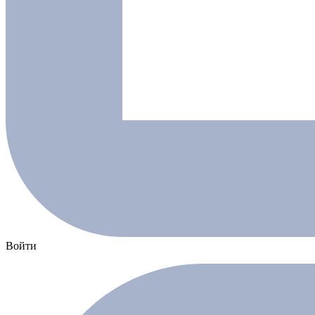
Войти