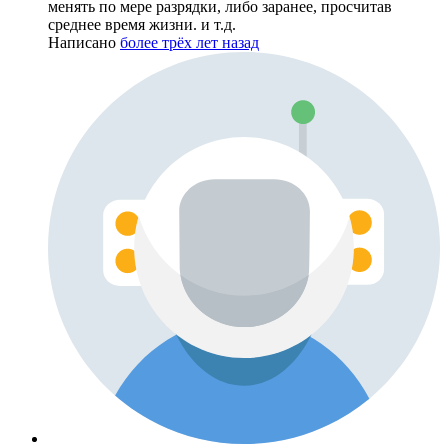
менять по мере разрядки, либо заранее, просчитав
среднее время жизни. и т.д.
Написано
более трёх лет назад