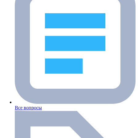
Все вопросы