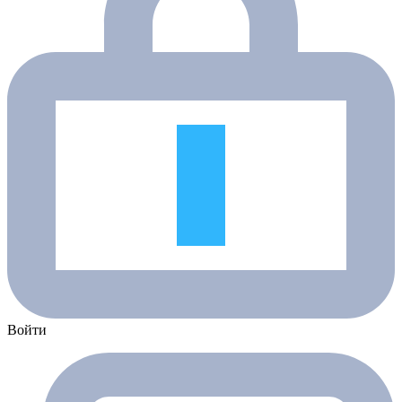
Войти