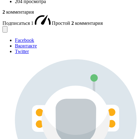
204 просмотра
2
комментария
Подписаться
1
Простой
2
комментария
Facebook
Вконтакте
Twitter