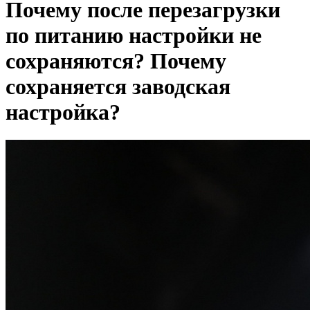
Почему после перезагрузки
по питанию настройки не
сохраняются? Почему
сохраняется заводская
настройка?