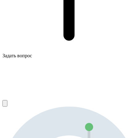
Задать вопрос