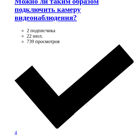
Можно ли таким образом
подключить камеру
видеонаблюдения?
2 подписчика
22 июл.
739 просмотров
4