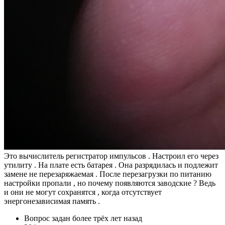
Это вычислитель регистратор импульсов . Настроил его через
утилиту . На плате есть батарея . Она разрядилась и подлежит
замене не перезаряжаемая . После перезагрузки по питанию
настройки пропали , но почему появляются заводские ? Ведь
и они не могут сохранятся , когда отсутствует
энергонезависимая память .
Вопрос задан
более трёх лет назад