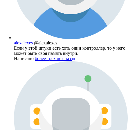
alexalexes
@alexalexes
Если у этой штуки есть хоть один контроллер, то у него
может быть своя память внутри.
Написано
более трёх лет назад