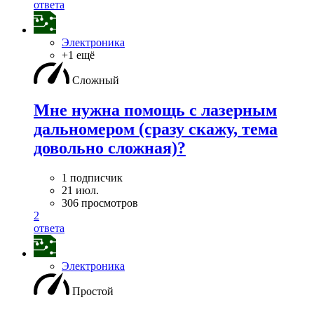
ответа
Электроника
+1 ещё
Сложный
Мне нужна помощь с лазерным
дальномером (сразу скажу, тема
довольно сложная)?
1 подписчик
21 июл.
306 просмотров
2
ответа
Электроника
Простой