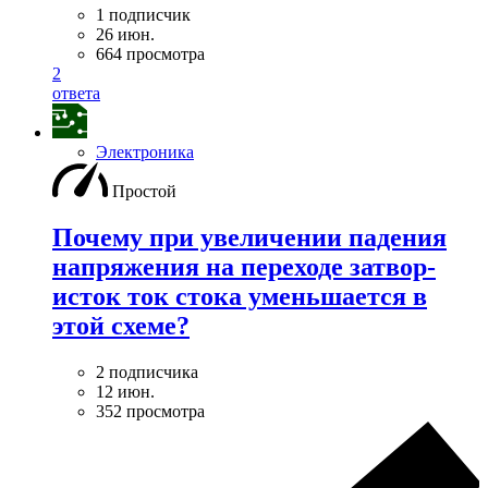
1 подписчик
26 июн.
664 просмотра
2
ответа
Электроника
Простой
Почему при увеличении падения
напряжения на переходе затвор-
исток ток стока уменьшается в
этой схеме?
2 подписчика
12 июн.
352 просмотра