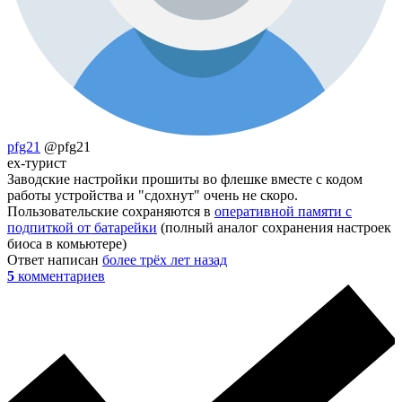
pfg21
@pfg21
ex-турист
Заводские настройки прошиты во флешке вместе с кодом
работы устройства и "сдохнут" очень не скоро.
Пользовательские сохраняются в
оперативной памяти с
подпиткой от батарейки
(полный аналог сохранения настроек
биоса в комьютере)
Ответ написан
более трёх лет назад
5
комментариев