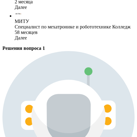
2 месяца
Далее
МИТУ
Специалист по мехатронике и робототехнике Колледж
58 месяцев
Далее
Решения вопроса
1