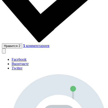
5
комментариев
Нравится
2
Facebook
Вконтакте
Twitter