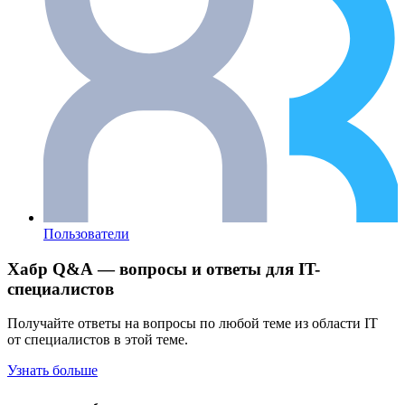
Пользователи
Хабр Q&A — вопросы и ответы для IT-
специалистов
Получайте ответы на вопросы по любой теме из области IT
от специалистов в этой теме.
Узнать больше