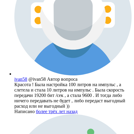
ivan58
@ivan58
Автор вопроса
Красота ! Была настройка 100 литров на импульс , а
слетела и стала 10 литров на импульс . Была скорость
передачи 19200 бит /сек , а стала 9600 . И тогда либо
ничего передавать не будет , либо передаст выгодный
расход или не выгодный ))
Написано
более трёх лет назад