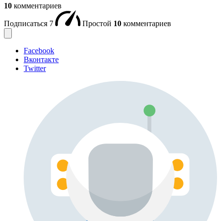
10
комментариев
Подписаться
7
Простой
10
комментариев
Facebook
Вконтакте
Twitter