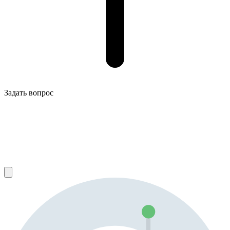
Задать вопрос