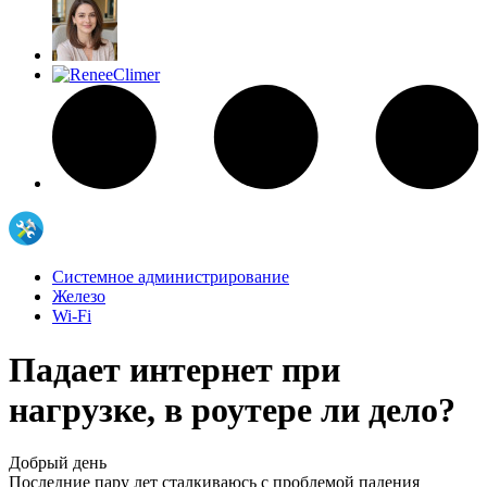
Системное администрирование
Железо
Wi-Fi
Падает интернет при
нагрузке, в роутере ли дело?
Добрый день
Последние пару лет сталкиваюсь с проблемой падения