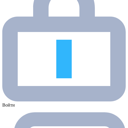
Войти