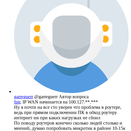
garreguerr
@garreguerr
Автор вопроса
fpir
, IP WAN начинается на 100.127.**.***
Ну я почти на все сто уверен что проблема в роутере,
ведь при прямом подключении ПК в обход роутеру
интернет ни при каких нагрузках не сбоил
По поводу роутеров конечно сколько людей столько и
мнений, думаю попробовать микротик в районе 10-15к