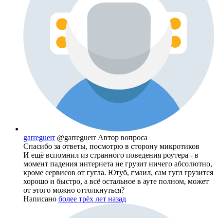
garreguerr
@garreguerr
Автор вопроса
Спасибо за ответы, посмотрю в сторону микротиков
И ещё вспомнил из странного поведения роутера - в
момент падения интернета не грузит ничего абсолютно,
кроме сервисов от гугла. Ютуб, гмаил, сам гугл грузится
хорошо и быстро, а всё остальное в ауте полном, может
от этого можно оттолкнуться?
Написано
более трёх лет назад