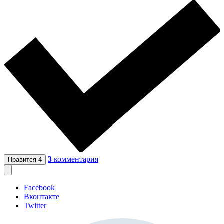
3
комментария
Нравится
4
Facebook
Вконтакте
Twitter