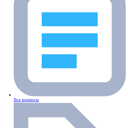
Все вопросы