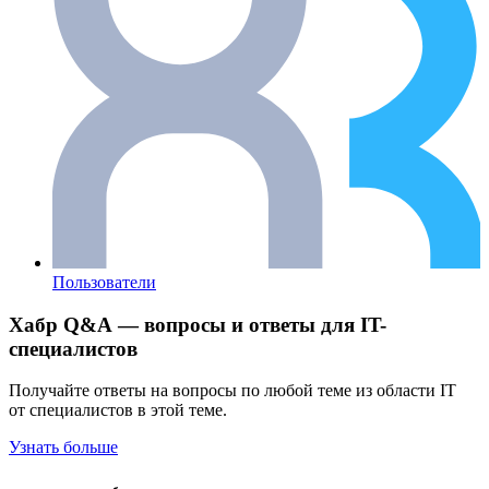
Пользователи
Хабр Q&A — вопросы и ответы для IT-
специалистов
Получайте ответы на вопросы по любой теме из области IT
от специалистов в этой теме.
Узнать больше