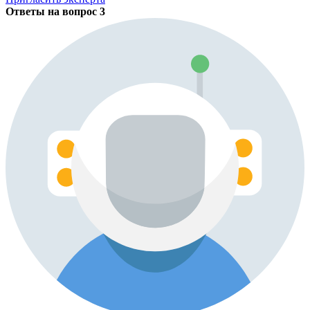
Ответы на вопрос
3